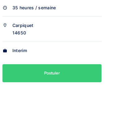
35 heures / semaine
Carpiquet
14650
Interim
Postuler