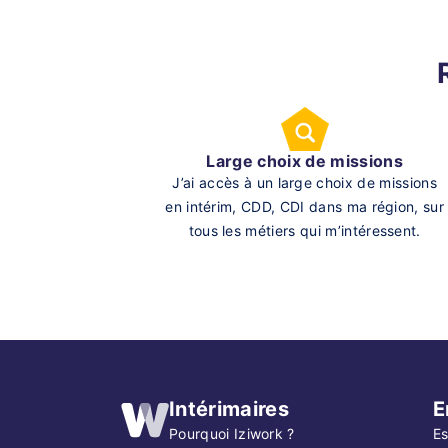
Large choix de missions
J’ai accès à un large choix de missions
en intérim, CDD, CDI dans ma région, sur
tous les métiers qui m’intéressent.
Intérimaires
E
Pourquoi Iziwork ?
Es