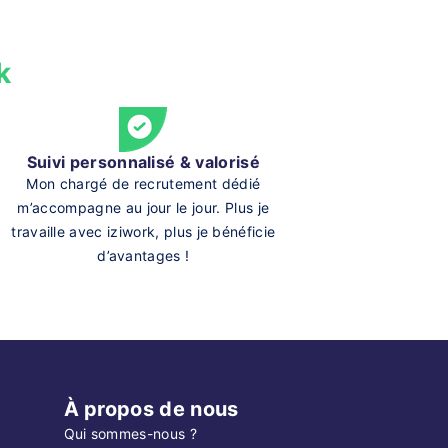
k
Suivi personnalisé & valorisé
Mon chargé de recrutement dédié
m’accompagne au jour le jour. Plus je
travaille avec iziwork, plus je bénéficie
d’avantages !
À propos de nous
Qui sommes-nous ?