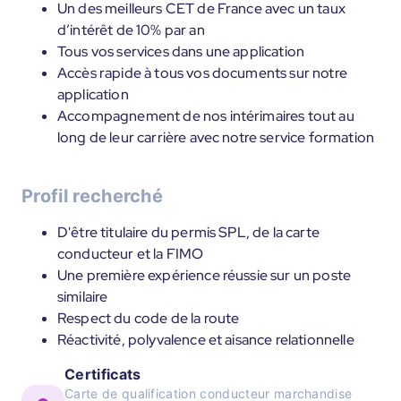
Un des meilleurs CET de France avec un taux
d’intérêt de 10% par an
Tous vos services dans une application
Accès rapide à tous vos documents sur notre
application
Accompagnement de nos intérimaires tout au
long de leur carrière avec notre service formation
Profil recherché
D'être titulaire du permis SPL, de la carte
conducteur et la FIMO
Une première expérience réussie sur un poste
similaire
Respect du code de la route
Réactivité, polyvalence et aisance relationnelle
Certificats
Carte de qualification conducteur marchandise