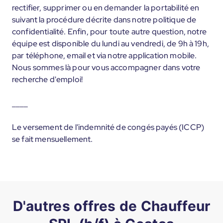
rectifier, supprimer ou en demander la portabilité en
suivant la procédure décrite dans notre politique de
confidentialité. Enfin, pour toute autre question, notre
équipe est disponible du lundi au vendredi, de 9h à 19h,
par téléphone, email et via notre application mobile.
Nous sommes là pour vous accompagner dans votre
recherche d'emploi!
____
Le versement de l'indemnité de congés payés (ICCP)
se fait mensuellement.
D'autres offres de Chauffeur