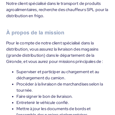
Notre client spécialisé dans le transport de produits
agroalimentaires, recherche des chauffeurs SPL pour la
distribution en frigo.
À propos de la mission
Pour le compte de notre client spécialisé dans la
distribution, vous assurez la livraison des magasins
(grande distribution) dans le département de la
Gironde, et vous aurez pour missions principales de :
Superviser et participer au chargement et au
déchargement du camion.
Procéder à la livraison de marchandises selon la
tournée.
Faire signer le bon de livraison.
Entretenir le véhicule confié.
Mettre à jour les documents de bords et
l'ensemble des papiers réglementaires.