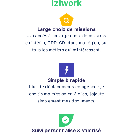
iziwork
Large choix de missions
J’ai accès à un large choix de missions
en intérim, CDD, CDI dans ma région, sur
tous les métiers qui m’intéressent.
Simple & rapide
Plus de déplacements en agence : je
choisis ma mission en 3 clics, j'ajoute
simplement mes documents.
Suivi personnalisé & valorisé