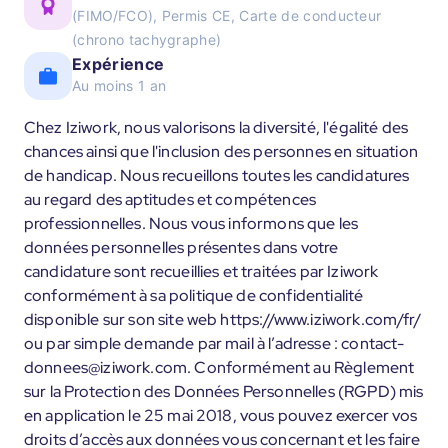
(FIMO/FCO), Permis CE, Carte de conducteur
(chrono tachygraphe)
Expérience
Au moins 1 an
Chez Iziwork, nous valorisons la diversité, l'égalité des
chances ainsi que l'inclusion des personnes en situation
de handicap. Nous recueillons toutes les candidatures
au regard des aptitudes et compétences
professionnelles. Nous vous informons que les
données personnelles présentes dans votre
candidature sont recueillies et traitées par Iziwork
conformément à sa politique de confidentialité
disponible sur son site web https://www.iziwork.com/fr/
ou par simple demande par mail à l’adresse : contact-
donnees@iziwork.com. Conformément au Règlement
sur la Protection des Données Personnelles (RGPD) mis
en application le 25 mai 2018, vous pouvez exercer vos
droits d’accès aux données vous concernant et les faire