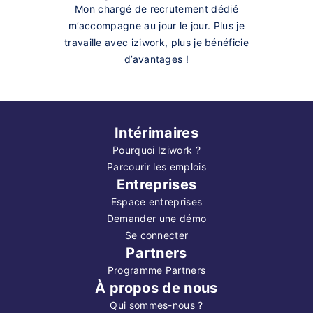
Mon chargé de recrutement dédié
m’accompagne au jour le jour. Plus je
travaille avec iziwork, plus je bénéficie
d’avantages !
Intérimaires
Pourquoi Iziwork ?
Parcourir les emplois
Entreprises
Espace entreprises
Demander une démo
Se connecter
Partners
Programme Partners
À propos de nous
Qui sommes-nous ?