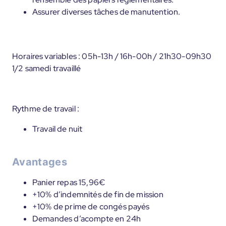
Assurer diverses tâches de manutention.
Horaires variables : 05h-13h / 16h-00h / 21h30-09h30
1/2 samedi travaillé
Rythme de travail :
Travail de nuit
Avantages
Panier repas 15,96€
+10% d’indemnités de fin de mission
+10% de prime de congés payés
Demandes d’acompte en 24h