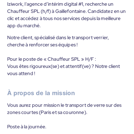
Iziwork, l'agence d’intérim digital #1, recherche un
Chauffeur SPL (h/f) à Gaillefontaine. Candidatez en un
clic et accédez à tous nos services depuis la meilleure
app du marché.
Notre client, spécialisé dans le transport verrier,
cherche à renforcer ses équipes !
Pour le poste de « Chauffeur SPL » H/F :
Vous êtes rigoureux(se) et attentif(ve) ? Notre client
vous attend !
À propos de la mission
Vous aurez pour mission le transport de verre sur des
zones courtes (Paris et sa couronne).
Poste à la journée.