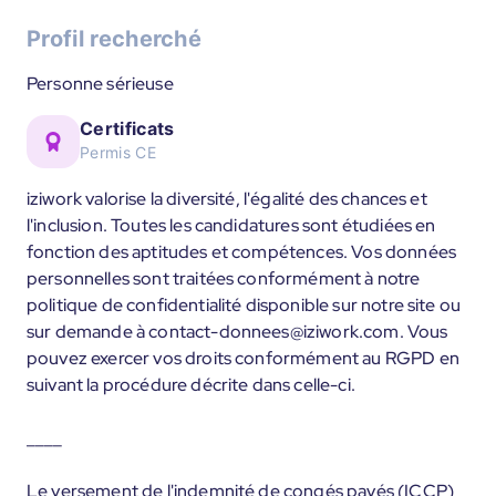
Profil recherché
Personne sérieuse
Certificats
Permis CE
iziwork valorise la diversité, l'égalité des chances et
l'inclusion. Toutes les candidatures sont étudiées en
fonction des aptitudes et compétences. Vos données
personnelles sont traitées conformément à notre
politique de confidentialité disponible sur notre site ou
sur demande à contact-donnees@iziwork.com. Vous
pouvez exercer vos droits conformément au RGPD en
suivant la procédure décrite dans celle-ci.
____
Le versement de l'indemnité de congés payés (ICCP)