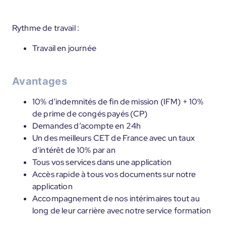
Rythme de travail :
Travail en journée
Avantages
10% d’indemnités de fin de mission (IFM) + 10%
de prime de congés payés (CP)
Demandes d’acompte en 24h
Un des meilleurs CET de France avec un taux
d’intérêt de 10% par an
Tous vos services dans une application
Accès rapide à tous vos documents sur notre
application
Accompagnement de nos intérimaires tout au
long de leur carrière avec notre service formation