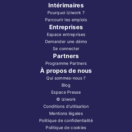
Intérimaires
Pourquoi Iziwork ?
Parcourir les emplois
Entreprises
Espace entreprises
Demander une démo
Se connecter
Partners
Programme Partners
À propos de nous
Qui sommes-nous ?
Blog
Espace Presse
©
iziwork
Conditions d'utilisation
Mentions légales
Politique de confidentialité
Politique de cookies