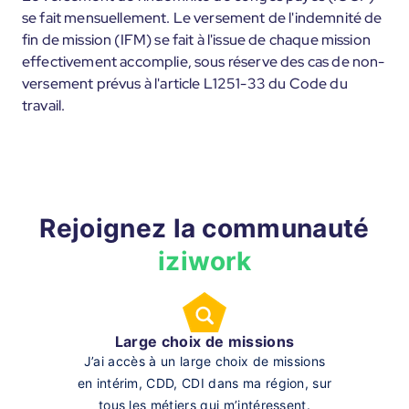
se fait mensuellement. Le versement de l'indemnité de
fin de mission (IFM) se fait à l'issue de chaque mission
effectivement accomplie, sous réserve des cas de non-
versement prévus à l'article L1251-33 du Code du
travail.
Rejoignez la communauté
iziwork
Large choix de missions
J’ai accès à un large choix de missions
en intérim, CDD, CDI dans ma région, sur
tous les métiers qui m’intéressent.