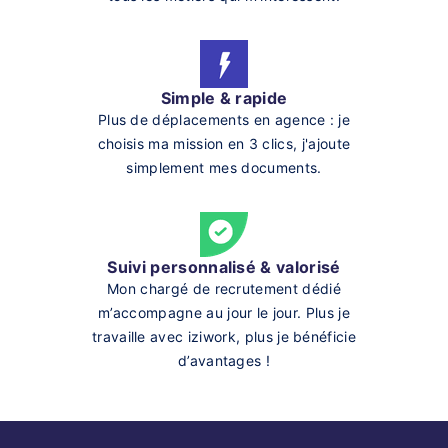
Simple & rapide
Plus de déplacements en agence : je
choisis ma mission en 3 clics, j'ajoute
simplement mes documents.
Suivi personnalisé & valorisé
Mon chargé de recrutement dédié
m’accompagne au jour le jour. Plus je
travaille avec iziwork, plus je bénéficie
d’avantages !