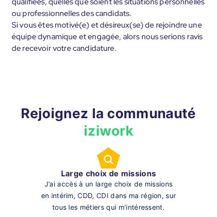
qualifiées, quelles que soient les situations personnelles
ou professionnelles des candidats.
Si vous êtes motivé(e) et désireux(se) de rejoindre une
équipe dynamique et engagée, alors nous serions ravis
de recevoir votre candidature.
Rejoignez la communauté
iziwork
Large choix de missions
J’ai accès à un large choix de missions
en intérim, CDD, CDI dans ma région, sur
tous les métiers qui m’intéressent.