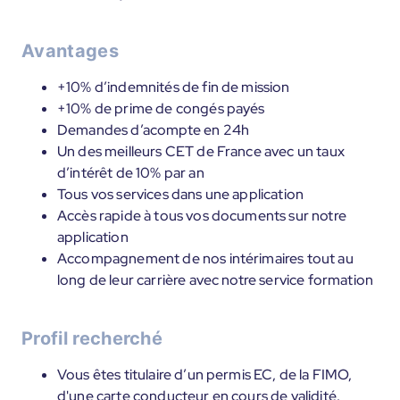
Avantages
+10% d’indemnités de fin de mission
+10% de prime de congés payés
Demandes d’acompte en 24h
Un des meilleurs CET de France avec un taux
d’intérêt de 10% par an
Tous vos services dans une application
Accès rapide à tous vos documents sur notre
application
Accompagnement de nos intérimaires tout au
long de leur carrière avec notre service formation
Profil recherché
Vous êtes titulaire d’un permis EC, de la FIMO,
d'une carte conducteur en cours de validité.