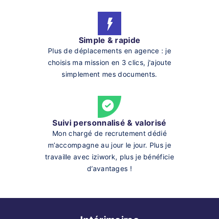
Simple & rapide
Plus de déplacements en agence : je
choisis ma mission en 3 clics, j'ajoute
simplement mes documents.
Suivi personnalisé & valorisé
Mon chargé de recrutement dédié
m’accompagne au jour le jour. Plus je
travaille avec iziwork, plus je bénéficie
d’avantages !