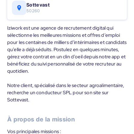
Sottevast
50260
Iziwork est une agence de recrutement digital qui
sélectionne les meilleures missions et offres d’emploi
pour les centaines de milliers d’intérimaires et candidats
qu’elle a déjà séduits. Postulez en quelques minutes,
gérez votre contrat en un clin d’oeil depuis notre app et
bénéficiez du suivi personnalisé de votre recruteur au
quotidien.
Notre client, spécialisé dans le secteur agroalimentaire,
recherche un conducteur SPL pour son site sur
Sottevast.
À propos de la mission
Vos principales missions :