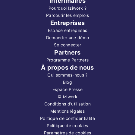
Intérimaires
Pourquoi Iziwork ?
Parcourir les emplois
Entreprises
Espace entreprises
Demander une démo
Se connecter
Partners
Programme Partners
À propos de nous
Qui sommes-nous ?
Blog
Espace Presse
©
iziwork
Conditions d'utilisation
Mentions légales
Politique de confidentialité
Politique de cookies
Paramètres de cookies