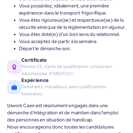
Vous possédez, idéalement, une première
expérience dans le transport frigorifique.
Vous êtes rigoureux(se) et respectueux(se) de la
sécurité ainsi que de la réglementation en vigueur.
Vous êtes doté(e) d’un bon sens du relationnel.
Vous acceptez de partir à la semaine.
Départ le dimanche soir.
Certificats
Permis CE, Carte de qualification conducteur
marchandise (FIMO/FCO)
Expérience
Débutants, travailleurs sans qualifications..
bienvenus
Iziwork Caen est résolument engagés dans une
démarche d'intégration et de maintien dans l'emploi
des personnes en situation de handicap.
Nous encourageons donc toutes les candidatures