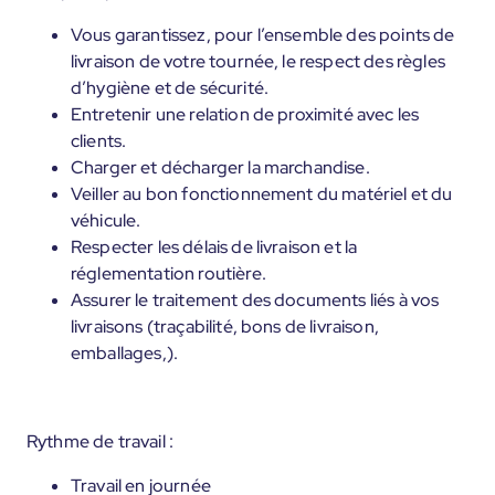
Vous garantissez, pour l’ensemble des points de
livraison de votre tournée, le respect des règles
d’hygiène et de sécurité.
Entretenir une relation de proximité avec les
clients.
Charger et décharger la marchandise.
Veiller au bon fonctionnement du matériel et du
véhicule.
Respecter les délais de livraison et la
réglementation routière.
Assurer le traitement des documents liés à vos
livraisons (traçabilité, bons de livraison,
emballages,).
Rythme de travail :
Travail en journée