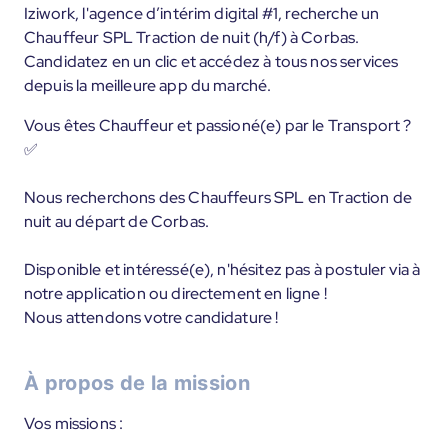
Iziwork, l'agence d’intérim digital #1, recherche un
Chauffeur SPL Traction de nuit (h/f) à Corbas.
Candidatez en un clic et accédez à tous nos services
depuis la meilleure app du marché.
Vous êtes Chauffeur et passioné(e) par le Transport ?
✅
Nous recherchons des Chauffeurs SPL en Traction de
nuit au départ de Corbas.
Disponible et intéressé(e), n'hésitez pas à postuler via à
notre application ou directement en ligne !
Nous attendons votre candidature !
À propos de la mission
Vos missions :