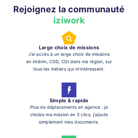
Rejoignez la communauté
iziwork
Large choix de missions
J’ai accès à un large choix de missions
en intérim, CDD, CDI dans ma région, sur
tous les métiers qui m’intéressent.
Simple & rapide
Plus de déplacements en agence : je
choisis ma mission en 3 clics, j'ajoute
simplement mes documents.