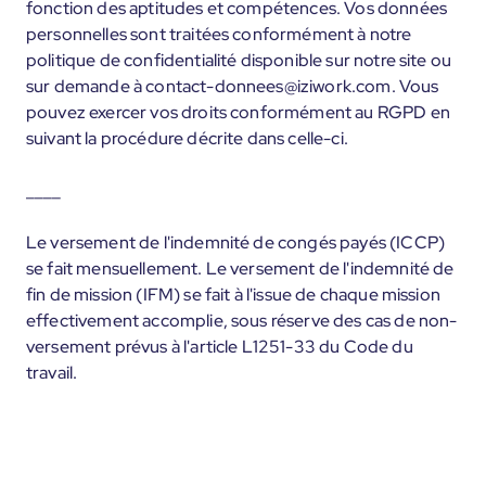
fonction des aptitudes et compétences. Vos données
personnelles sont traitées conformément à notre
politique de confidentialité disponible sur notre site ou
sur demande à contact-donnees@iziwork.com. Vous
pouvez exercer vos droits conformément au RGPD en
suivant la procédure décrite dans celle-ci.
____
Le versement de l'indemnité de congés payés (ICCP)
se fait mensuellement. Le versement de l'indemnité de
fin de mission (IFM) se fait à l'issue de chaque mission
effectivement accomplie, sous réserve des cas de non-
versement prévus à l'article L1251-33 du Code du
travail.