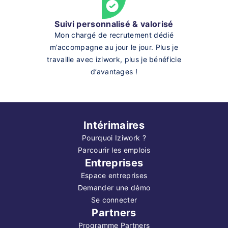
Suivi personnalisé & valorisé
Mon chargé de recrutement dédié
m’accompagne au jour le jour. Plus je
travaille avec iziwork, plus je bénéficie
d’avantages !
Intérimaires
Pourquoi Iziwork ?
Parcourir les emplois
Entreprises
Espace entreprises
Demander une démo
Se connecter
Partners
Programme Partners