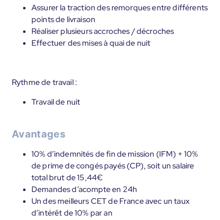
Assurer la traction des remorques entre différents
points de livraison
Réaliser plusieurs accroches / décroches
Effectuer des mises à quai de nuit
Rythme de travail :
Travail de nuit
Avantages
10% d’indemnités de fin de mission (IFM) + 10%
de prime de congés payés (CP), soit un salaire
total brut de 15,44€
Demandes d’acompte en 24h
Un des meilleurs CET de France avec un taux
d’intérêt de 10% par an