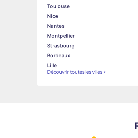
Toulouse
Nice
Nantes
Montpellier
Strasbourg
Bordeaux
Lille
Découvrir toutes les villes
>