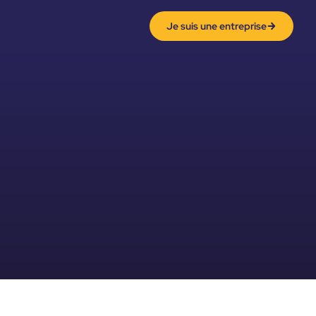
Je suis une entreprise