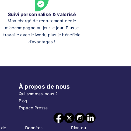
Suivi personnalisé & valorisé
Mon chargé de recrutement dédié
m’accompagne au jour le jour. Plus je
travaille avec iziwork, plus je bénéficie
d’avantages !
À propos de nous
Qui sommes-nous ?
Blog
Espace Presse
 de
Données
Plan du