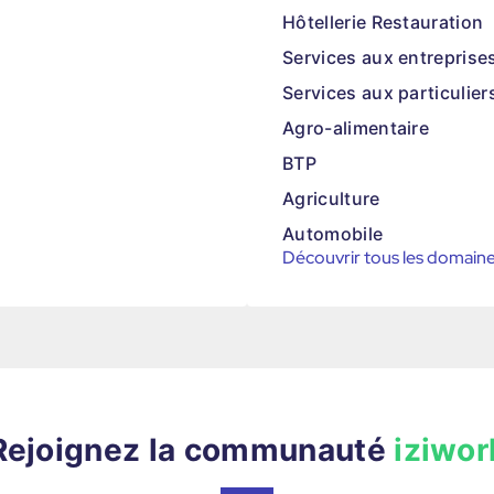
Hôtellerie Restauration
Services aux entreprise
Services aux particulier
Agro-alimentaire
BTP
Agriculture
Automobile
Découvrir tous les domain
Rejoignez la communauté
iziwor