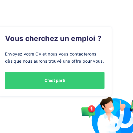
Vous cherchez un emploi ?
Envoyez votre CV et nous vous contacterons
dès que nous aurons trouvé une offre pour vous.
C'est parti