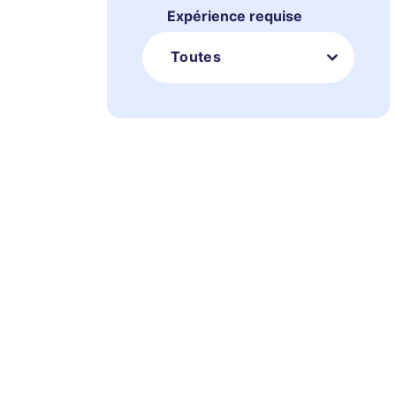
Expérience requise
Toutes