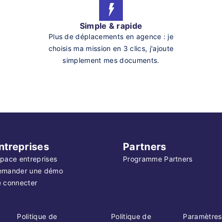
Simple & rapide
Plus de déplacements en agence : je
choisis ma mission en 3 clics, j'ajoute
simplement mes documents.
ntreprises
Partners
pace entreprises
Programme Partners
emander une démo
 connecter
Politique de
Politique de
Paramètres