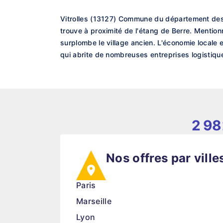
Vitrolles (13127) Commune du département des
trouve à proximité de l'étang de Berre. Mention
surplombe le village ancien. L'économie locale 
qui abrite de nombreuses entreprises logistiques
2 9
Nos offres par ville
Paris
Marseille
Lyon