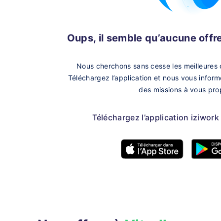
Oups, il semble qu’aucune offre 
Nous cherchons sans cesse les meilleures 
Téléchargez l’application et nous vous infor
des missions à vous pro
Téléchargez l’application iziwork