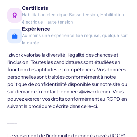
Certificats
Habilitation électrique Basse tension, Habilitation
électrique Haute tension
Expérience
Au moins une expérience liée requise, quelque soit
la durée
Iziwork valorise la diversité, l'égalité des chances et
l'inclusion. Toutes les candidatures sont étudiées en
fonction des aptitudes et compétences. Vos données
personnelles sont traitées conformément à notre
politique de confidentialité disponible sur notre site ou
sur demande à contact-donnees@iziwork.com. Vous
pouvez exercer vos droits conformément au RGPD en
suivant la procédure décrite dans celle-ci.
____
Le versement de l'indemnité de congés payés (ICCP)