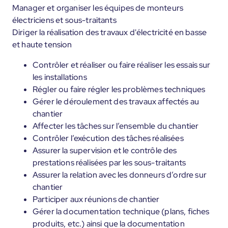
Manager et organiser les équipes de monteurs
électriciens et sous-traitants
Diriger la réalisation des travaux d'électricité en basse
et haute tension
Contrôler et réaliser ou faire réaliser les essais sur
les installations
Régler ou faire régler les problèmes techniques
Gérer le déroulement des travaux affectés au
chantier
Affecter les tâches sur l’ensemble du chantier
Contrôler l’exécution des tâches réalisées
Assurer la supervision et le contrôle des
prestations réalisées par les sous-traitants
Assurer la relation avec les donneurs d’ordre sur
chantier
Participer aux réunions de chantier
Gérer la documentation technique (plans, fiches
produits, etc.) ainsi que la documentation