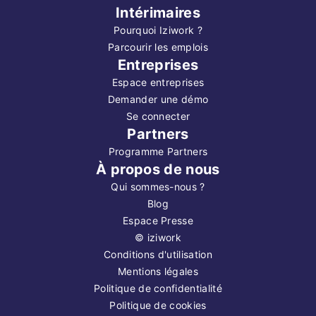
Intérimaires
Pourquoi Iziwork ?
Parcourir les emplois
Entreprises
Espace entreprises
Demander une démo
Se connecter
Partners
Programme Partners
À propos de nous
Qui sommes-nous ?
Blog
Espace Presse
©
iziwork
Conditions d'utilisation
Mentions légales
Politique de confidentialité
Politique de cookies