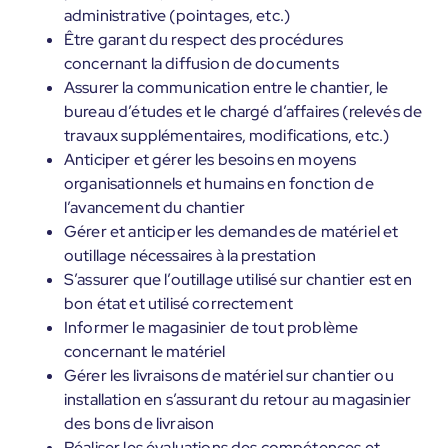
administrative (pointages, etc.)
Être garant du respect des procédures
concernant la diffusion de documents
Assurer la communication entre le chantier, le
bureau d’études et le chargé d’affaires (relevés de
travaux supplémentaires, modifications, etc.)
Anticiper et gérer les besoins en moyens
organisationnels et humains en fonction de
l’avancement du chantier
Gérer et anticiper les demandes de matériel et
outillage nécessaires à la prestation
S’assurer que l’outillage utilisé sur chantier est en
bon état et utilisé correctement
Informer le magasinier de tout problème
concernant le matériel
Gérer les livraisons de matériel sur chantier ou
installation en s’assurant du retour au magasinier
des bons de livraison
Réaliser les évaluations des compétences et