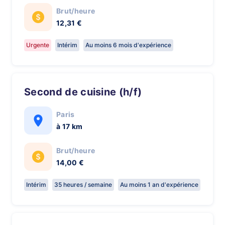
Brut/heure
12,31 €
Urgente
Intérim
Au moins 6 mois d'expérience
Second de cuisine (h/f)
Paris
à 17 km
Brut/heure
14,00 €
Intérim
35 heures / semaine
Au moins 1 an d'expérience