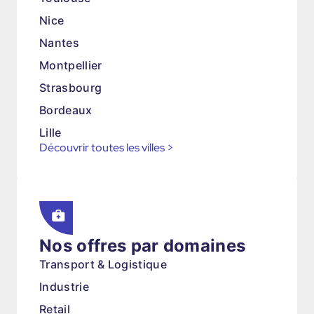
Nice
Nantes
Montpellier
Strasbourg
Bordeaux
Lille
Découvrir toutes les villes
>
Nos offres par domaines
Transport & Logistique
Industrie
Retail