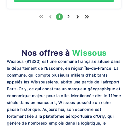
1
2
Nos offres à
Wissous
Wissous (91320) est une commune française située dans
le département de l'Essonne, en région Île-de-France. La
commune, qui compte plusieurs milliers d'habitants
appelés les Wissoussiens, abrite une partie de l'aéroport
Paris-Orly, ce qui constitue un marqueur géographique et
économique majeur pour la ville. Mentionnée dès le 11ème
siècle dans un manuscrit, Wissous possède un riche
passé historique. Aujourd'hui, son économie est
fortement liée à la plateforme aéroportuaire d'Orly, qui
génère de nombreux emplois dans la logistique, le