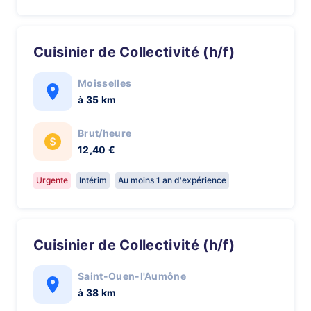
Cuisinier de Collectivité (h/f)
Moisselles
à 35 km
Brut/heure
12,40 €
Urgente
Intérim
Au moins 1 an d'expérience
Cuisinier de Collectivité (h/f)
Saint-Ouen-l'Aumône
à 38 km