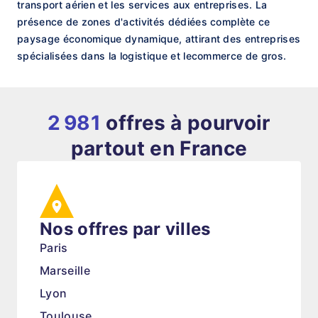
transport aérien et les services aux entreprises. La
présence de zones d'activités dédiées complète ce
paysage économique dynamique, attirant des entreprises
spécialisées dans la logistique et lecommerce de gros.
2 981
offres à pourvoir
partout en France
Nos offres par villes
Paris
Marseille
Lyon
Toulouse