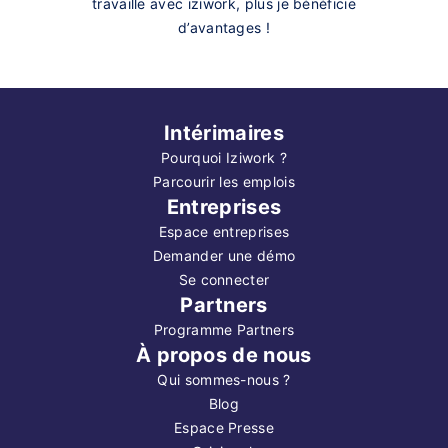
travaille avec iziwork, plus je bénéficie
d’avantages !
Intérimaires
Pourquoi Iziwork ?
Parcourir les emplois
Entreprises
Espace entreprises
Demander une démo
Se connecter
Partners
Programme Partners
À propos de nous
Qui sommes-nous ?
Blog
Espace Presse