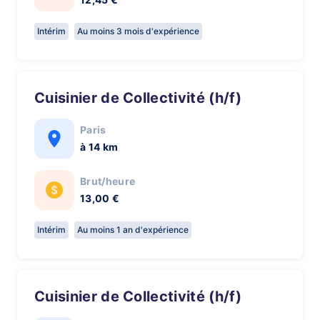
Intérim
Au moins 3 mois d'expérience
Cuisinier de Collectivité (h/f)
Paris
à 14 km
Brut/heure
13,00 €
Intérim
Au moins 1 an d'expérience
Cuisinier de Collectivité (h/f)