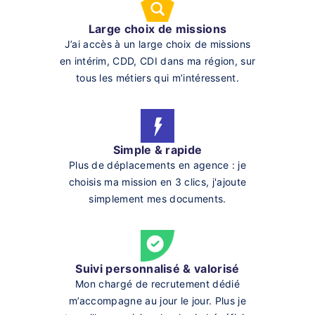
Large choix de missions
J’ai accès à un large choix de missions
en intérim, CDD, CDI dans ma région, sur
tous les métiers qui m’intéressent.
Simple & rapide
Plus de déplacements en agence : je
choisis ma mission en 3 clics, j'ajoute
simplement mes documents.
Suivi personnalisé & valorisé
Mon chargé de recrutement dédié
m’accompagne au jour le jour. Plus je