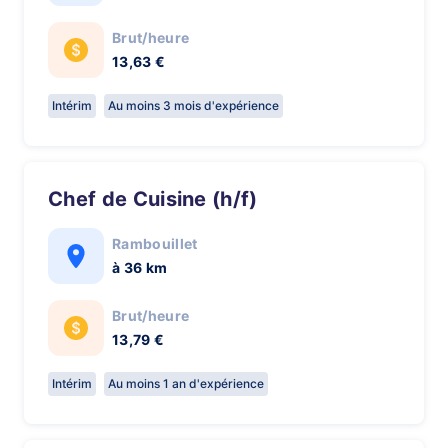
Brut/heure
13,63 €
Intérim
Au moins 3 mois d'expérience
Chef de Cuisine (h/f)
Rambouillet
à 36 km
Brut/heure
13,79 €
Intérim
Au moins 1 an d'expérience