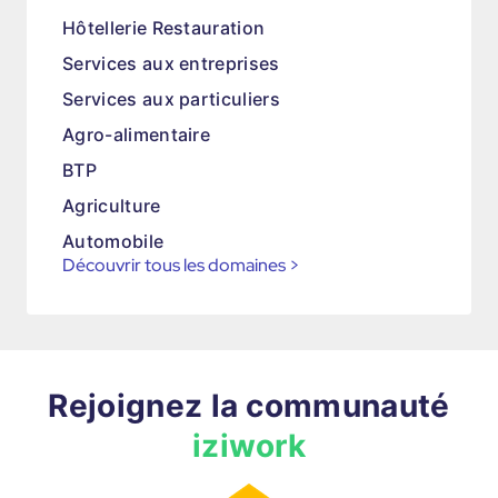
Hôtellerie Restauration
Services aux entreprises
Services aux particuliers
Agro-alimentaire
BTP
Agriculture
Automobile
Découvrir tous les domaines
>
Rejoignez la communauté
iziwork