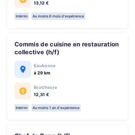
13,12 €
Intérim
Au moins 6 mois d'expérience
Commis de cuisine en restauration
collective (h/f)
Eaubonne
à 29 km
Brut/heure
12,31 €
Intérim
Au moins 1 an d'expérience