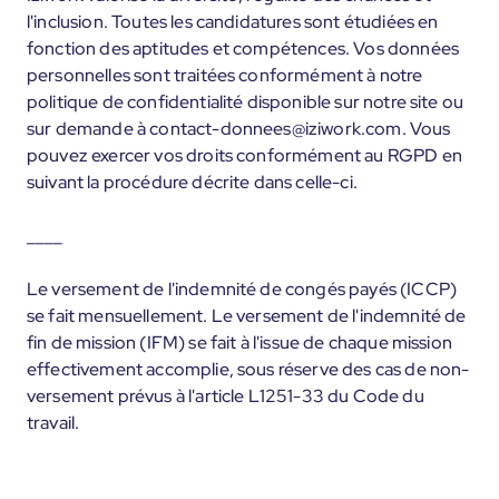
l'inclusion. Toutes les candidatures sont étudiées en
fonction des aptitudes et compétences. Vos données
personnelles sont traitées conformément à notre
politique de confidentialité disponible sur notre site ou
sur demande à contact-donnees@iziwork.com. Vous
pouvez exercer vos droits conformément au RGPD en
suivant la procédure décrite dans celle-ci.
____
Le versement de l'indemnité de congés payés (ICCP)
se fait mensuellement. Le versement de l'indemnité de
fin de mission (IFM) se fait à l'issue de chaque mission
effectivement accomplie, sous réserve des cas de non-
versement prévus à l'article L1251-33 du Code du
travail.