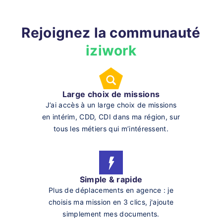
Rejoignez la communauté
iziwork
Large choix de missions
J’ai accès à un large choix de missions
en intérim, CDD, CDI dans ma région, sur
tous les métiers qui m’intéressent.
Simple & rapide
Plus de déplacements en agence : je
choisis ma mission en 3 clics, j'ajoute
simplement mes documents.