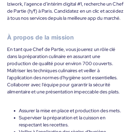
Iziwork, l'agence d’intérim digital #1, recherche un Chef
de Partie (h/f) à Paris. Candidatez en un clic et accédez
à tous nos services depuis la meilleure app du marché.
À propos de la mission
En tant que Chef de Partie, vous jouerez un rôle clé
dans la préparation culinaire en assurant une
production de qualité pour environ 700 couverts.
Maîtriser les techniques culinaires et veiller à
l'application des normes d'hygiène sont essentielles.
Collaborer avec l'équipe pour garantir la sécurité
alimentaire et une présentation impeccable des plats.
Assurer la mise en place et production des mets.
Superviser la préparation et la cuisson en
respectant les recettes.
Veiller à l'application des règles d'hygiène