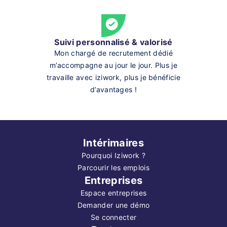
Suivi personnalisé & valorisé
Mon chargé de recrutement dédié
m’accompagne au jour le jour. Plus je
travaille avec iziwork, plus je bénéficie
d’avantages !
Intérimaires
Pourquoi Iziwork ?
Parcourir les emplois
Entreprises
Espace entreprises
Demander une démo
Se connecter