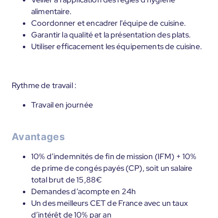
alimentaire.
Coordonner et encadrer l'équipe de cuisine.
Garantir la qualité et la présentation des plats.
Utiliser efficacement les équipements de cuisine.
Rythme de travail :
Travail en journée
Avantages
10% d’indemnités de fin de mission (IFM) + 10%
de prime de congés payés (CP), soit un salaire
total brut de 15,88€
Demandes d’acompte en 24h
Un des meilleurs CET de France avec un taux
d’intérêt de 10% par an