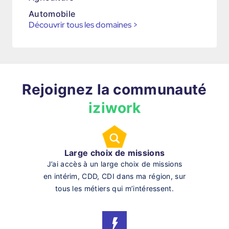
Automobile
Découvrir tous les domaines
>
Rejoignez la communauté
iziwork
Large choix de missions
J’ai accès à un large choix de missions
en intérim, CDD, CDI dans ma région, sur
tous les métiers qui m’intéressent.