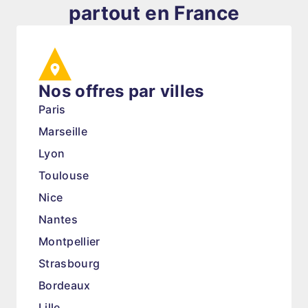
partout en France
Nos offres par villes
Paris
Marseille
Lyon
Toulouse
Nice
Nantes
Montpellier
Strasbourg
Bordeaux
Lille