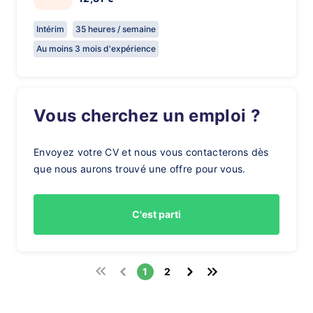
Intérim
35 heures / semaine
Au moins 3 mois d'expérience
Vous cherchez un emploi ?
Envoyez votre CV et nous vous contacterons dès
que nous aurons trouvé une offre pour vous.
C'est parti
1
2