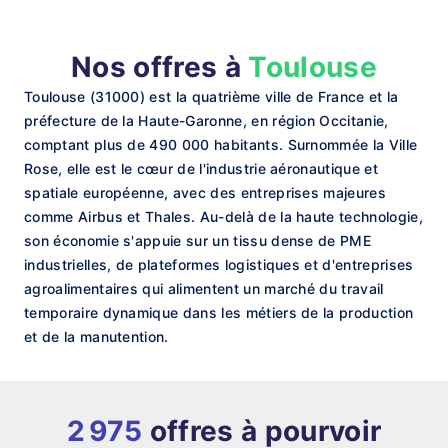
Nos offres à
Toulouse
Toulouse (31000) est la quatrième ville de France et la
préfecture de la Haute-Garonne, en région Occitanie,
comptant plus de 490 000 habitants. Surnommée la Ville
Rose, elle est le cœur de l'industrie aéronautique et
spatiale européenne, avec des entreprises majeures
comme Airbus et Thales. Au-delà de la haute technologie,
son économie s'appuie sur un tissu dense de PME
industrielles, de plateformes logistiques et d'entreprises
agroalimentaires qui alimentent un marché du travail
temporaire dynamique dans les métiers de la production
et de la manutention.
2 975
offres à pourvoir