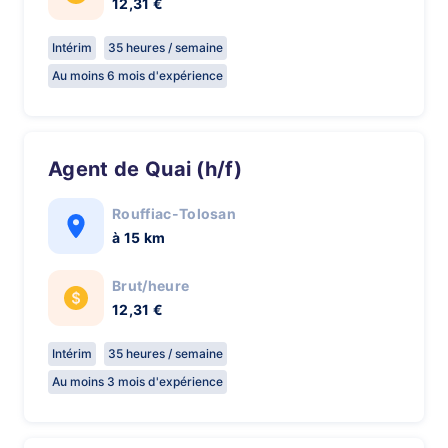
12,31 €
Intérim
35 heures / semaine
Au moins 6 mois d'expérience
Agent de Quai (h/f)
Rouffiac-Tolosan
à 15 km
Brut/heure
12,31 €
Intérim
35 heures / semaine
Au moins 3 mois d'expérience