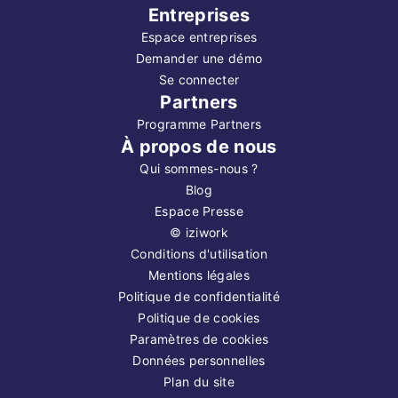
Entreprises
Espace entreprises
Demander une démo
Se connecter
Partners
Programme Partners
À propos de nous
Qui sommes-nous ?
Blog
Espace Presse
©
iziwork
Conditions d'utilisation
Mentions légales
Politique de confidentialité
Politique de cookies
Paramètres de cookies
Données personnelles
Plan du site