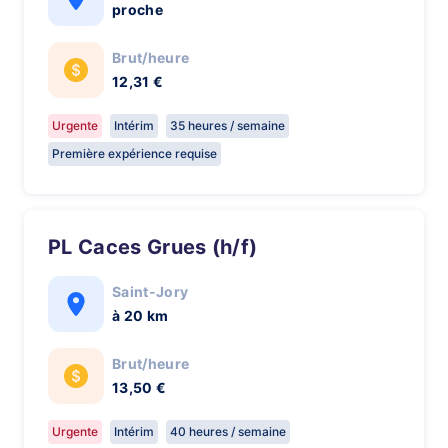
proche
Brut/heure
12,31 €
Urgente
Intérim
35 heures / semaine
Première expérience requise
PL Caces Grues (h/f)
Saint-Jory
à 20 km
Brut/heure
13,50 €
Urgente
Intérim
40 heures / semaine