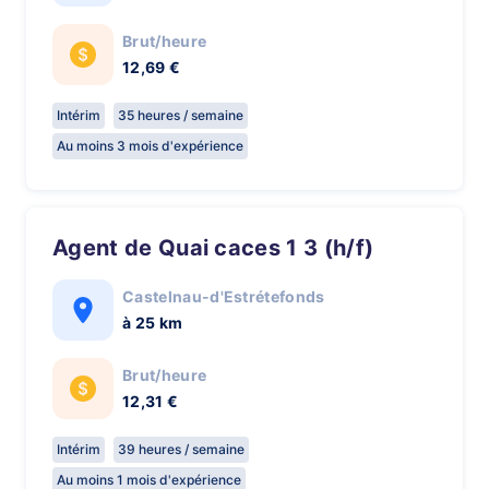
Brut/heure
12,69 €
Intérim
35 heures / semaine
Au moins 3 mois d'expérience
Agent de Quai caces 1 3 (h/f)
Castelnau-d'Estrétefonds
à 25 km
Brut/heure
12,31 €
Intérim
39 heures / semaine
Au moins 1 mois d'expérience