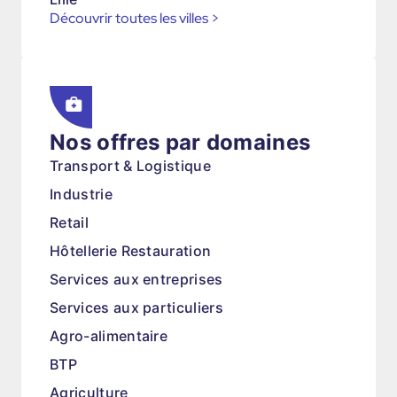
Découvrir toutes les villes
>
Nos offres par domaines
Transport & Logistique
Industrie
Retail
Hôtellerie Restauration
Services aux entreprises
Services aux particuliers
Agro-alimentaire
BTP
Agriculture