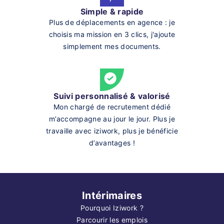
Simple & rapide
Plus de déplacements en agence : je
choisis ma mission en 3 clics, j'ajoute
simplement mes documents.
Suivi personnalisé & valorisé
Mon chargé de recrutement dédié
m’accompagne au jour le jour. Plus je
travaille avec iziwork, plus je bénéficie
d’avantages !
Intérimaires
Pourquoi Iziwork ?
Parcourir les emplois