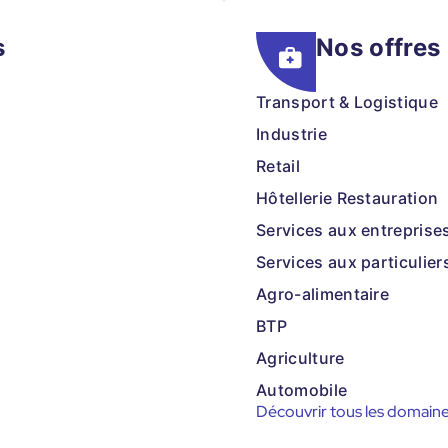
s
Nos offres
Transport & Logistique
Industrie
Retail
Hôtellerie Restauration
Services aux entreprise
Services aux particulier
Agro-alimentaire
BTP
Agriculture
Automobile
Découvrir tous les domain