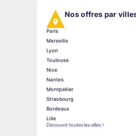
Nos offres par ville
Paris
Marseille
Lyon
Toulouse
Nice
Nantes
Montpellier
Strasbourg
Bordeaux
Lille
Découvrir toutes les villes
>