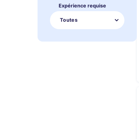
Expérience requise
Toutes