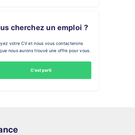
ous cherchez un emploi ?
yez votre CV et nous vous contacterons
que nous aurons trouvé une offre pour vous.
C'est parti
rance