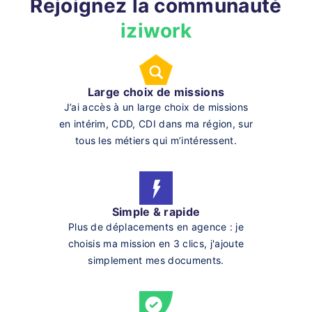
Rejoignez la communauté
iziwork
Large choix de missions
J’ai accès à un large choix de missions
en intérim, CDD, CDI dans ma région, sur
tous les métiers qui m’intéressent.
Simple & rapide
Plus de déplacements en agence : je
choisis ma mission en 3 clics, j'ajoute
simplement mes documents.