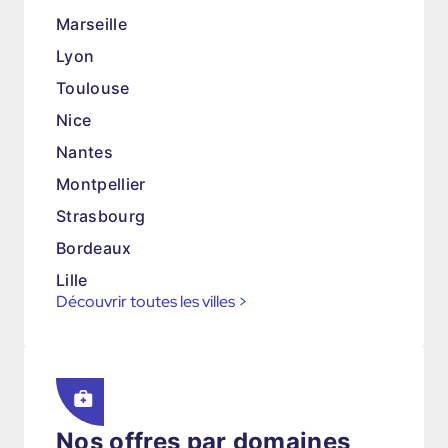
Marseille
Lyon
Toulouse
Nice
Nantes
Montpellier
Strasbourg
Bordeaux
Lille
Découvrir toutes les villes
>
Nos offres par domaines