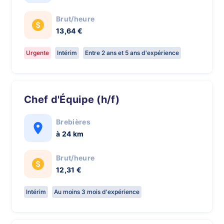
Brut/heure
13,64 €
Urgente
Intérim
Entre 2 ans et 5 ans d'expérience
Chef d'Équipe (h/f)
Brebières
à 24 km
Brut/heure
12,31 €
Intérim
Au moins 3 mois d'expérience