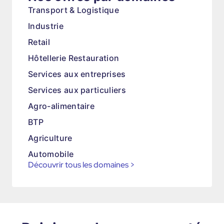
Transport & Logistique
Industrie
Retail
Hôtellerie Restauration
Services aux entreprises
Services aux particuliers
Agro-alimentaire
BTP
Agriculture
Automobile
Découvrir tous les domaines
>