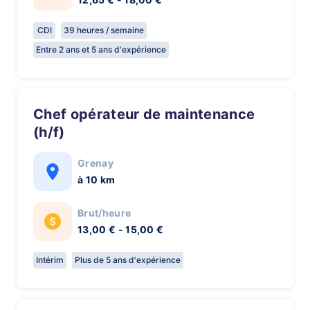
CDI
39 heures / semaine
Entre 2 ans et 5 ans d'expérience
Chef opérateur de maintenance
(h/f)
Grenay
à 10 km
Brut/heure
13,00 € - 15,00 €
Intérim
Plus de 5 ans d'expérience