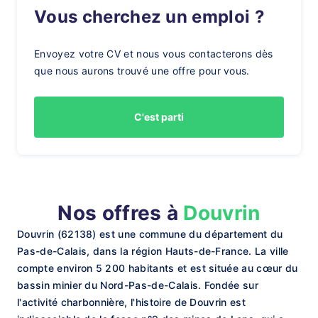
Vous cherchez un emploi ?
Envoyez votre CV et nous vous contacterons dès
que nous aurons trouvé une offre pour vous.
C'est parti
Nos offres à
Douvrin
Douvrin (62138) est une commune du département du
Pas-de-Calais, dans la région Hauts-de-France. La ville
compte environ 5 200 habitants et est située au cœur du
bassin minier du Nord-Pas-de-Calais. Fondée sur
l'activité charbonnière, l'histoire de Douvrin est