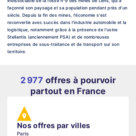
indissociable de la fosse n°9 des mines de Lens, qui a
façonné son paysage et sa population pendant près d'un
siècle. Depuis la fin des mines, l'économie s'est
reconvertie avec succès dans l'industrie automobile et la
logistique, notamment grâce à la présence de l'usine
Stellantis (anciennement PSA) et de nombreuses
entreprises de sous-traitance et de transport sur son
territoire.
2 977
offres à pourvoir
partout en France
Nos offres par villes
Paris