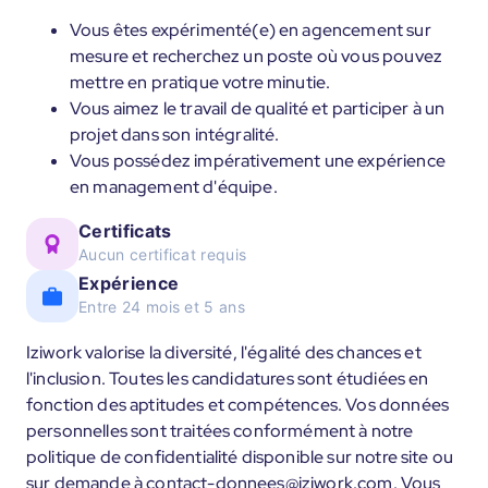
Vous êtes expérimenté(e) en agencement sur
mesure et recherchez un poste où vous pouvez
mettre en pratique votre minutie.
Vous aimez le travail de qualité et participer à un
projet dans son intégralité.
Vous possédez impérativement une expérience
en management d'équipe.
Certificats
Aucun certificat requis
Expérience
Entre 24 mois et 5 ans
Iziwork valorise la diversité, l'égalité des chances et
l'inclusion. Toutes les candidatures sont étudiées en
fonction des aptitudes et compétences. Vos données
personnelles sont traitées conformément à notre
politique de confidentialité disponible sur notre site ou
sur demande à contact-donnees@iziwork.com. Vous