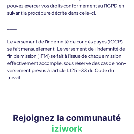
pouvez exercer vos droits conformément au RGPD en
suivant la procédure décrite dans celle-ci.
____
Le versement de l'indemnité de congés payés (ICCP)
se fait mensuellement. Le versement de l'indemnité de
fin de mission (IFM) se fait à l'issue de chaque mission
effectivement accomplie, sous réserve des cas de non-
versement prévus à l'article L1251-33 du Code du
travail.
Rejoignez la communauté
iziwork