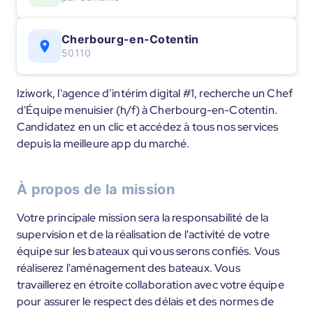
Cherbourg-en-Cotentin
50110
Iziwork, l'agence d’intérim digital #1, recherche un Chef
d'Équipe menuisier (h/f) à Cherbourg-en-Cotentin.
Candidatez en un clic et accédez à tous nos services
depuis la meilleure app du marché.
À propos de la mission
Votre principale mission sera la responsabilité de la
supervision et de la réalisation de l'activité de votre
équipe sur les bateaux qui vous serons confiés. Vous
réaliserez l'aménagement des bateaux. Vous
travaillerez en étroite collaboration avec votre équipe
pour assurer le respect des délais et des normes de