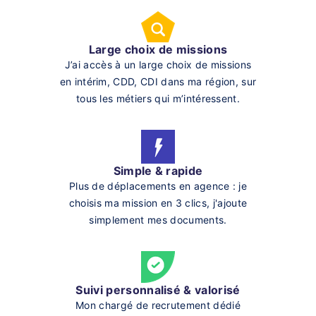
Large choix de missions
J’ai accès à un large choix de missions
en intérim, CDD, CDI dans ma région, sur
tous les métiers qui m’intéressent.
Simple & rapide
Plus de déplacements en agence : je
choisis ma mission en 3 clics, j'ajoute
simplement mes documents.
Suivi personnalisé & valorisé
Mon chargé de recrutement dédié