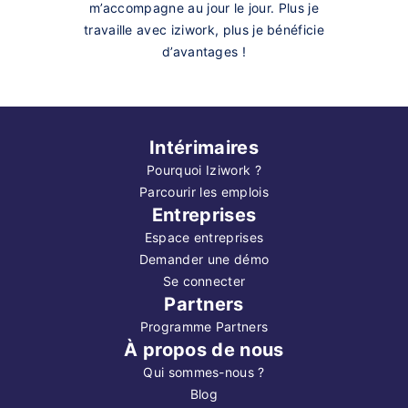
m’accompagne au jour le jour. Plus je
travaille avec iziwork, plus je bénéficie
d’avantages !
Intérimaires
Pourquoi Iziwork ?
Parcourir les emplois
Entreprises
Espace entreprises
Demander une démo
Se connecter
Partners
Programme Partners
À propos de nous
Qui sommes-nous ?
Blog