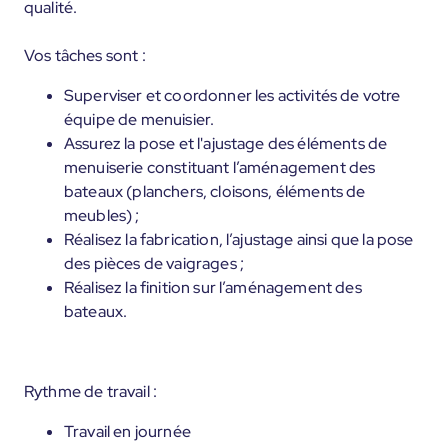
qualité.
Vos tâches sont :
Superviser et coordonner les activités de votre
équipe de menuisier.
Assurez la pose et l'ajustage des éléments de
menuiserie constituant l’aménagement des
bateaux (planchers, cloisons, éléments de
meubles) ;
Réalisez la fabrication, l’ajustage ainsi que la pose
des pièces de vaigrages ;
Réalisez la finition sur l’aménagement des
bateaux.
Rythme de travail :
Travail en journée