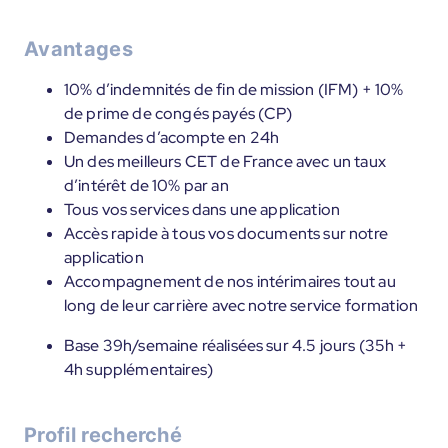
Avantages
10% d’indemnités de fin de mission (IFM) + 10%
de prime de congés payés (CP)
Demandes d’acompte en 24h
Un des meilleurs CET de France avec un taux
d’intérêt de 10% par an
Tous vos services dans une application
Accès rapide à tous vos documents sur notre
application
Accompagnement de nos intérimaires tout au
long de leur carrière avec notre service formation
Base 39h/semaine réalisées sur 4.5 jours (35h +
4h supplémentaires)
Profil recherché