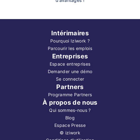
d’avantages !
Intérimaires
Pourquoi Iziwork ?
Parcourir les emplois
Entreprises
Espace entreprises
Demander une démo
Se connecter
Partners
Programme Partners
À propos de nous
Qui sommes-nous ?
Blog
Espace Presse
©
iziwork