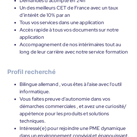
Demandes d’acompte en 24h
Un des meilleurs CET de France avec un taux
d’intérêt de 10% par an
Tous vos services dans une application
Accès rapide à tous vos documents sur notre
application
Accompagnement de nos intérimaires tout au
long de leur carrière avec notre service formation
Profil recherché
Bilingue allemand , vous êtes à l'aise avec l'outil
informatique.
Vous faites preuve d'autonomie dans vos
démarches commerciales , et avez une curiosité/
appétence pour les produits et solutions
techniques.
Intéressé(e) pour rejoindre une PME dynamique
dans un environnement convivial et épanouissant.