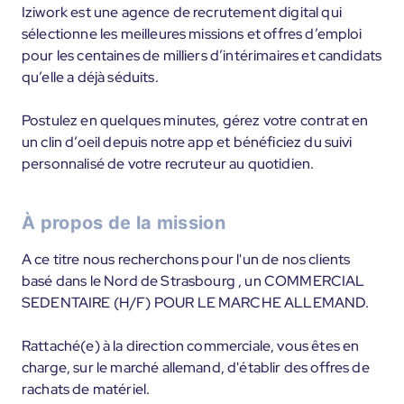
Iziwork est une agence de recrutement digital qui
sélectionne les meilleures missions et offres d’emploi
pour les centaines de milliers d’intérimaires et candidats
qu’elle a déjà séduits.
Postulez en quelques minutes, gérez votre contrat en
un clin d’oeil depuis notre app et bénéficiez du suivi
personnalisé de votre recruteur au quotidien.
À propos de la mission
A ce titre nous recherchons pour l'un de nos clients
basé dans le Nord de Strasbourg , un COMMERCIAL
SEDENTAIRE (H/F) POUR LE MARCHE ALLEMAND.
Rattaché(e) à la direction commerciale, vous êtes en
charge, sur le marché allemand, d'établir des offres de
rachats de matériel.