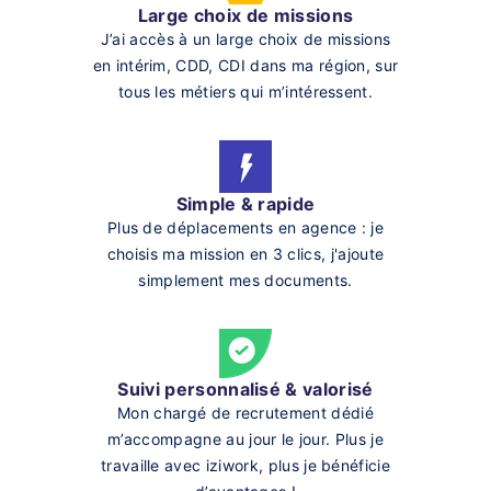
Large choix de missions
J’ai accès à un large choix de missions
en intérim, CDD, CDI dans ma région, sur
tous les métiers qui m’intéressent.
Simple & rapide
Plus de déplacements en agence : je
choisis ma mission en 3 clics, j'ajoute
simplement mes documents.
Suivi personnalisé & valorisé
Mon chargé de recrutement dédié
m’accompagne au jour le jour. Plus je
travaille avec iziwork, plus je bénéficie