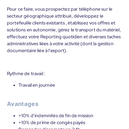
Pour ce faire, vous prospectez par téléphone sur le
secteur géographique attribué, développez le
portefeuille clients existants , établissez vos offres et
solutions en autonomie, gérez le transport du matériel,
effectuez votre Reporting quotidien et diverses taches
administratives liées à votre activité (dont la gestion
documentaire liée à l'export).
Rythme de travail :
Travail en journée
Avantages
+10% d’indemnités de fin de mission
+10% de prime de congés payés