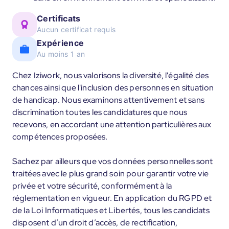
Certificats
Aucun certificat requis
Expérience
Au moins 1 an
Chez Iziwork, nous valorisons la diversité, l'égalité des
chances ainsi que l'inclusion des personnes en situation
de handicap. Nous examinons attentivement et sans
discrimination toutes les candidatures que nous
recevons, en accordant une attention particulières aux
compétences proposées.
Sachez par ailleurs que vos données personnelles sont
traitées avec le plus grand soin pour garantir votre vie
privée et votre sécurité, conformément à la
réglementation en vigueur. En application du RGPD et
de la Loi Informatiques et Libertés, tous les candidats
disposent d’un droit d’accès, de rectification,