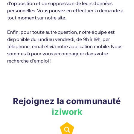
d’opposition et de suppression de leurs données
personnelles. Vous pouvez en effectuer la demande à
tout moment sur notre site.
Enfin, pour toute autre question, notre équipe est
disponible du lundi au vendredi, de 9h à 19h, par
téléphone, email et via notre application mobile. Nous
sommes là pour vous accompagner dans votre
recherche d'emploi !
Rejoignez la communauté
iziwork