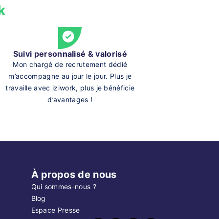
k
Suivi personnalisé & valorisé
Mon chargé de recrutement dédié
m’accompagne au jour le jour. Plus je
travaille avec iziwork, plus je bénéficie
d’avantages !
À propos de nous
Qui sommes-nous ?
Blog
Espace Presse