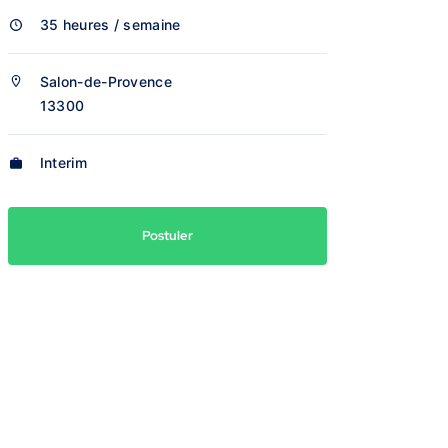
35 heures / semaine
Salon-de-Provence
13300
Interim
Postuler