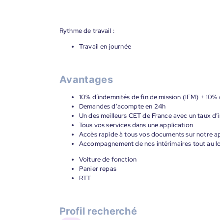
Rythme de travail :
Travail en journée
Avantages
10% d’indemnités de fin de mission (IFM) + 10% 
Demandes d’acompte en 24h
Un des meilleurs CET de France avec un taux d’i
Tous vos services dans une application
Accès rapide à tous vos documents sur notre ap
Accompagnement de nos intérimaires tout au lon
Voiture de fonction
Panier repas
RTT
Profil recherché