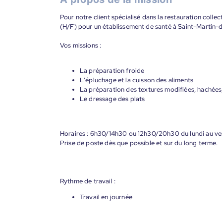
Pour notre client spécialisé dans la restauration colle
(H/F) pour un établissement de santé à Saint-Martin-
Vos missions :
La préparation froide
L'épluchage et la cuisson des aliments
La préparation des textures modifiées, hachées
Le dressage des plats
Horaires : 6h30/14h30 ou 12h30/20h30 du lundi au vend
Prise de poste dès que possible et sur du long terme.
Rythme de travail :
Travail en journée