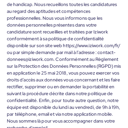
de handicap. Nous recueillons toutes les candidatures
au regard des aptitudes et compétences
professionnelles. Nous vous informons que les
données personnelles présentes dans votre
candidature sont recueillies et traitées par Iziwork
conformément à sa politique de confidentialité
disponible sur son site web https://www.iziwork.com/fr/
ou par simple demande par mail à l’adresse : contact-
donnees@iziwork.com. Conformément au Règlement
sur la Protection des Données Personnelles (RGPD) mis
en application le 25 mai 2018, vous pouvez exercer vos
droits d’accès aux données vous concernant et les faire
rectifier, supprimer ou en demander la portabilité en
suivant la procédure décrite dans notre politique de
confidentialité. Enfin, pour toute autre question, notre
équipe est disponible du lundi au vendredi, de 9h à 19h,
par téléphone, email et via notre application mobile.
Nous sommes là pour vous accompagner dans votre
recherche d'emploi!