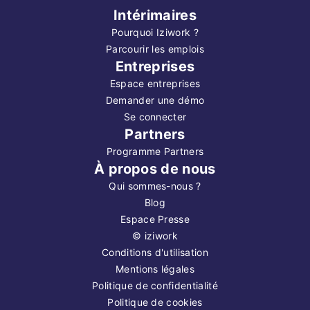
Intérimaires
Pourquoi Iziwork ?
Parcourir les emplois
Entreprises
Espace entreprises
Demander une démo
Se connecter
Partners
Programme Partners
À propos de nous
Qui sommes-nous ?
Blog
Espace Presse
©
iziwork
Conditions d'utilisation
Mentions légales
Politique de confidentialité
Politique de cookies