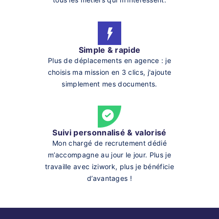
Simple & rapide
Plus de déplacements en agence : je
choisis ma mission en 3 clics, j'ajoute
simplement mes documents.
Suivi personnalisé & valorisé
Mon chargé de recrutement dédié
m’accompagne au jour le jour. Plus je
travaille avec iziwork, plus je bénéficie
d’avantages !