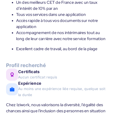
Un des meilleurs CET de France avec un taux
d’intérêt de 10% par an
Tous vos services dans une application
Accès rapide à tous vos documents sur notre
application
Accompagnement de nos intérimaires tout au
long de leur carrière avec notre service formation
Excellent cadre de travail, au bord de la plage
Profil recherché
Certificats
Aucun certificat requis
Expérience
Au moins une expérience liée requise, quelque soit
la durée
Chez Iziwork, nous valorisons la diversité, l'égalité des
chances ainsi que l'inclusion des personnes en situation