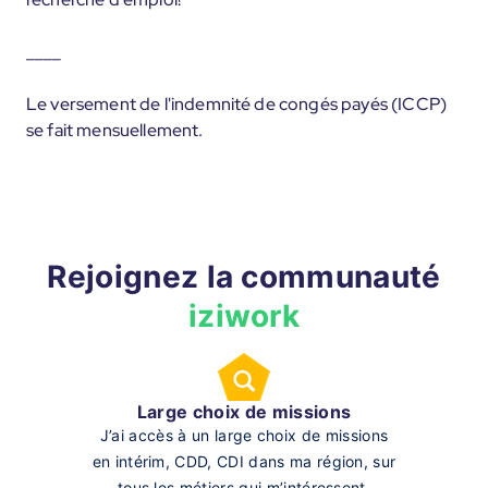
____
Le versement de l'indemnité de congés payés (ICCP)
se fait mensuellement.
Rejoignez la communauté
iziwork
Large choix de missions
J’ai accès à un large choix de missions
en intérim, CDD, CDI dans ma région, sur
tous les métiers qui m’intéressent.