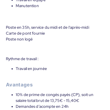
Manutention
Poste en 35h, service du midi et de l'après-midi
Carte de pont fournie
Poste non logé
Rythme de travail :
Travail en journée
Avantages
10% de prime de congés payés (CP), soit un
salaire total brut de 13,75€ - 15,40€
Demandes d’acompte en 24h