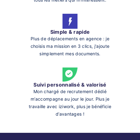
Simple & rapide
Plus de déplacements en agence : je
choisis ma mission en 3 clics, j'ajoute
simplement mes documents.
Suivi personnalisé & valorisé
Mon chargé de recrutement dédié
m’accompagne au jour le jour. Plus je
travaille avec iziwork, plus je bénéficie
d’avantages !