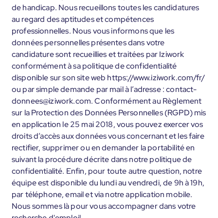
de handicap. Nous recueillons toutes les candidatures
au regard des aptitudes et compétences
professionnelles. Nous vous informons que les
données personnelles présentes dans votre
candidature sont recueillies et traitées par Iziwork
conformément à sa politique de confidentialité
disponible sur son site web https://www.iziwork.com/fr/
ou par simple demande par mail à l’adresse : contact-
donnees@iziwork.com. Conformément au Règlement
sur la Protection des Données Personnelles (RGPD) mis
en application le 25 mai 2018, vous pouvez exercer vos
droits d’accès aux données vous concernant et les faire
rectifier, supprimer ou en demander la portabilité en
suivant la procédure décrite dans notre politique de
confidentialité. Enfin, pour toute autre question, notre
équipe est disponible du lundi au vendredi, de 9h à 19h,
par téléphone, email et via notre application mobile.
Nous sommes là pour vous accompagner dans votre
recherche d'emploi!