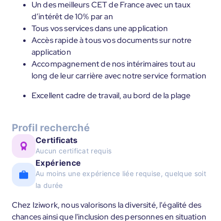
Un des meilleurs CET de France avec un taux
d’intérêt de 10% par an
Tous vos services dans une application
Accès rapide à tous vos documents sur notre
application
Accompagnement de nos intérimaires tout au
long de leur carrière avec notre service formation
Excellent cadre de travail, au bord de la plage
Profil recherché
Certificats
Aucun certificat requis
Expérience
Au moins une expérience liée requise, quelque soit
la durée
Chez Iziwork, nous valorisons la diversité, l'égalité des
chances ainsi que l'inclusion des personnes en situation