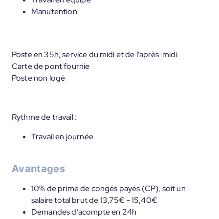
Manutention
Poste en 35h, service du midi et de l'après-midi
Carte de pont fournie
Poste non logé
Rythme de travail :
Travail en journée
Avantages
10% de prime de congés payés (CP), soit un
salaire total brut de 13,75€ - 15,40€
Demandes d’acompte en 24h