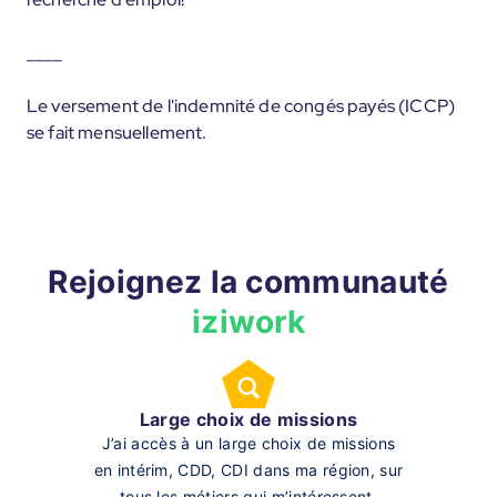
____
Le versement de l'indemnité de congés payés (ICCP)
se fait mensuellement.
Rejoignez la communauté
iziwork
Large choix de missions
J’ai accès à un large choix de missions
en intérim, CDD, CDI dans ma région, sur
tous les métiers qui m’intéressent.