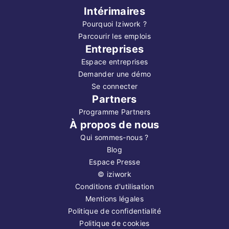
Intérimaires
Pourquoi Iziwork ?
Parcourir les emplois
Entreprises
Espace entreprises
Demander une démo
Se connecter
Partners
Programme Partners
À propos de nous
Qui sommes-nous ?
Blog
Espace Presse
©
iziwork
Conditions d'utilisation
Mentions légales
Politique de confidentialité
Politique de cookies