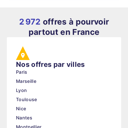
2 972
offres à pourvoir
partout en France
Nos offres par villes
Paris
Marseille
Lyon
Toulouse
Nice
Nantes
Montpellier