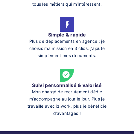
tous les métiers qui m’intéressent.
Simple & rapide
Plus de déplacements en agence : je
choisis ma mission en 3 clics, j'ajoute
simplement mes documents.
Suivi personnalisé & valorisé
Mon chargé de recrutement dédié
m’accompagne au jour le jour. Plus je
travaille avec iziwork, plus je bénéficie
d’avantages !