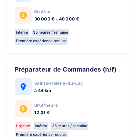
Brut/an
30 000 € - 40 000 €
Intérim
35 heures / semaine
Première expérience requise
Préparateur de Commandes (h/f)
Sainte-Hélène-du-Lac
à 44 km
Brut/heure
12,31 €
Urgente
Intérim
35 heures / semaine
Première expérience requise