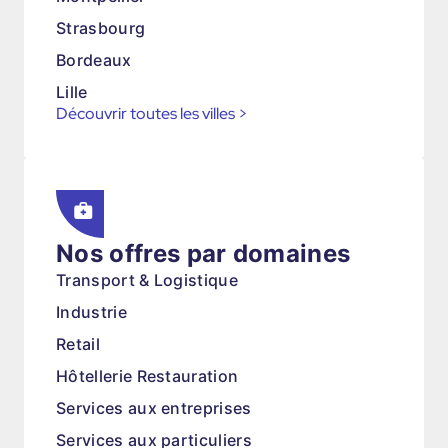
Strasbourg
Bordeaux
Lille
Découvrir toutes les villes
>
Nos offres par domaines
Transport & Logistique
Industrie
Retail
Hôtellerie Restauration
Services aux entreprises
Services aux particuliers