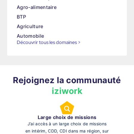
Agro-alimentaire
BTP
Agriculture
Automobile
Découvrir tous les domaines
>
Rejoignez la communauté
iziwork
Large choix de missions
J’ai accès à un large choix de missions
en intérim, CDD, CDI dans ma région, sur