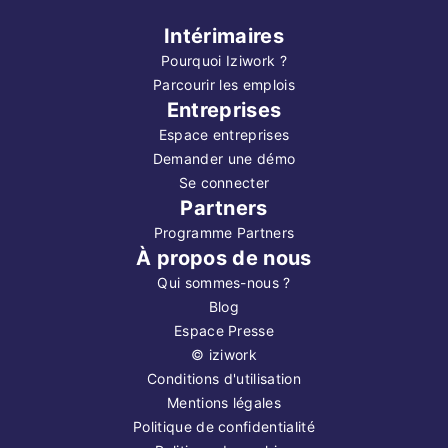
Intérimaires
Pourquoi Iziwork ?
Parcourir les emplois
Entreprises
Espace entreprises
Demander une démo
Se connecter
Partners
Programme Partners
À propos de nous
Qui sommes-nous ?
Blog
Espace Presse
©
iziwork
Conditions d'utilisation
Mentions légales
Politique de confidentialité