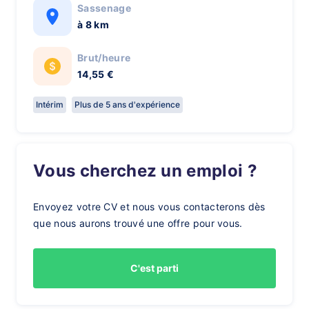
Sassenage
à 8 km
Brut/heure
14,55 €
Intérim
Plus de 5 ans d'expérience
Vous cherchez un emploi ?
Envoyez votre CV et nous vous contacterons dès
que nous aurons trouvé une offre pour vous.
C'est parti