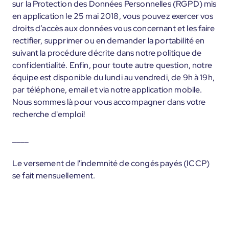
sur la Protection des Données Personnelles (RGPD) mis
en application le 25 mai 2018, vous pouvez exercer vos
droits d’accès aux données vous concernant et les faire
rectifier, supprimer ou en demander la portabilité en
suivant la procédure décrite dans notre politique de
confidentialité. Enfin, pour toute autre question, notre
équipe est disponible du lundi au vendredi, de 9h à 19h,
par téléphone, email et via notre application mobile.
Nous sommes là pour vous accompagner dans votre
recherche d'emploi!
____
Le versement de l'indemnité de congés payés (ICCP)
se fait mensuellement.