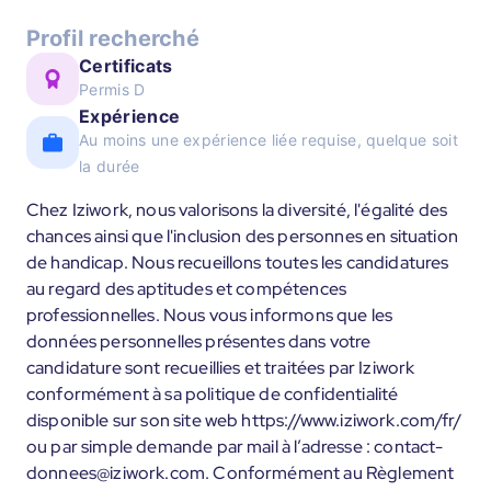
Profil recherché
Certificats
Permis D
Expérience
Au moins une expérience liée requise, quelque soit
la durée
Chez Iziwork, nous valorisons la diversité, l'égalité des
chances ainsi que l'inclusion des personnes en situation
de handicap. Nous recueillons toutes les candidatures
au regard des aptitudes et compétences
professionnelles. Nous vous informons que les
données personnelles présentes dans votre
candidature sont recueillies et traitées par Iziwork
conformément à sa politique de confidentialité
disponible sur son site web https://www.iziwork.com/fr/
ou par simple demande par mail à l’adresse : contact-
donnees@iziwork.com. Conformément au Règlement