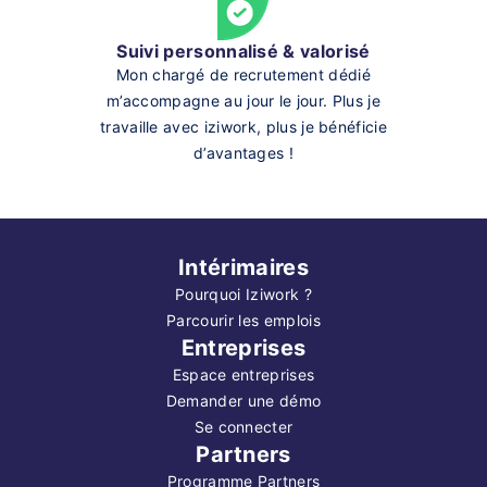
Suivi personnalisé & valorisé
Mon chargé de recrutement dédié
m’accompagne au jour le jour. Plus je
travaille avec iziwork, plus je bénéficie
d’avantages !
Intérimaires
Pourquoi Iziwork ?
Parcourir les emplois
Entreprises
Espace entreprises
Demander une démo
Se connecter
Partners
Programme Partners