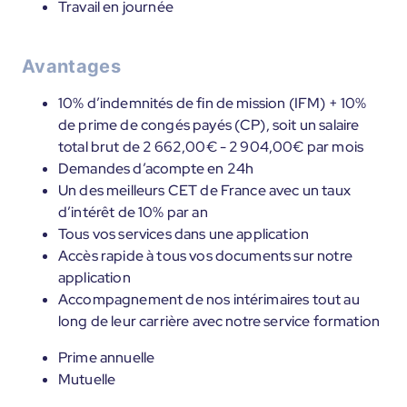
Travail en journée
Avantages
10% d’indemnités de fin de mission (IFM) + 10%
de prime de congés payés (CP), soit un salaire
total brut de 2 662,00€ - 2 904,00€ par mois
Demandes d’acompte en 24h
Un des meilleurs CET de France avec un taux
d’intérêt de 10% par an
Tous vos services dans une application
Accès rapide à tous vos documents sur notre
application
Accompagnement de nos intérimaires tout au
long de leur carrière avec notre service formation
Prime annuelle
Mutuelle