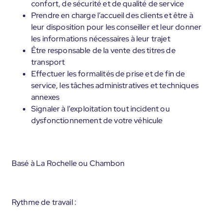
confort, de sécurité et de qualité de service
Prendre en charge l’accueil des clients et être à
leur disposition pour les conseiller et leur donner
les informations nécessaires à leur trajet
Être responsable de la vente des titres de
transport
Effectuer les formalités de prise et de fin de
service, les tâches administratives et techniques
annexes
Signaler à l’exploitation tout incident ou
dysfonctionnement de votre véhicule
Basé à La Rochelle ou Chambon
Rythme de travail :