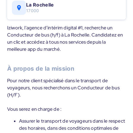
La Rochelle
17000
Iziwork, l'agence d’intérim digital #1, recherche un
Conducteur de bus (h/f) à La Rochelle. Candidatez en
un clic et accédez à tous nos services depuis la
meilleure app du marché.
À propos de la mission
Pour notre client spécialisé dans le transport de
voyageurs, nous recherchons un Conducteur de bus
(H/F).
Vous serez en charge de :
Assurer le transport de voyageurs dans le respect
des horaires, dans des conditions optimales de