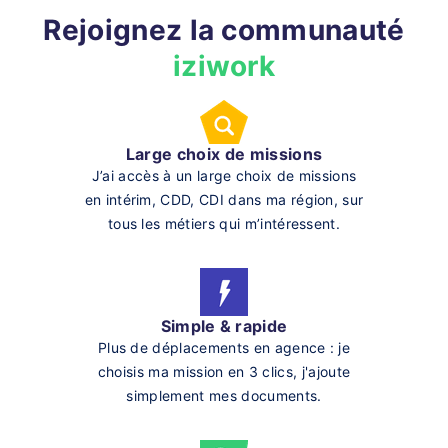
Rejoignez la communauté
iziwork
Large choix de missions
J’ai accès à un large choix de missions
en intérim, CDD, CDI dans ma région, sur
tous les métiers qui m’intéressent.
Simple & rapide
Plus de déplacements en agence : je
choisis ma mission en 3 clics, j'ajoute
simplement mes documents.