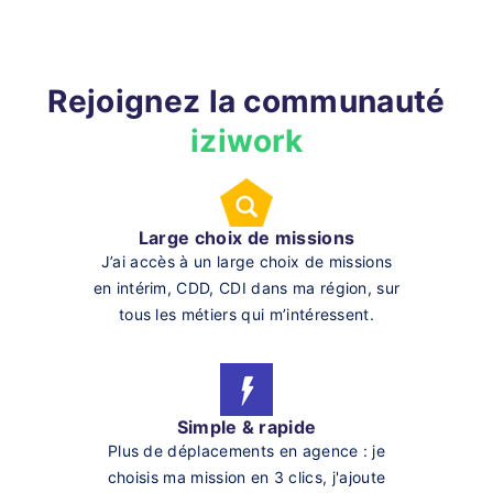
Rejoignez la communauté
iziwork
Large choix de missions
J’ai accès à un large choix de missions
en intérim, CDD, CDI dans ma région, sur
tous les métiers qui m’intéressent.
Simple & rapide
Plus de déplacements en agence : je
choisis ma mission en 3 clics, j'ajoute