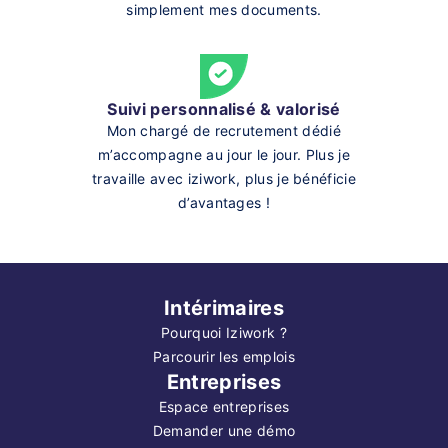
simplement mes documents.
Suivi personnalisé & valorisé
Mon chargé de recrutement dédié
m’accompagne au jour le jour. Plus je
travaille avec iziwork, plus je bénéficie
d’avantages !
Intérimaires
Pourquoi Iziwork ?
Parcourir les emplois
Entreprises
Espace entreprises
Demander une démo