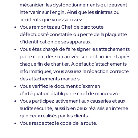
mécanicien les dysfonctionnements qui peuvent
intervenir sur l’engin. Ainsi que les sinistres ou
accidents que vous subissez.
Vous remontez au Chef de parc toute
défectuosité constatée ou perte de la plaquette
d’identification de ses apparaux.
Vous êtes chargé de faire signer les attachements
par le client dès son arrivée sur le chantier et après
chaque fin de chantier. A défaut d’attachements
informatiques, vous assurez la rédaction correcte
des attachements manuels.
Vous vérifiez le document d’examen
d’adéquation établi par le chef de manœuvre.
Vous participez activement aux causeries et aux
audits sécurité, aussi bien ceux réalisés en interne
que ceux réalisés par les clients.
Vous respectez le code de la route.