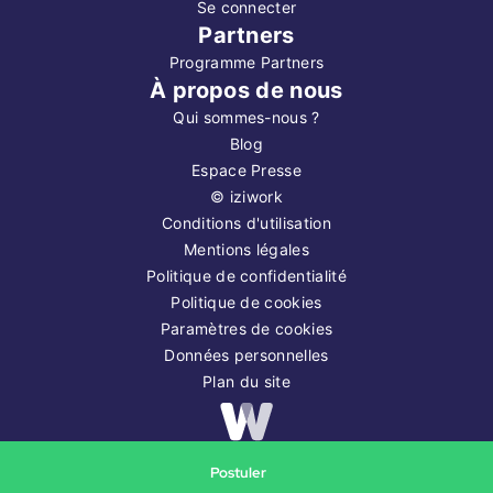
Se connecter
Partners
Programme Partners
À propos de nous
Qui sommes-nous ?
Blog
Espace Presse
©
iziwork
Conditions d'utilisation
Mentions légales
Politique de confidentialité
Politique de cookies
Paramètres de cookies
Données personnelles
Plan du site
Copyright ©
2026
iziwork
Postuler