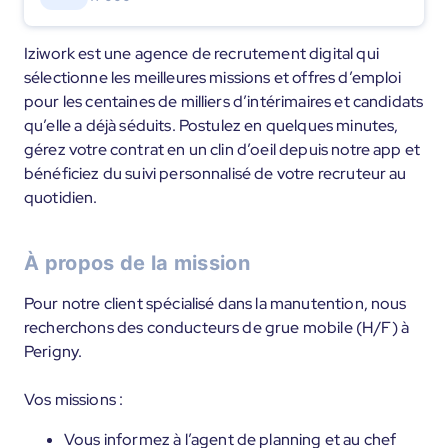
Iziwork est une agence de recrutement digital qui
sélectionne les meilleures missions et offres d’emploi
pour les centaines de milliers d’intérimaires et candidats
qu’elle a déjà séduits. Postulez en quelques minutes,
gérez votre contrat en un clin d’oeil depuis notre app et
bénéficiez du suivi personnalisé de votre recruteur au
quotidien.
À propos de la mission
Pour notre client spécialisé dans la manutention, nous
recherchons des conducteurs de grue mobile (H/F) à
Perigny.
Vos missions :
Vous informez à l’agent de planning et au chef