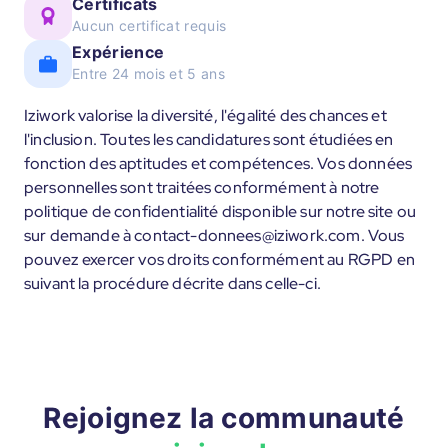
Certificats
Aucun certificat requis
Expérience
Entre 24 mois et 5 ans
Iziwork valorise la diversité, l'égalité des chances et
l'inclusion. Toutes les candidatures sont étudiées en
fonction des aptitudes et compétences. Vos données
personnelles sont traitées conformément à notre
politique de confidentialité disponible sur notre site ou
sur demande à contact-donnees@iziwork.com. Vous
pouvez exercer vos droits conformément au RGPD en
suivant la procédure décrite dans celle-ci.
Rejoignez la communauté