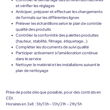
et vérifier les réglages
Anticiper, préparer et effectuer les changements
de formats sur les différentes lignes
Prélever les échantillons selon le plan de contrôle
qualité des produits
Contrôler la conformité des palettes produites
(hauteur, stabilité, filmage, étiquetage…)
Compléter les documents de suivi qualité
Participer activement à l’amélioration continue
dans le service
Nettoyer le matériel et les installations suivant le
plan de nettoyage
Prise de poste dès que possible, pour des contrats en
CDI.
Horaires en 3x8 : 5h/13h - 13h/21h - 21h/5h