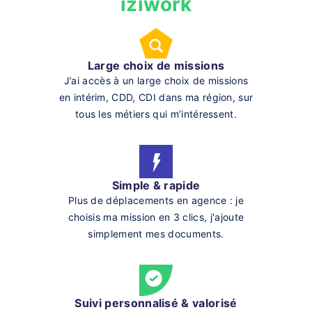
iziwork
Large choix de missions
J’ai accès à un large choix de missions
en intérim, CDD, CDI dans ma région, sur
tous les métiers qui m’intéressent.
Simple & rapide
Plus de déplacements en agence : je
choisis ma mission en 3 clics, j'ajoute
simplement mes documents.
Suivi personnalisé & valorisé