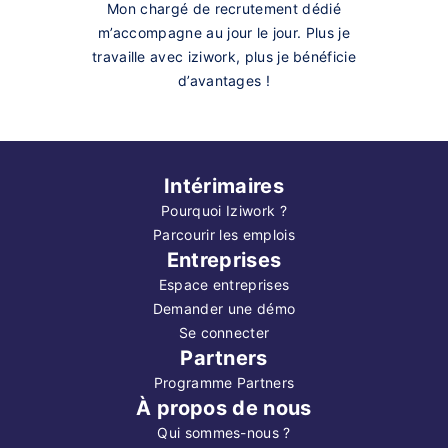
Mon chargé de recrutement dédié
m’accompagne au jour le jour. Plus je
travaille avec iziwork, plus je bénéficie
d’avantages !
Intérimaires
Pourquoi Iziwork ?
Parcourir les emplois
Entreprises
Espace entreprises
Demander une démo
Se connecter
Partners
Programme Partners
À propos de nous
Qui sommes-nous ?