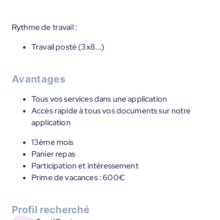
Rythme de travail :
Travail posté (3x8...)
Avantages
Tous vos services dans une application
Accès rapide à tous vos documents sur notre
application
13ème mois
Panier repas
Participation et intéressement
Prime de vacances : 600€
Profil recherché