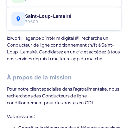
Saint-Loup-Lamairé
79600
Iziwork, l'agence d’intérim digital #1, recherche un
Conducteur de ligne conditionnement (h/f) à Saint-
Loup-Lamairé. Candidatez en un clic et accédez à tous
nos services depuis la meilleure app du marché.
À propos de la mission
Pour notre client spécialisé dans l'agroalimentaire, nous
recherchons des Conducteurs de ligne
conditionnement pour des postes en CDI.
Vos missions :
Contrôler le démarrage des différentes machines