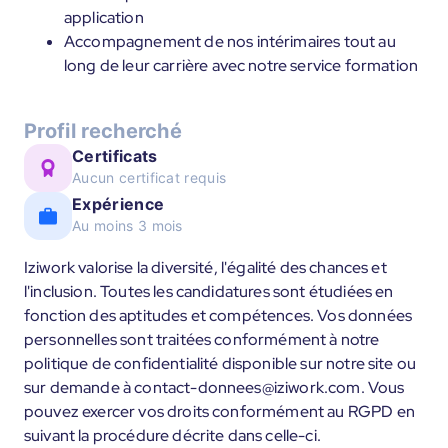
application
Accompagnement de nos intérimaires tout au
long de leur carrière avec notre service formation
Profil recherché
Certificats
Aucun certificat requis
Expérience
Au moins 3 mois
Iziwork valorise la diversité, l'égalité des chances et
l'inclusion. Toutes les candidatures sont étudiées en
fonction des aptitudes et compétences. Vos données
personnelles sont traitées conformément à notre
politique de confidentialité disponible sur notre site ou
sur demande à contact-donnees@iziwork.com. Vous
pouvez exercer vos droits conformément au RGPD en
suivant la procédure décrite dans celle-ci.