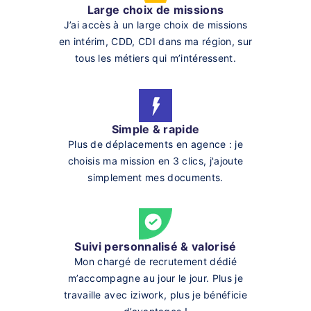
Large choix de missions
J’ai accès à un large choix de missions
en intérim, CDD, CDI dans ma région, sur
tous les métiers qui m’intéressent.
Simple & rapide
Plus de déplacements en agence : je
choisis ma mission en 3 clics, j'ajoute
simplement mes documents.
Suivi personnalisé & valorisé
Mon chargé de recrutement dédié
m’accompagne au jour le jour. Plus je
travaille avec iziwork, plus je bénéficie