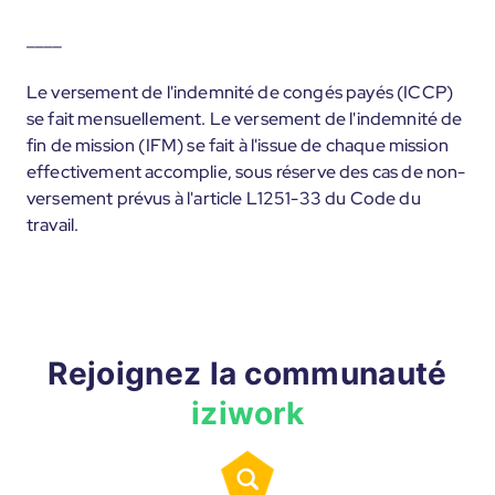
____
Le versement de l'indemnité de congés payés (ICCP)
se fait mensuellement. Le versement de l'indemnité de
fin de mission (IFM) se fait à l'issue de chaque mission
effectivement accomplie, sous réserve des cas de non-
versement prévus à l'article L1251-33 du Code du
travail.
Rejoignez la communauté
iziwork