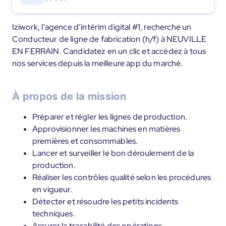
Iziwork, l'agence d’intérim digital #1, recherche un
Conducteur de ligne de fabrication (h/f) à NEUVILLE
EN FERRAIN. Candidatez en un clic et accédez à tous
nos services depuis la meilleure app du marché.
À propos de la mission
Préparer et régler les lignes de production.
Approvisionner les machines en matières
premières et consommables.
Lancer et surveiller le bon déroulement de la
production.
Réaliser les contrôles qualité selon les procédures
en vigueur.
Détecter et résoudre les petits incidents
techniques.
Assurer la traçabilité des opérations.