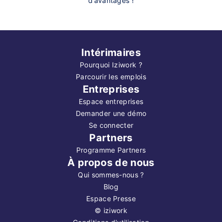
d’avantages !
Intérimaires
Pourquoi Iziwork ?
Parcourir les emplois
Entreprises
Espace entreprises
Demander une démo
Se connecter
Partners
Programme Partners
À propos de nous
Qui sommes-nous ?
Blog
Espace Presse
©
iziwork