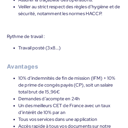
Veiller au strict respect des règles d’hygiène et de
sécurité, notamment les normes HACCP.
Rythme de travail :
Travail posté (3x8...)
Avantages
10% d’indemnités de fin de mission (IFM) + 10%
de prime de congés payés (CP), soit un salaire
total brut de 15,96€
Demandes d’acompte en 24h
Un des meilleurs CET de France avec un taux
d’intérêt de 10% par an
Tous vos services dans une application
Accès rapide à tous vos documents sur notre