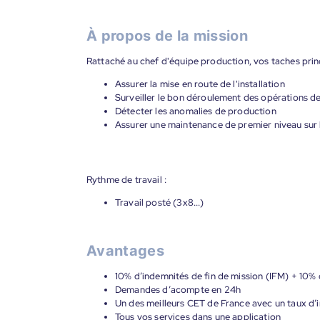
À propos de la mission
Rattaché au chef d'équipe production, vos taches princ
Assurer la mise en route de l'installation
Surveiller le bon déroulement des opérations 
Détecter les anomalies de production
Assurer une maintenance de premier niveau sur 
Rythme de travail :
Travail posté (3x8...)
Avantages
10% d’indemnités de fin de mission (IFM) + 10% 
Demandes d’acompte en 24h
Un des meilleurs CET de France avec un taux d’i
Tous vos services dans une application