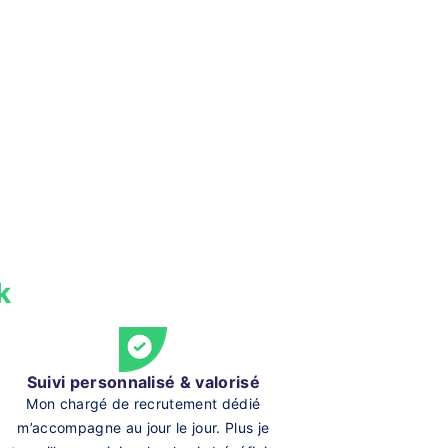
k
Suivi personnalisé & valorisé
Mon chargé de recrutement dédié
m’accompagne au jour le jour. Plus je