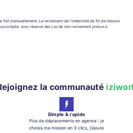
 fait mensuellement. Le versement de l'indemnité de fin de mission
nt accomplie, sous réserve des cas de non-versement prévus à
Rejoignez la communauté
iziwor
Simple & rapide
Plus de déplacements en agence : je
choisis ma mission en 3 clics, j'ajoute