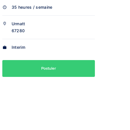
35 heures / semaine
Urmatt
67280
Interim
Postuler