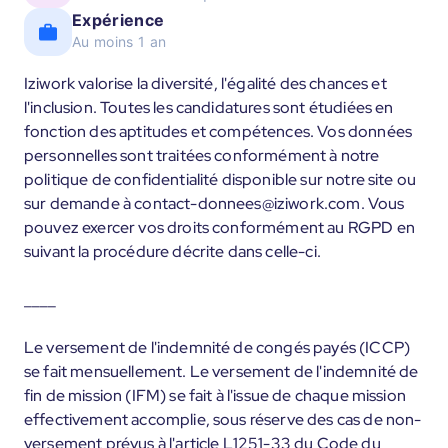
Expérience
Au moins 1 an
Iziwork valorise la diversité, l'égalité des chances et
l'inclusion. Toutes les candidatures sont étudiées en
fonction des aptitudes et compétences. Vos données
personnelles sont traitées conformément à notre
politique de confidentialité disponible sur notre site ou
sur demande à contact-donnees@iziwork.com. Vous
pouvez exercer vos droits conformément au RGPD en
suivant la procédure décrite dans celle-ci.
____
Le versement de l'indemnité de congés payés (ICCP)
se fait mensuellement. Le versement de l'indemnité de
fin de mission (IFM) se fait à l'issue de chaque mission
effectivement accomplie, sous réserve des cas de non-
versement prévus à l'article L1251-33 du Code du