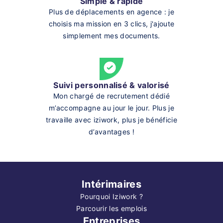
Simple & rapide
Plus de déplacements en agence : je
choisis ma mission en 3 clics, j'ajoute
simplement mes documents.
Suivi personnalisé & valorisé
Mon chargé de recrutement dédié
m’accompagne au jour le jour. Plus je
travaille avec iziwork, plus je bénéficie
d’avantages !
Intérimaires
Pourquoi Iziwork ?
Parcourir les emplois
Entreprises