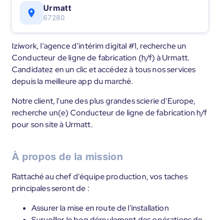
Urmatt
67280
Iziwork, l'agence d’intérim digital #1, recherche un
Conducteur de ligne de fabrication (h/f) à Urmatt.
Candidatez en un clic et accédez à tous nos services
depuis la meilleure app du marché.
Notre client, l'une des plus grandes scierie d'Europe,
recherche un(e) Conducteur de ligne de fabrication h/f
pour son site à Urmatt.
À propos de la mission
Rattaché au chef d'équipe production, vos taches
principales seront de :
Assurer la mise en route de l'installation
Surveiller le bon déroulement des opérations de