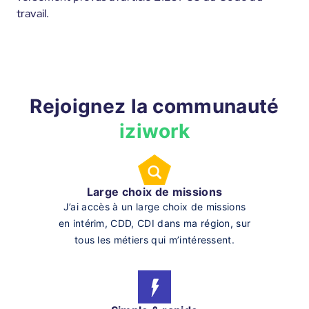
travail.
Rejoignez la communauté
iziwork
Large choix de missions
J’ai accès à un large choix de missions
en intérim, CDD, CDI dans ma région, sur
tous les métiers qui m’intéressent.