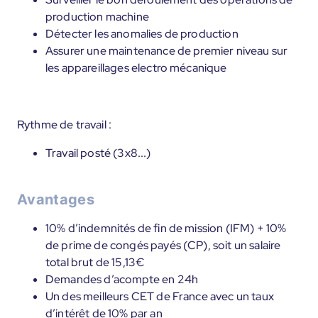
production machine
Détecter les anomalies de production
Assurer une maintenance de premier niveau sur
les appareillages electro mécanique
Rythme de travail :
Travail posté (3x8...)
Avantages
10% d’indemnités de fin de mission (IFM) + 10%
de prime de congés payés (CP), soit un salaire
total brut de 15,13€
Demandes d’acompte en 24h
Un des meilleurs CET de France avec un taux
d’intérêt de 10% par an