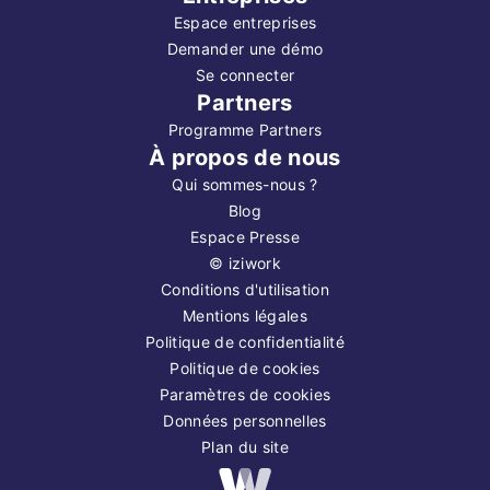
Espace entreprises
Demander une démo
Se connecter
Partners
Programme Partners
À propos de nous
Qui sommes-nous ?
Blog
Espace Presse
©
iziwork
Conditions d'utilisation
Mentions légales
Politique de confidentialité
Politique de cookies
Paramètres de cookies
Données personnelles
Plan du site