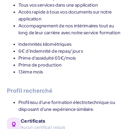
Tous vos services dans une application
Accès rapide à tous vos documents sur notre
application
Accompagnement de nos intérimaires tout au
long de leur carrière avec notre service formation
Indemnités kilométriques
6€ d'indemnité de repas/ jours
Prime d'assiduité 65€/mois
Prime de production
13ème mois
Profil recherché
Profil issu d'une formation électrotechnique ou
disposant d'une expérience similaire.
Certificats
Aucun certificat requis