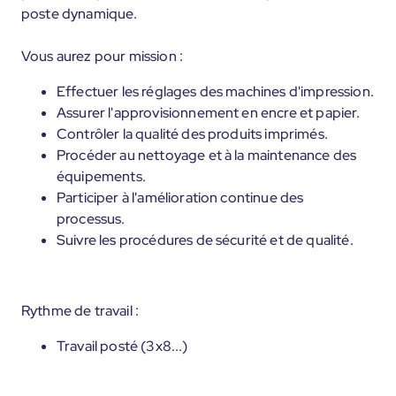
poste dynamique.
Vous aurez pour mission :
Effectuer les réglages des machines d'impression.
Assurer l'approvisionnement en encre et papier.
Contrôler la qualité des produits imprimés.
Procéder au nettoyage et à la maintenance des
équipements.
Participer à l'amélioration continue des
processus.
Suivre les procédures de sécurité et de qualité.
Rythme de travail :
Travail posté (3x8...)