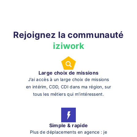
Rejoignez la communauté
iziwork
Large choix de missions
J’ai accès à un large choix de missions
en intérim, CDD, CDI dans ma région, sur
tous les métiers qui m’intéressent.
Simple & rapide
Plus de déplacements en agence : je