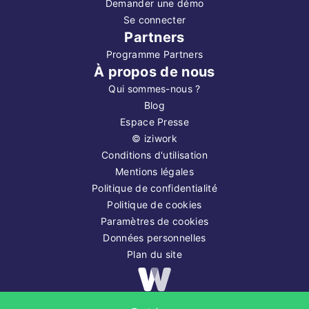
Demander une démo
Se connecter
Partners
Programme Partners
À propos de nous
Qui sommes-nous ?
Blog
Espace Presse
©
iziwork
Conditions d'utilisation
Mentions légales
Politique de confidentialité
Politique de cookies
Paramètres de cookies
Données personnelles
Plan du site
Copyright ©
2026
iziwork