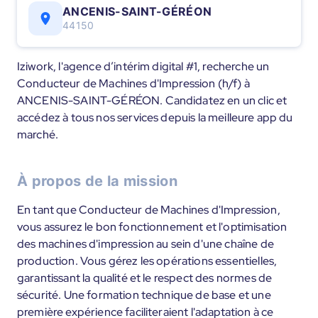
ANCENIS-SAINT-GÉRÉON
44150
Iziwork, l'agence d’intérim digital #1, recherche un
Conducteur de Machines d'Impression (h/f) à
ANCENIS-SAINT-GÉRÉON. Candidatez en un clic et
accédez à tous nos services depuis la meilleure app du
marché.
À propos de la mission
En tant que Conducteur de Machines d'Impression,
vous assurez le bon fonctionnement et l'optimisation
des machines d'impression au sein d'une chaîne de
production. Vous gérez les opérations essentielles,
garantissant la qualité et le respect des normes de
sécurité. Une formation technique de base et une
première expérience faciliteraient l'adaptation à ce