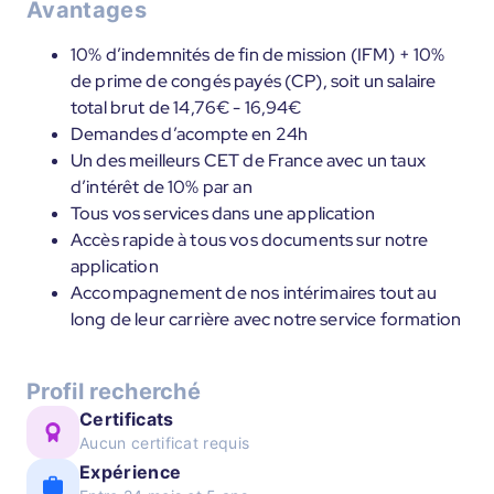
Avantages
10% d’indemnités de fin de mission (IFM) + 10%
de prime de congés payés (CP), soit un salaire
total brut de 14,76€ - 16,94€
Demandes d’acompte en 24h
Un des meilleurs CET de France avec un taux
d’intérêt de 10% par an
Tous vos services dans une application
Accès rapide à tous vos documents sur notre
application
Accompagnement de nos intérimaires tout au
long de leur carrière avec notre service formation
Profil recherché
Certificats
Aucun certificat requis
Expérience