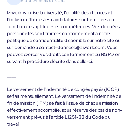
Entre 24 mois et 5 ans
Iziwork valorise la diversité, l'égalité des chances et
l'inclusion. Toutes les candidatures sont étudiées en
fonction des aptitudes et compétences. Vos données
personnelles sont traitées conformément à notre
politique de confidentialité disponible sur notre site ou
sur demande à contact-donnees@iziwork.com. Vous
pouvez exercer vos droits conformément au RGPD en
suivant la procédure décrite dans celle-ci.
____
Le versement de l'indemnité de congés payés (ICCP)
se fait mensuellement. Le versement de l'indemnité de
fin de mission (IFM) se fait à l'issue de chaque mission
effectivement accomplie, sous réserve des cas de non-
versement prévus à l'article L1251-33 du Code du
travail.