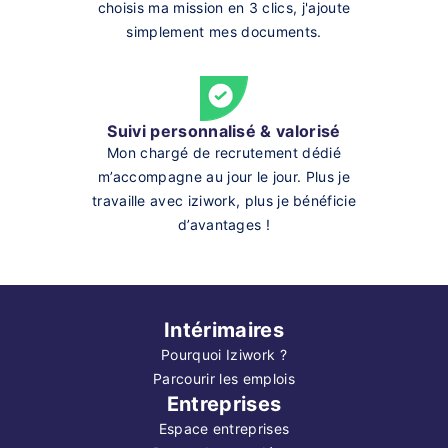
choisis ma mission en 3 clics, j'ajoute
simplement mes documents.
Suivi personnalisé & valorisé
Mon chargé de recrutement dédié
m’accompagne au jour le jour. Plus je
travaille avec iziwork, plus je bénéficie
d’avantages !
Intérimaires
Pourquoi Iziwork ?
Parcourir les emplois
Entreprises
Espace entreprises