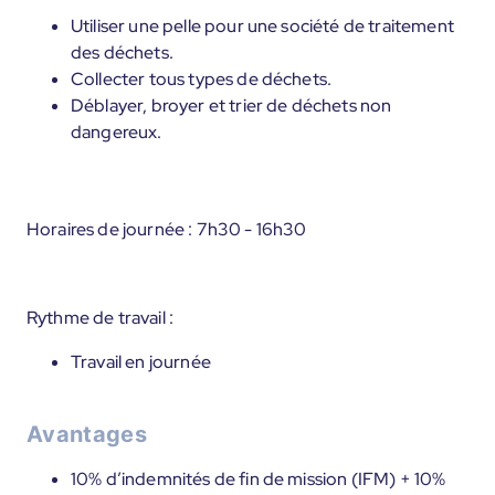
Utiliser une pelle pour une société de traitement
des déchets.
Collecter tous types de déchets.
Déblayer, broyer et trier de déchets non
dangereux.
Horaires de journée : 7h30 - 16h30
Rythme de travail :
Travail en journée
Avantages
10% d’indemnités de fin de mission (IFM) + 10%