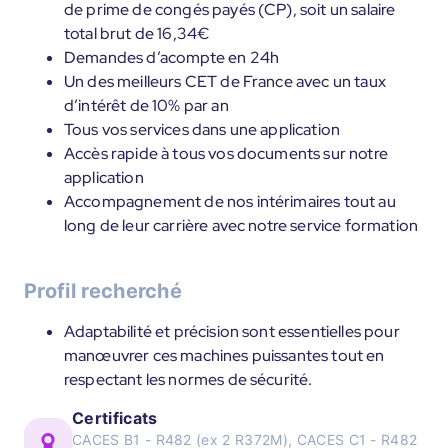
de prime de congés payés (CP), soit un salaire
total brut de 16,34€
Demandes d’acompte en 24h
Un des meilleurs CET de France avec un taux
d’intérêt de 10% par an
Tous vos services dans une application
Accès rapide à tous vos documents sur notre
application
Accompagnement de nos intérimaires tout au
long de leur carrière avec notre service formation
Profil recherché
Adaptabilité et précision sont essentielles pour
manœuvrer ces machines puissantes tout en
respectant les normes de sécurité.
Certificats
CACES B1 - R482 (ex 2 R372M), CACES C1 - R482