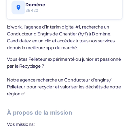
Domène
38420
Iziwork, l'agence d’intérim digital #1, recherche un
Conducteur d'Engins de Chantier (h/f) à Domène.
Candidatez en un clic et accédez à tous nos services
depuis la meilleure app du marché.
Vous êtes Pelleteur expérimenté ou junior et passionné
par le Recyclage ?
Notre agence recherche un Conducteur d'engins /
Pelleteur pour recycler et valoriser les déchêts de notre
région ✅
À propos de la mission
Vos missions :