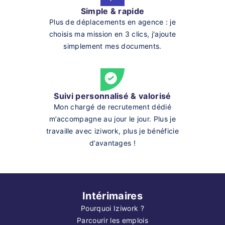
Simple & rapide
Plus de déplacements en agence : je
choisis ma mission en 3 clics, j'ajoute
simplement mes documents.
Suivi personnalisé & valorisé
Mon chargé de recrutement dédié
m’accompagne au jour le jour. Plus je
travaille avec iziwork, plus je bénéficie
d’avantages !
Intérimaires
Pourquoi Iziwork ?
Parcourir les emplois