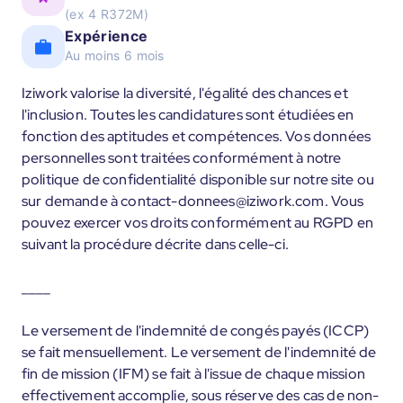
(ex 4 R372M)
Expérience
Au moins 6 mois
Iziwork valorise la diversité, l'égalité des chances et
l'inclusion. Toutes les candidatures sont étudiées en
fonction des aptitudes et compétences. Vos données
personnelles sont traitées conformément à notre
politique de confidentialité disponible sur notre site ou
sur demande à contact-donnees@iziwork.com. Vous
pouvez exercer vos droits conformément au RGPD en
suivant la procédure décrite dans celle-ci.
____
Le versement de l'indemnité de congés payés (ICCP)
se fait mensuellement. Le versement de l'indemnité de
fin de mission (IFM) se fait à l'issue de chaque mission
effectivement accomplie, sous réserve des cas de non-