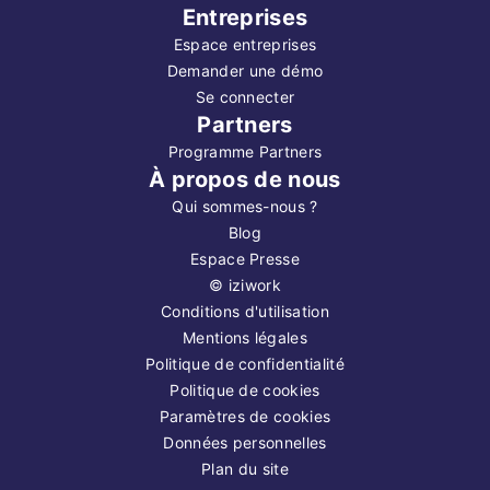
Entreprises
Espace entreprises
Demander une démo
Se connecter
Partners
Programme Partners
À propos de nous
Qui sommes-nous ?
Blog
Espace Presse
©
iziwork
Conditions d'utilisation
Mentions légales
Politique de confidentialité
Politique de cookies
Paramètres de cookies
Données personnelles
Plan du site