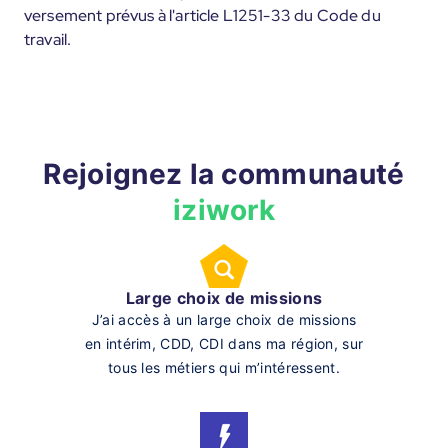
versement prévus à l'article L1251-33 du Code du
travail.
Rejoignez la communauté
iziwork
Large choix de missions
J’ai accès à un large choix de missions
en intérim, CDD, CDI dans ma région, sur
tous les métiers qui m’intéressent.