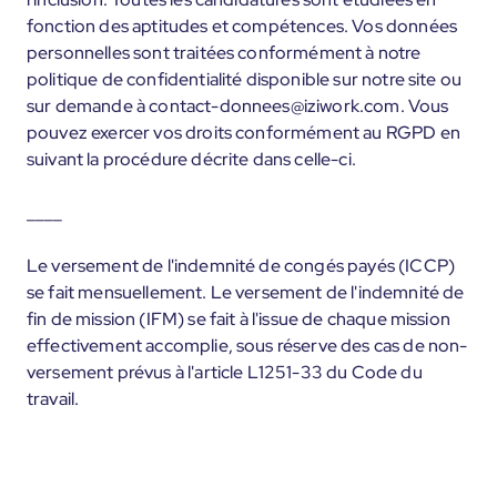
fonction des aptitudes et compétences. Vos données
personnelles sont traitées conformément à notre
politique de confidentialité disponible sur notre site ou
sur demande à contact-donnees@iziwork.com. Vous
pouvez exercer vos droits conformément au RGPD en
suivant la procédure décrite dans celle-ci.
____
Le versement de l'indemnité de congés payés (ICCP)
se fait mensuellement. Le versement de l'indemnité de
fin de mission (IFM) se fait à l'issue de chaque mission
effectivement accomplie, sous réserve des cas de non-
versement prévus à l'article L1251-33 du Code du
travail.