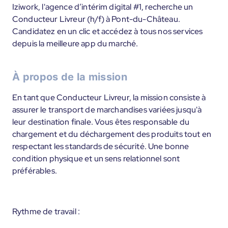
Iziwork, l'agence d’intérim digital #1, recherche un
Conducteur Livreur (h/f) à Pont-du-Château.
Candidatez en un clic et accédez à tous nos services
depuis la meilleure app du marché.
À propos de la mission
En tant que Conducteur Livreur, la mission consiste à
assurer le transport de marchandises variées jusqu'à
leur destination finale. Vous êtes responsable du
chargement et du déchargement des produits tout en
respectant les standards de sécurité. Une bonne
condition physique et un sens relationnel sont
préférables.
Rythme de travail :