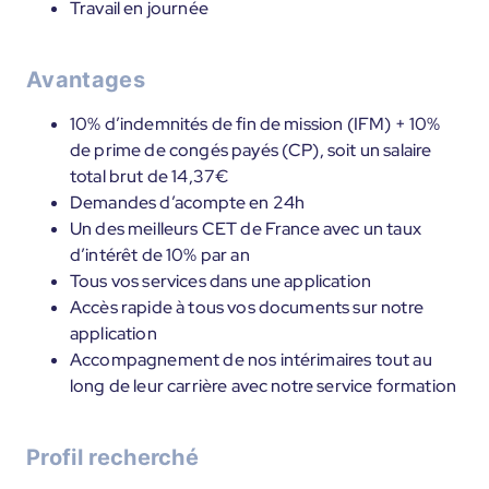
Travail en journée
Avantages
10% d’indemnités de fin de mission (IFM) + 10%
de prime de congés payés (CP), soit un salaire
total brut de 14,37€
Demandes d’acompte en 24h
Un des meilleurs CET de France avec un taux
d’intérêt de 10% par an
Tous vos services dans une application
Accès rapide à tous vos documents sur notre
application
Accompagnement de nos intérimaires tout au
long de leur carrière avec notre service formation
Profil recherché