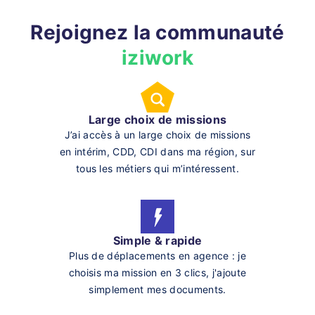
Rejoignez la communauté
iziwork
Large choix de missions
J’ai accès à un large choix de missions
en intérim, CDD, CDI dans ma région, sur
tous les métiers qui m’intéressent.
Simple & rapide
Plus de déplacements en agence : je
choisis ma mission en 3 clics, j'ajoute
simplement mes documents.