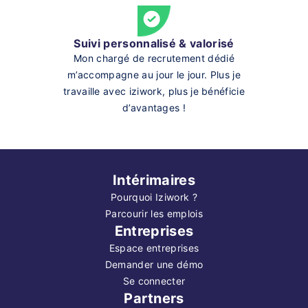
Suivi personnalisé & valorisé
Mon chargé de recrutement dédié
m’accompagne au jour le jour. Plus je
travaille avec iziwork, plus je bénéficie
d’avantages !
Intérimaires
Pourquoi Iziwork ?
Parcourir les emplois
Entreprises
Espace entreprises
Demander une démo
Se connecter
Partners