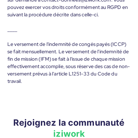
pouvez exercer vos droits conformément au RGPD en
suivant la procédure décrite dans celle-ci.
____
Le versement de l'indemnité de congés payés (ICCP)
se fait mensuellement. Le versement de l'indemnité de
fin de mission (IFM) se fait à l'issue de chaque mission
effectivement accomplie, sous réserve des cas de non-
versement prévus à l'article L1251-33 du Code du
travail.
Rejoignez la communauté
iziwork