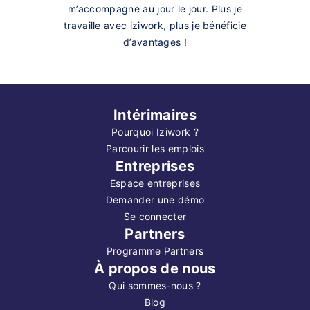
m’accompagne au jour le jour. Plus je
travaille avec iziwork, plus je bénéficie
d’avantages !
Intérimaires
Pourquoi Iziwork ?
Parcourir les emplois
Entreprises
Espace entreprises
Demander une démo
Se connecter
Partners
Programme Partners
À propos de nous
Qui sommes-nous ?
Blog