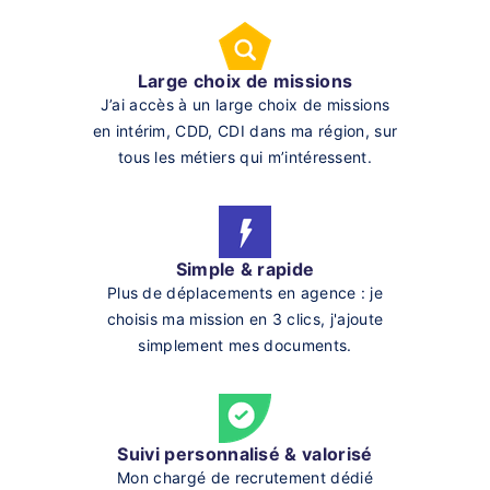
Large choix de missions
J’ai accès à un large choix de missions
en intérim, CDD, CDI dans ma région, sur
tous les métiers qui m’intéressent.
Simple & rapide
Plus de déplacements en agence : je
choisis ma mission en 3 clics, j'ajoute
simplement mes documents.
Suivi personnalisé & valorisé
Mon chargé de recrutement dédié