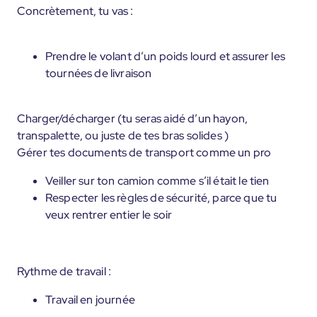
Concrètement, tu vas :
Prendre le volant d’un poids lourd et assurer les
tournées de livraison
Charger/décharger (tu seras aidé d’un hayon,
transpalette, ou juste de tes bras solides )
Gérer tes documents de transport comme un pro
Veiller sur ton camion comme s’il était le tien
Respecter les règles de sécurité, parce que tu
veux rentrer entier le soir
Rythme de travail :
Travail en journée