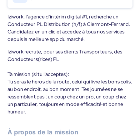
Iziwork, l'agence d’intérim digital #1, recherche un
Conducteur PL Distribution (h/f) à Clermont-Ferrand.
Candidatez en un clic et accédez à tous nos services
depuis la meilleure app du marché.
Iziwork recrute, pour ses clients Transporteurs, des
Conducteurs(rices) PL
Ta mission (si tu l’acceptes):
Tu seras le héros de la route, celui qui livre les bons colis,
au bon endroit, au bon moment. Tes journées ne se
ressemblent pas : un coup chez un pro, un coup chez
un particulier, toujours en mode efficacité et bonne
humeur.
À propos de la mission