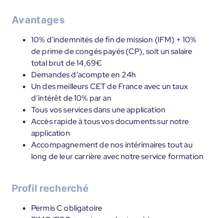
Avantages
10% d’indemnités de fin de mission (IFM) + 10%
de prime de congés payés (CP), soit un salaire
total brut de 14,69€
Demandes d’acompte en 24h
Un des meilleurs CET de France avec un taux
d’intérêt de 10% par an
Tous vos services dans une application
Accès rapide à tous vos documents sur notre
application
Accompagnement de nos intérimaires tout au
long de leur carrière avec notre service formation
Profil recherché
Permis C obligatoire