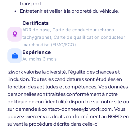
transport.
Entretenir et veiller à la propreté du véhicule.
Certificats
ADR de base, Carte de conducteur (chrono
tachygraphe), Carte de qualification conducteur
marchandise (FIMO/FCO)
Expérience
Au moins 3 mois
iziwork valorise la diversité, l'égalité des chances et
l'inclusion. Toutes les candidatures sont étudiées en
fonction des aptitudes et compétences. Vos données
personnelles sont traitées conformément à notre
politique de confidentialité disponible sur notre site ou
sur demande à contact-donnees@iziwork.com. Vous
pouvez exercer vos droits conformément au RGPD en
suivant la procédure décrite dans celle-ci.
____