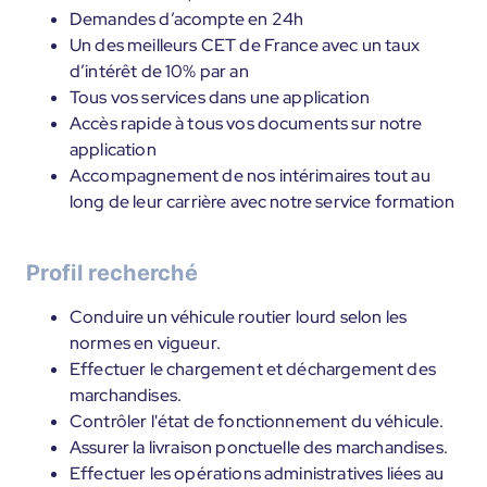
Demandes d’acompte en 24h
Un des meilleurs CET de France avec un taux
d’intérêt de 10% par an
Tous vos services dans une application
Accès rapide à tous vos documents sur notre
application
Accompagnement de nos intérimaires tout au
long de leur carrière avec notre service formation
Profil recherché
Conduire un véhicule routier lourd selon les
normes en vigueur.
Effectuer le chargement et déchargement des
marchandises.
Contrôler l'état de fonctionnement du véhicule.
Assurer la livraison ponctuelle des marchandises.
Effectuer les opérations administratives liées au