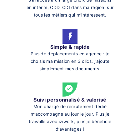
en intérim, CDD, CDI dans ma région, sur
tous les métiers qui m’intéressent.
Simple & rapide
Plus de déplacements en agence : je
choisis ma mission en 3 clics, j'ajoute
simplement mes documents.
Suivi personnalisé & valorisé
Mon chargé de recrutement dédié
m’accompagne au jour le jour. Plus je
travaille avec iziwork, plus je bénéficie
d’avantages !