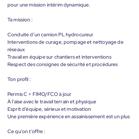
pour une mission intérim dynamique.
Ta mission :
Conduite d’un camion PL hydrocureur
Interventions de curage, pompage et nettoyage de
réseaux
Travail en équipe sur chantiers et interventions
Respect des consignes de sécurité et procédures
Ton profil :
Permis C + FIMO/FCO à jour
À l’aise avec le travail terrain et physique
Esprit d’équipe, sérieux et motivation
Une première expérience en assainissement est un plus
Ce qu’on t’offre :