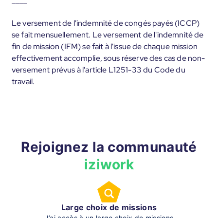
Le versement de l'indemnité de congés payés (ICCP)
se fait mensuellement. Le versement de l'indemnité de
fin de mission (IFM) se fait à l'issue de chaque mission
effectivement accomplie, sous réserve des cas de non-
versement prévus à l'article L1251-33 du Code du
travail.
Rejoignez la communauté
iziwork
Large choix de missions
J’ai accès à un large choix de missions