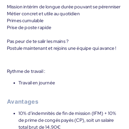
Mission intérim de longue durée pouvant se pérenniser
Métier concret et utile au quotidien
Primes cumulable
Prise de poste rapide
Pas peur de te salir les mains ?
Postule maintenant et rejoins une équipe qui avance !
Rythme de travail :
Travail en journée
Avantages
10% d’indemnités de fin de mission (IFM) + 10%
de prime de congés payés (CP), soit un salaire
total brut de 14,90€