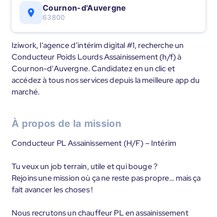
Cournon-d'Auvergne
63800
Iziwork, l'agence d’intérim digital #1, recherche un
Conducteur Poids Lourds Assainissement (h/f) à
Cournon-d'Auvergne. Candidatez en un clic et
accédez à tous nos services depuis la meilleure app du
marché.
À propos de la mission
Conducteur PL Assainissement (H/F) – Intérim
Tu veux un job terrain, utile et qui bouge ?
Rejoins une mission où ça ne reste pas propre… mais ça
fait avancer les choses !
Nous recrutons un chauffeur PL en assainissement