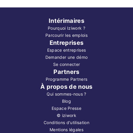
Intérimaires
Pourquoi Iziwork ?
Parcourir les emplois
Entreprises
Espace entreprises
Demander une démo
Se connecter
Partners
Programme Partners
À propos de nous
Qui sommes-nous ?
Blog
Espace Presse
©
iziwork
Conditions d'utilisation
Mentions légales