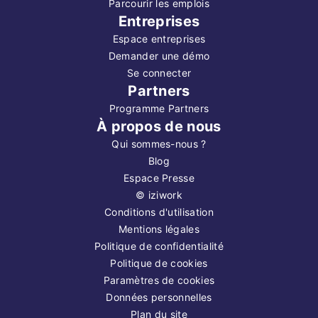
Parcourir les emplois
Entreprises
Espace entreprises
Demander une démo
Se connecter
Partners
Programme Partners
À propos de nous
Qui sommes-nous ?
Blog
Espace Presse
©
iziwork
Conditions d'utilisation
Mentions légales
Politique de confidentialité
Politique de cookies
Paramètres de cookies
Données personnelles
Plan du site