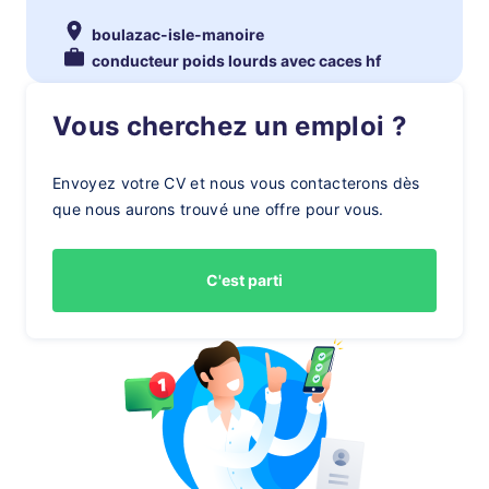
boulazac-isle-manoire
conducteur poids lourds avec caces hf
Vous cherchez un emploi ?
Envoyez votre CV et nous vous contacterons dès
que nous aurons trouvé une offre pour vous.
C'est parti