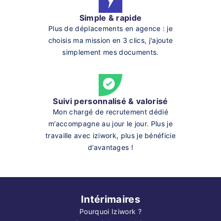
Simple & rapide
Plus de déplacements en agence : je
choisis ma mission en 3 clics, j'ajoute
simplement mes documents.
Suivi personnalisé & valorisé
Mon chargé de recrutement dédié
m’accompagne au jour le jour. Plus je
travaille avec iziwork, plus je bénéficie
d’avantages !
Intérimaires
Pourquoi Iziwork ?