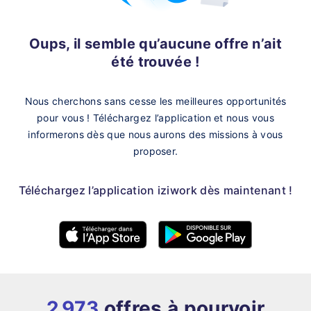
Oups, il semble qu’aucune offre n’ait
été trouvée !
Nous cherchons sans cesse les meilleures opportunités
pour vous !
Téléchargez l’application et nous vous
informerons dès que nous aurons des missions à vous
proposer.
Téléchargez l’application iziwork dès maintenant !
2 973
offres à pourvoir