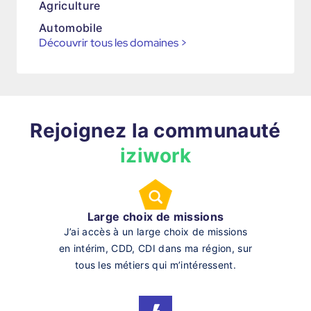
Agriculture
Automobile
Découvrir tous les domaines
>
Rejoignez la communauté
iziwork
Large choix de missions
J’ai accès à un large choix de missions
en intérim, CDD, CDI dans ma région, sur
tous les métiers qui m’intéressent.