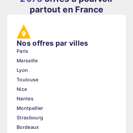
partout en France
Nos offres par villes
Paris
Marseille
Lyon
Toulouse
Nice
Nantes
Montpellier
Strasbourg
Bordeaux