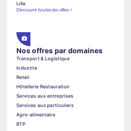
Lille
Découvrir toutes les villes
>
Nos offres par domaines
Transport & Logistique
Industrie
Retail
Hôtellerie Restauration
Services aux entreprises
Services aux particuliers
Agro-alimentaire
BTP