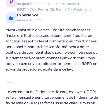
de qualification conducteur marchandise
(FIMO/FCO), Permis CE, Permis C - Poids lourd
Expérience
Au moins 6 mois
iziwork valorise la diversité, l'égalité des chances et
l'inclusion. Toutes les candidatures sont étudiées en
fonction des aptitudes et compétences. Vos données
personnelles sont traitées conformément à notre
politique de confidentialité disponible sur notre site ou
sur demande à contact-donnees@iziwork.com. Vous
pouvez exercer vos droits conformément au RGPD en
suivant la procédure décrite dans celle-ci.
____
Le versement de l'indemnité de congés payés (ICCP)
se fait mensuellement. Le versement de l'indemnité de
fin de mission (IFM) se fait à l'issue de chaque mission