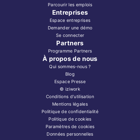
Parcourir les emplois
Entreprises
Espace entreprises
Demander une démo
Se connecter
Partners
Programme Partners
À propos de nous
Qui sommes-nous ?
Blog
Espace Presse
©
iziwork
Conditions d'utilisation
Mentions légales
Politique de confidentialité
Politique de cookies
Paramètres de cookies
Données personnelles