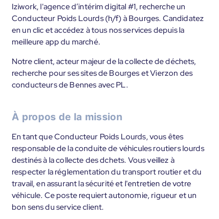
Iziwork, l'agence d’intérim digital #1, recherche un
Conducteur Poids Lourds (h/f) à Bourges. Candidatez
en un clic et accédez à tous nos services depuis la
meilleure app du marché.
Notre client, acteur majeur de la collecte de déchets,
recherche pour ses sites de Bourges et Vierzon des
conducteurs de Bennes avec PL.
À propos de la mission
En tant que Conducteur Poids Lourds, vous êtes
responsable de la conduite de véhicules routiers lourds
destinés à la collecte des dchets. Vous veillez à
respecter la réglementation du transport routier et du
travail, en assurant la sécurité et l'entretien de votre
véhicule. Ce poste requiert autonomie, rigueur et un
bon sens du service client.