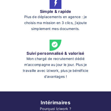
Simple & rapide
Plus de déplacements en agence : je
choisis ma mission en 3 clics, j'ajoute
simplement mes documents.
Suivi personnalisé & valorisé
Mon chargé de recrutement dédié
m’accompagne au jour le jour. Plus je
travaille avec iziwork, plus je bénéficie
d’avantages !
Intérimaires
Pourquoi Iziwork ?