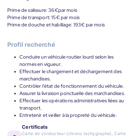
Prime de salissure: 36€par mois
Prime de transport: 15€ par mois
Prime de douche et habillage: 193€ par mois
Profil recherché
Conduire un véhicule routier lourd selon les
normes en vigueur.
Effectuer le chargement et déchargement des
marchandises.
Contrôler l'état de fonctionnement du véhicule.
Assurer la livraison ponctuelle des marchandises.
Effectuer les opérations administratives liées au
transport.
Entretenir et veiller à la propreté du véhicule.
Certificats
Carte de conducteur (chrono tachygraphe), Carte