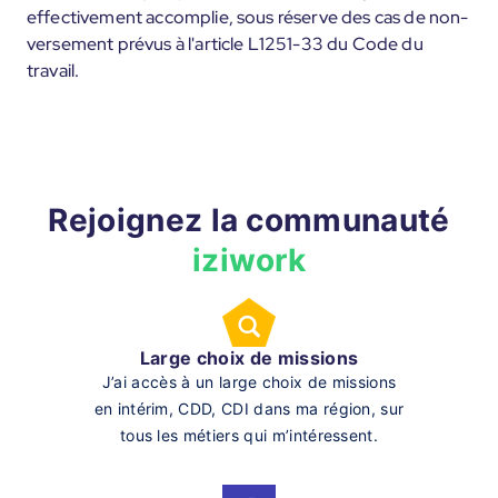
effectivement accomplie, sous réserve des cas de non-
versement prévus à l'article L1251-33 du Code du
travail.
Rejoignez la communauté
iziwork
Large choix de missions
J’ai accès à un large choix de missions
en intérim, CDD, CDI dans ma région, sur
tous les métiers qui m’intéressent.