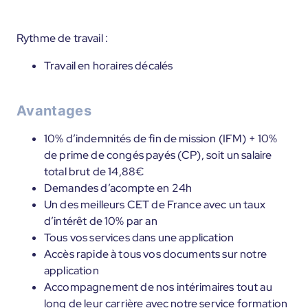
Rythme de travail :
Travail en horaires décalés
Avantages
10% d’indemnités de fin de mission (IFM) + 10%
de prime de congés payés (CP), soit un salaire
total brut de 14,88€
Demandes d’acompte en 24h
Un des meilleurs CET de France avec un taux
d’intérêt de 10% par an
Tous vos services dans une application
Accès rapide à tous vos documents sur notre
application
Accompagnement de nos intérimaires tout au
long de leur carrière avec notre service formation