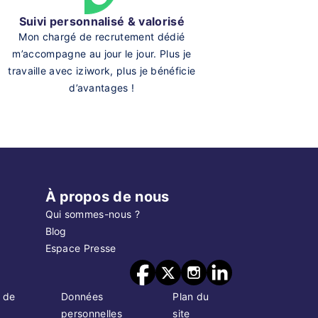
Suivi personnalisé & valorisé
Mon chargé de recrutement dédié
m’accompagne au jour le jour. Plus je
travaille avec iziwork, plus je bénéficie
d’avantages !
À propos de nous
Qui sommes-nous ?
Blog
Espace Presse
 de
Données
Plan du
personnelles
site