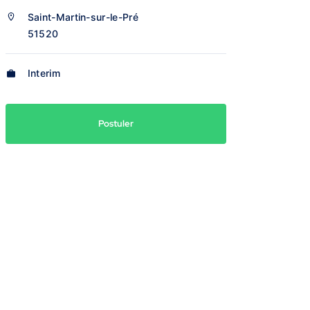
Saint-Martin-sur-le-Pré
51520
Interim
Postuler