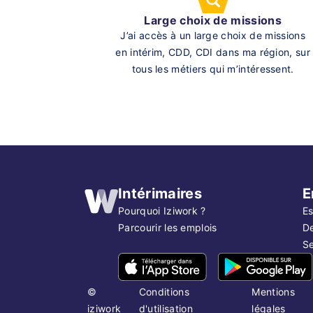
Large choix de missions
J’ai accès à un large choix de missions
en intérim, CDD, CDI dans ma région, sur
tous les métiers qui m’intéressent.
Intérimaires
E
Pourquoi Iziwork ?
Es
Parcourir les emplois
D
Se
©
Conditions
Mentions
iziwork
d'utilisation
légales