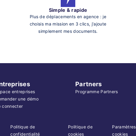
Simple & rapide
Plus de déplacements en agence : je
choisis ma mission en 3 clics, j'ajoute
simplement mes documents.
ntreprises
Partners
pace entreprises
Programme Partners
emander une démo
 connecter
Politique de
Politique de
Paramètres
confidentialité
cookies
cookies