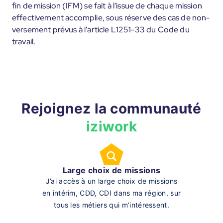
fin de mission (IFM) se fait à l'issue de chaque mission
effectivement accomplie, sous réserve des cas de non-
versement prévus à l'article L1251-33 du Code du
travail.
Rejoignez la communauté
iziwork
Large choix de missions
J’ai accès à un large choix de missions
en intérim, CDD, CDI dans ma région, sur
tous les métiers qui m’intéressent.