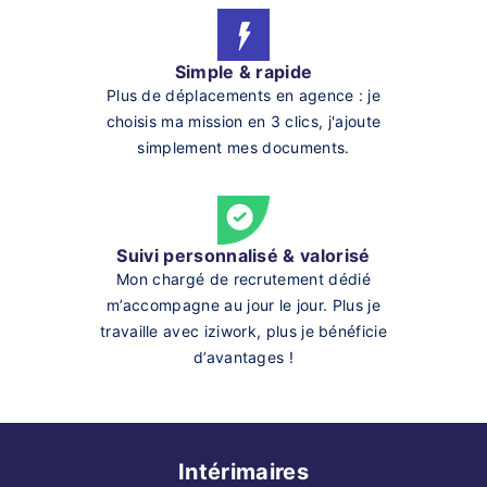
Simple & rapide
Plus de déplacements en agence : je
choisis ma mission en 3 clics, j'ajoute
simplement mes documents.
Suivi personnalisé & valorisé
Mon chargé de recrutement dédié
m’accompagne au jour le jour. Plus je
travaille avec iziwork, plus je bénéficie
d’avantages !
Intérimaires