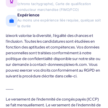
(chrono tachygraphe), Carte de qualification
conducteur marchandise (FIMO/FCO)
Expérience
Au moins une expérience liée requise, quelque soit
la durée
iziwork valorise la diversité, l'égalité des chances et
l'inclusion. Toutes les candidatures sont étudiées en
fonction des aptitudes et compétences. Vos données
personnelles sont traitées conformément à notre
politique de confidentialité disponible sur notre site ou
sur demande à contact-donnees@iziwork.com. Vous
pouvez exercer vos droits conformément au RGPD en
suivant la procédure décrite dans celle-ci.
____
Le versement de l'indemnité de congés payés (ICCP)
se fait mensuellement. Le versement de l'indemnité de