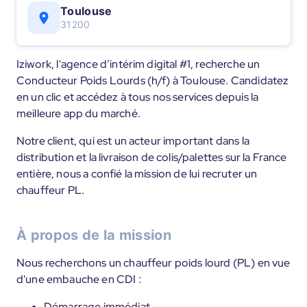
Toulouse
31200
Iziwork, l'agence d’intérim digital #1, recherche un
Conducteur Poids Lourds (h/f) à Toulouse. Candidatez
en un clic et accédez à tous nos services depuis la
meilleure app du marché.
Notre client, qui est un acteur important dans la
distribution et la livraison de colis/palettes sur la France
entière, nous a confié la mission de lui recruter un
chauffeur PL.
À propos de la mission
Nous recherchons un chauffeur poids lourd (PL) en vue
d'une embauche en CDI :
Démarrage immédiat