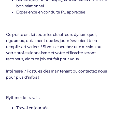
bon relationnel
Expérience en conduite PL appréciée
Ce poste est fait pour les chauffeurs dynamiques,
rigoureux, qui aiment que les journées soient bien
remplies et variées ! Si vous cherchez une mission où
votre professionnalisme et votre efficacité seront
reconnus, alors ce job est fait pour vous.
Intéressé ? Postulez dès maintenant ou contactez nous
pour plus d’infos !
Rythme de travail :
Travail en journée