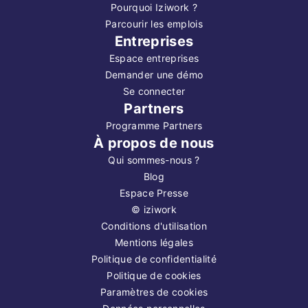
Pourquoi Iziwork ?
Parcourir les emplois
Entreprises
Espace entreprises
Demander une démo
Se connecter
Partners
Programme Partners
À propos de nous
Qui sommes-nous ?
Blog
Espace Presse
©
iziwork
Conditions d'utilisation
Mentions légales
Politique de confidentialité
Politique de cookies
Paramètres de cookies