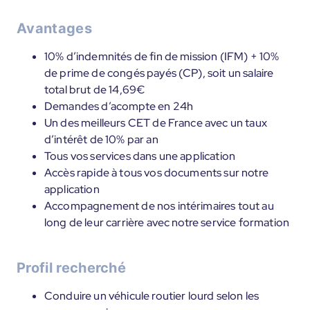
Avantages
10% d’indemnités de fin de mission (IFM) + 10%
de prime de congés payés (CP), soit un salaire
total brut de 14,69€
Demandes d’acompte en 24h
Un des meilleurs CET de France avec un taux
d’intérêt de 10% par an
Tous vos services dans une application
Accès rapide à tous vos documents sur notre
application
Accompagnement de nos intérimaires tout au
long de leur carrière avec notre service formation
Profil recherché
Conduire un véhicule routier lourd selon les