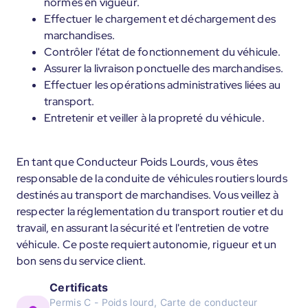
normes en vigueur.
Effectuer le chargement et déchargement des
marchandises.
Contrôler l'état de fonctionnement du véhicule.
Assurer la livraison ponctuelle des marchandises.
Effectuer les opérations administratives liées au
transport.
Entretenir et veiller à la propreté du véhicule.
En tant que Conducteur Poids Lourds, vous êtes
responsable de la conduite de véhicules routiers lourds
destinés au transport de marchandises. Vous veillez à
respecter la réglementation du transport routier et du
travail, en assurant la sécurité et l'entretien de votre
véhicule. Ce poste requiert autonomie, rigueur et un
bon sens du service client.
Certificats
Permis C - Poids lourd, Carte de conducteur