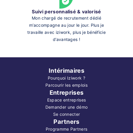
Suivi personnalisé & valorisé
Mon chargé de recrutement dédié
m’accompagne au jour le jour. Plus je
travaille avec iziwork, plus je bénéficie
d’avantages !
Intérimaires
Pourquoi Iziwork ?
Parcourir les emplois
Entreprises
Espace entreprises
Demander une démo
Se connecter
Partners
Programme Partners