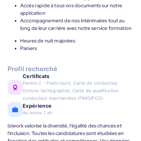
Accès rapide à tous vos documents sur notre
application
Accompagnement de nos intérimaires tout au
long de leur carrière avec notre service formation
Heures de nuit majorées
Paniers
Profil recherché
Certificats
Permis C - Poids lourd, Carte de conducteur
(chrono tachygraphe), Carte de qualification
conducteur marchandise (FIMO/FCO)
Expérience
Au moins 1 an
Iziwork valorise la diversité, l'égalité des chances et
l'inclusion. Toutes les candidatures sont étudiées en
fonction des aptitudes et compétences. Vos données