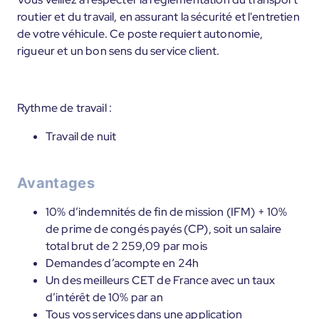
routier et du travail, en assurant la sécurité et l'entretien
de votre véhicule. Ce poste requiert autonomie,
rigueur et un bon sens du service client.
Rythme de travail :
Travail de nuit
Avantages
10% d’indemnités de fin de mission (IFM) + 10%
de prime de congés payés (CP), soit un salaire
total brut de 2 259,09 par mois
Demandes d’acompte en 24h
Un des meilleurs CET de France avec un taux
d’intérêt de 10% par an
Tous vos services dans une application