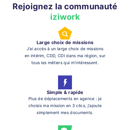
Rejoignez la communauté
iziwork
Large choix de missions
J’ai accès à un large choix de missions
en intérim, CDD, CDI dans ma région, sur
tous les métiers qui m’intéressent.
Simple & rapide
Plus de déplacements en agence : je
choisis ma mission en 3 clics, j'ajoute
simplement mes documents.