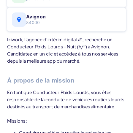
Avignon
84000
Iziwork, l'agence d’intérim digital #1, recherche un
Conducteur Poids Lourds - Nuit (h/f) à Avignon.
Candidatez en un clic et accédez à tous nos services
depuis la meilleure app du marché.
À propos de la mission
En tant que Conducteur Poids Lourds, vous êtes
responsable de la conduite de véhicules routiers lourds
destinés au transport de marchandises alimentaire.
Missions :
Conduire un véhicule routier lourd selon les