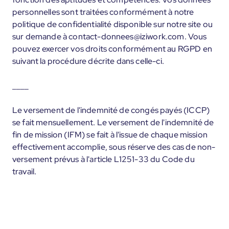
personnelles sont traitées conformément à notre
politique de confidentialité disponible sur notre site ou
sur demande à contact-donnees@iziwork.com. Vous
pouvez exercer vos droits conformément au RGPD en
suivant la procédure décrite dans celle-ci.
____
Le versement de l'indemnité de congés payés (ICCP)
se fait mensuellement. Le versement de l'indemnité de
fin de mission (IFM) se fait à l'issue de chaque mission
effectivement accomplie, sous réserve des cas de non-
versement prévus à l'article L1251-33 du Code du
travail.