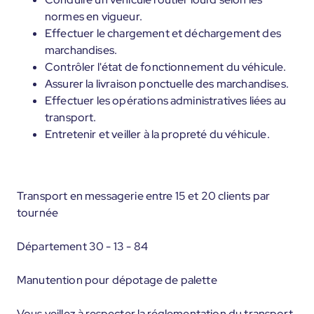
normes en vigueur.
Effectuer le chargement et déchargement des
marchandises.
Contrôler l'état de fonctionnement du véhicule.
Assurer la livraison ponctuelle des marchandises.
Effectuer les opérations administratives liées au
transport.
Entretenir et veiller à la propreté du véhicule.
Transport en messagerie entre 15 et 20 clients par
tournée
Département 30 - 13 - 84
Manutention pour dépotage de palette
Vous veillez à respecter la réglementation du transport