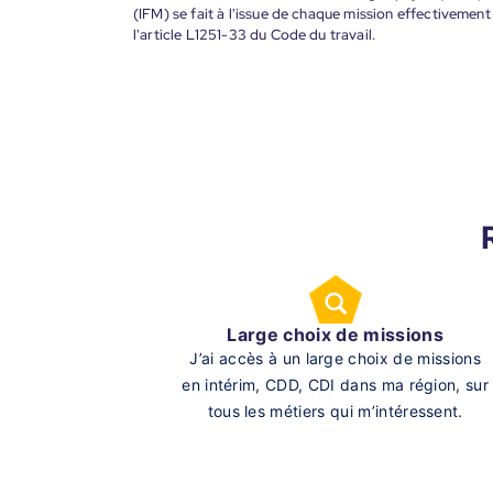
(IFM) se fait à l'issue de chaque mission effectiveme
l'article L1251-33 du Code du travail.
Large choix de missions
J’ai accès à un large choix de missions
en intérim, CDD, CDI dans ma région, sur
tous les métiers qui m’intéressent.