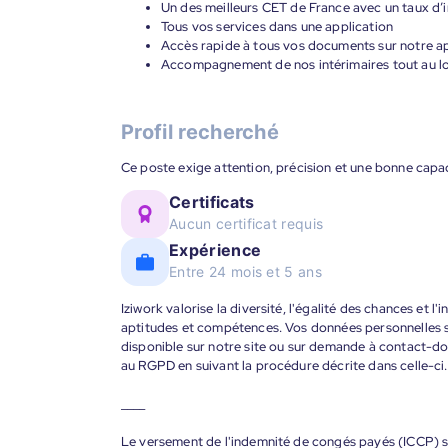
Un des meilleurs CET de France avec un taux d’i
Tous vos services dans une application
Accès rapide à tous vos documents sur notre ap
Accompagnement de nos intérimaires tout au lon
Profil recherché
Ce poste exige attention, précision et une bonne capac
Certificats
Aucun certificat requis
Expérience
Entre 24 mois et 5 ans
Iziwork valorise la diversité, l'égalité des chances et l
aptitudes et compétences. Vos données personnelles s
disponible sur notre site ou sur demande à contact-
au RGPD en suivant la procédure décrite dans celle-ci.
____
Le versement de l'indemnité de congés payés (ICCP) se