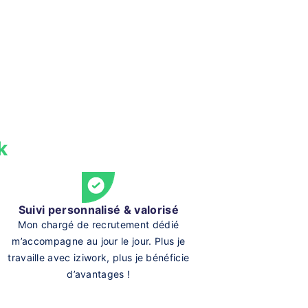
k
Suivi personnalisé & valorisé
Mon chargé de recrutement dédié
m’accompagne au jour le jour. Plus je
travaille avec iziwork, plus je bénéficie
d’avantages !