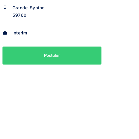
Grande-Synthe
59760
Interim
Postuler