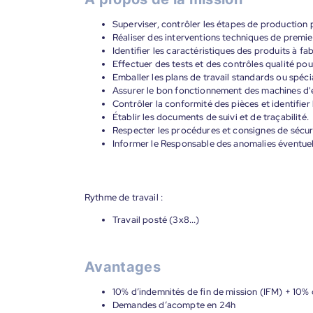
Superviser, contrôler les étapes de production po
Réaliser des interventions techniques de premie
Identifier les caractéristiques des produits à f
Effectuer des tests et des contrôles qualité pou
Emballer les plans de travail standards ou spéci
Assurer le bon fonctionnement des machines d'
Contrôler la conformité des pièces et identifier
Établir les documents de suivi et de traçabilité.
Respecter les procédures et consignes de sécur
Informer le Responsable des anomalies éventuel
Rythme de travail :
Travail posté (3x8...)
Avantages
10% d’indemnités de fin de mission (IFM) + 10% 
Demandes d’acompte en 24h