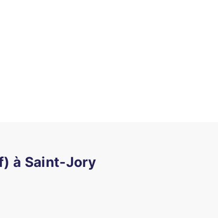
) à Saint-Jory