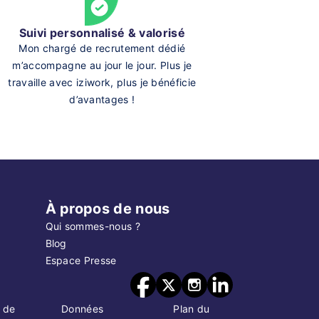
Suivi personnalisé & valorisé
Mon chargé de recrutement dédié
m’accompagne au jour le jour. Plus je
travaille avec iziwork, plus je bénéficie
d’avantages !
À propos de nous
Qui sommes-nous ?
Blog
Espace Presse
 de
Données
Plan du