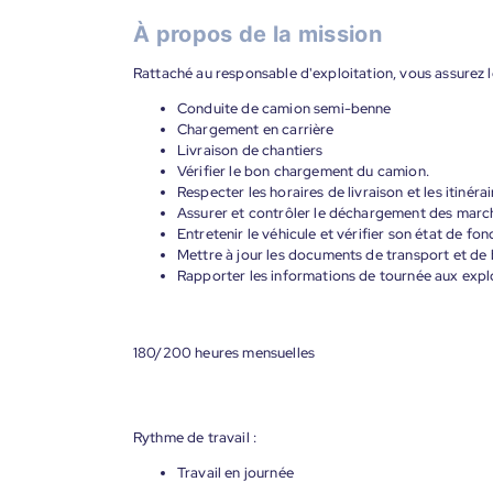
À propos de la mission
Rattaché au responsable d'exploitation, vous assurez l
Conduite de camion semi-benne
Chargement en carrière
Livraison de chantiers
Vérifier le bon chargement du camion.
Respecter les horaires de livraison et les itinérai
Assurer et contrôler le déchargement des marc
Entretenir le véhicule et vérifier son état de fo
Mettre à jour les documents de transport et de 
Rapporter les informations de tournée aux explo
180/200 heures mensuelles
Rythme de travail :
Travail en journée