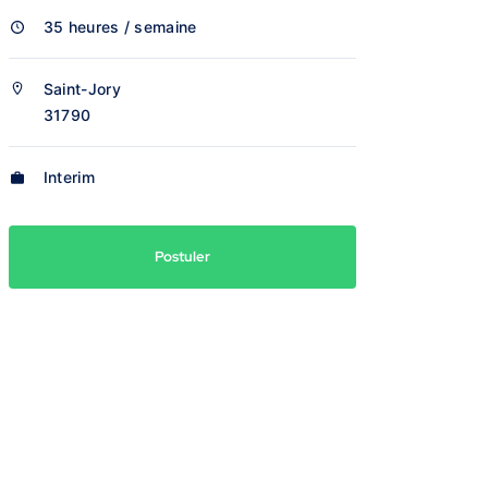
35 heures / semaine
Saint-Jory
31790
Interim
Postuler