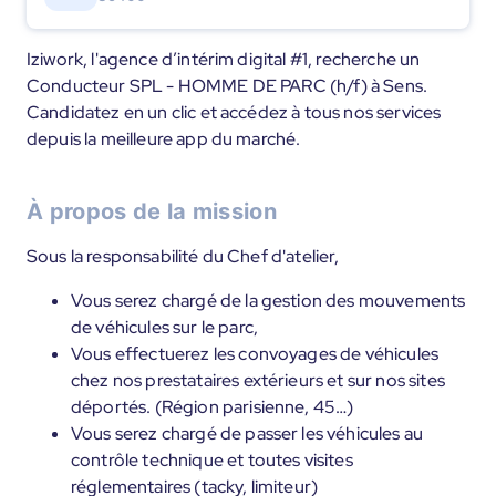
Iziwork, l'agence d’intérim digital #1, recherche un
Conducteur SPL - HOMME DE PARC (h/f) à Sens.
Candidatez en un clic et accédez à tous nos services
depuis la meilleure app du marché.
À propos de la mission
Sous la responsabilité du Chef d'atelier,
Vous serez chargé de la gestion des mouvements
de véhicules sur le parc,
Vous effectuerez les convoyages de véhicules
chez nos prestataires extérieurs et sur nos sites
déportés. (Région parisienne, 45…)
Vous serez chargé de passer les véhicules au
contrôle technique et toutes visites
réglementaires (tacky, limiteur)