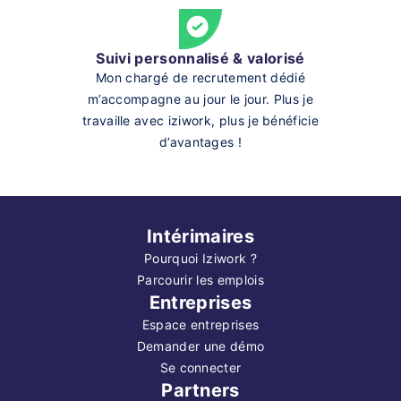
Suivi personnalisé & valorisé
Mon chargé de recrutement dédié
m’accompagne au jour le jour. Plus je
travaille avec iziwork, plus je bénéficie
d’avantages !
Intérimaires
Pourquoi Iziwork ?
Parcourir les emplois
Entreprises
Espace entreprises
Demander une démo
Se connecter
Partners