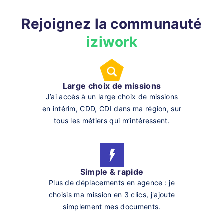
Rejoignez la communauté
iziwork
Large choix de missions
J’ai accès à un large choix de missions
en intérim, CDD, CDI dans ma région, sur
tous les métiers qui m’intéressent.
Simple & rapide
Plus de déplacements en agence : je
choisis ma mission en 3 clics, j'ajoute
simplement mes documents.