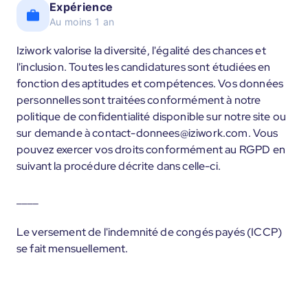
Expérience
Au moins 1 an
Iziwork valorise la diversité, l'égalité des chances et
l'inclusion. Toutes les candidatures sont étudiées en
fonction des aptitudes et compétences. Vos données
personnelles sont traitées conformément à notre
politique de confidentialité disponible sur notre site ou
sur demande à contact-donnees@iziwork.com. Vous
pouvez exercer vos droits conformément au RGPD en
suivant la procédure décrite dans celle-ci.
____
Le versement de l'indemnité de congés payés (ICCP)
se fait mensuellement.