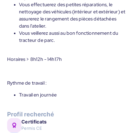
Vous effectuerez des petites réparations, le
nettoyage des véhicules (intérieur et extérieur) et
assurerez le rangement des pièces détachées
dans l'atelier.
Vous veillerez aussi au bon fonctionnement du
tracteur de parc.
Horaires > 8h12h - 14h17h
Rythme de travail :
Travail en journée
Profil recherché
Certificats
Permis CE