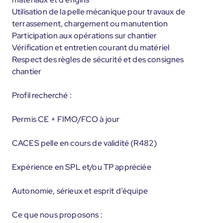
Utilisation de la pelle mécanique pour travaux de
terrassement, chargement ou manutention
Participation aux opérations sur chantier
Vérification et entretien courant du matériel
Respect des règles de sécurité et des consignes
chantier
Profil recherché :
Permis CE + FIMO/FCO à jour
CACES pelle en cours de validité (R482)
Expérience en SPL et/ou TP appréciée
Autonomie, sérieux et esprit d’équipe
Ce que nous proposons :