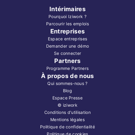
Intérimaires
Pourquoi Iziwork ?
Parcourir les emplois
Entreprises
Espace entreprises
Demander une démo
Se connecter
Partners
Programme Partners
À propos de nous
Qui sommes-nous ?
Blog
Espace Presse
©
iziwork
Conditions d'utilisation
Mentions légales
Politique de confidentialité
Politique de cookies