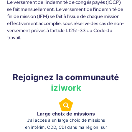
Le versement de l'indemnité de congés payés (ICCP)
se fait mensuellement. Le versement de l'indemnité de
fin de mission (IFM) se fait à l'issue de chaque mission
effectivement accomplie, sous réserve des cas de non-
versement prévus à l'article L1251-33 du Code du
travail.
Rejoignez la communauté
iziwork
Large choix de missions
J’ai accès à un large choix de missions
en intérim, CDD, CDI dans ma région, sur