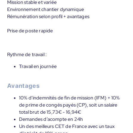
Mission stable et variée
Environnement chantier dynamique
Rémunération selon profil + avantages
Prise de poste rapide
Rythme de travail :
Travail en journée
Avantages
10% d’indemnités de fin de mission (IFM) + 10%
de prime de congés payés (CP), soit un salaire
total brut de 15,73€ - 16,94€
Demandes d’acompte en 24h
Un des meilleurs CET de France avec un taux