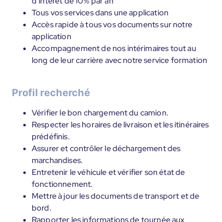
d’intérêt de 10% par an
Tous vos services dans une application
Accès rapide à tous vos documents sur notre
application
Accompagnement de nos intérimaires tout au
long de leur carrière avec notre service formation
Profil recherché
Vérifier le bon chargement du camion.
Respecter les horaires de livraison et les itinéraires
prédéfinis.
Assurer et contrôler le déchargement des
marchandises.
Entretenir le véhicule et vérifier son état de
fonctionnement.
Mettre à jour les documents de transport et de
bord.
Rapporter les informations de tournée aux