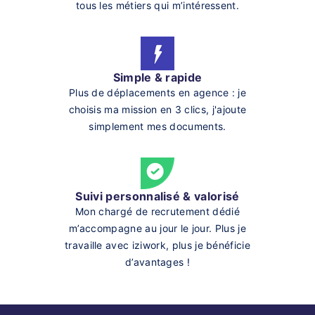
tous les métiers qui m’intéressent.
Simple & rapide
Plus de déplacements en agence : je
choisis ma mission en 3 clics, j'ajoute
simplement mes documents.
Suivi personnalisé & valorisé
Mon chargé de recrutement dédié
m’accompagne au jour le jour. Plus je
travaille avec iziwork, plus je bénéficie
d’avantages !