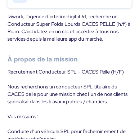
Iziwork, l'agence d’intérim digital #1, recherche un
Conducteur Super Poids Lourds CACES PELLE (h/f) à
Riom. Candidatez en un clic et accédez à tous nos
services depuis la meilleure app du marché.
À propos de la mission
Recrutement Conducteur SPL – CACES Pelle (H/F)
Nous recherchons un conducteur SPL titulaire du
CACES pelle pour une mission chez l’un de nos clients
spécialisé dans les travaux publics / chantiers.
Vos missions :
Conduite d’un véhicule SPL pour l’acheminement de
matériaux et d’engins