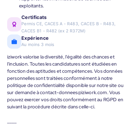
exploitants.
Certificats
Permis CE, CACES A - R483, CACES B - R483,
CACES B1 - R482 (ex 2 R372M)
Expérience
Au moins 3 mois
iziwork valorise la diversité, l'égalité des chances et
l'inclusion. Toutes les candidatures sont étudiées en
fonction des aptitudes et compétences. Vos données
personnelles sont traitées conformément à notre
politique de confidentialité disponible sur notre site ou
sur demande à contact-donnees@iziwork.com. Vous
pouvez exercer vos droits conformément au RGPD en
suivant la procédure décrite dans celle-ci.
____