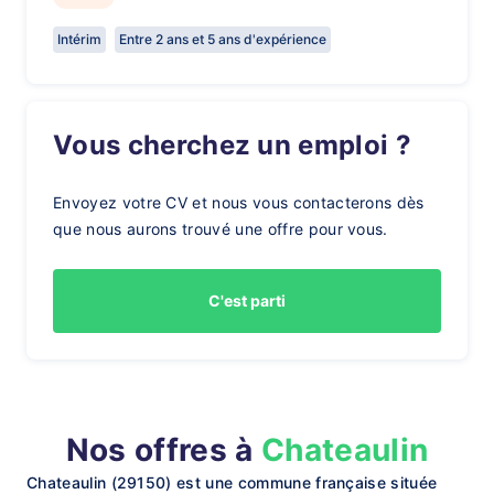
Intérim
Entre 2 ans et 5 ans d'expérience
Vous cherchez un emploi ?
Envoyez votre CV et nous vous contacterons dès
que nous aurons trouvé une offre pour vous.
C'est parti
Nos offres à
Chateaulin
Chateaulin (29150) est une commune française située