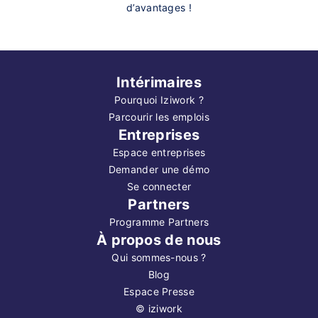
d’avantages !
Intérimaires
Pourquoi Iziwork ?
Parcourir les emplois
Entreprises
Espace entreprises
Demander une démo
Se connecter
Partners
Programme Partners
À propos de nous
Qui sommes-nous ?
Blog
Espace Presse
©
iziwork