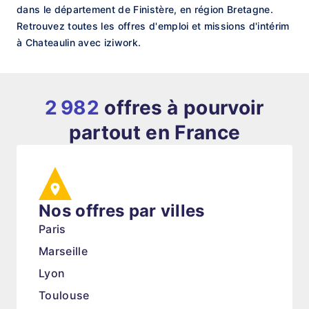
dans le département de Finistère, en région Bretagne.
Retrouvez toutes les offres d'emploi et missions d'intérim
à Chateaulin avec iziwork.
2 982
offres à pourvoir
partout en France
Nos offres par villes
Paris
Marseille
Lyon
Toulouse