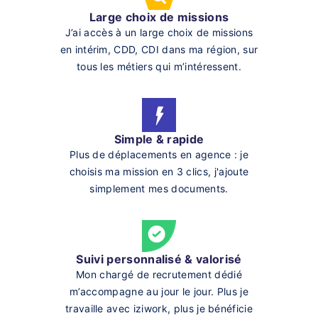
Large choix de missions
J’ai accès à un large choix de missions
en intérim, CDD, CDI dans ma région, sur
tous les métiers qui m’intéressent.
Simple & rapide
Plus de déplacements en agence : je
choisis ma mission en 3 clics, j'ajoute
simplement mes documents.
Suivi personnalisé & valorisé
Mon chargé de recrutement dédié
m’accompagne au jour le jour. Plus je
travaille avec iziwork, plus je bénéficie