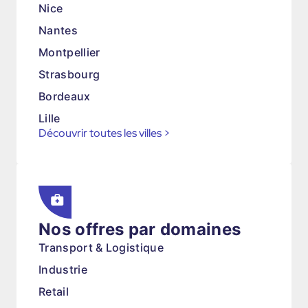
Nice
Nantes
Montpellier
Strasbourg
Bordeaux
Lille
Découvrir toutes les villes
>
Nos offres par domaines
Transport & Logistique
Industrie
Retail