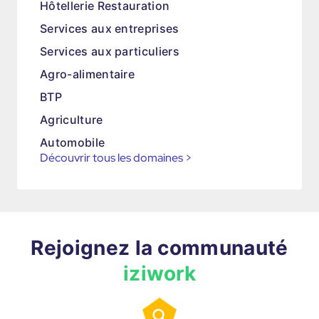
Hôtellerie Restauration
Services aux entreprises
Services aux particuliers
Agro-alimentaire
BTP
Agriculture
Automobile
Découvrir tous les domaines
>
Rejoignez la communauté
iziwork