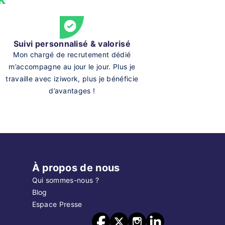
Suivi personnalisé & valorisé
Mon chargé de recrutement dédié
m’accompagne au jour le jour. Plus je
travaille avec iziwork, plus je bénéficie
d’avantages !
À propos de nous
Qui sommes-nous ?
Blog
Espace Presse