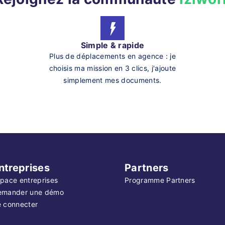
Simple & rapide
Plus de déplacements en agence : je
choisis ma mission en 3 clics, j'ajoute
simplement mes documents.
ntreprises
Partners
pace entreprises
Programme Partners
emander une démo
 connecter