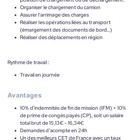
Organiser le chargement du camion
Assurer l’arrimage des charges
Réaliser les opérations liées au transport
(émargement des documents de bord…)
Réaliser des déplacements en région
Rythme de travail :
Travail en journée
Avantages
10% d’indemnités de fin de mission (IFM) + 10%
de prime de congés payés (CP), soit un salaire
total brut de 15,13€ - 16,34€
Demandes d’acompte en 24h
Un des meilleurs CET de France avec un taux