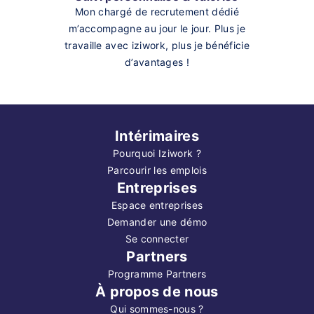
Mon chargé de recrutement dédié
m’accompagne au jour le jour. Plus je
travaille avec iziwork, plus je bénéficie
d’avantages !
Intérimaires
Pourquoi Iziwork ?
Parcourir les emplois
Entreprises
Espace entreprises
Demander une démo
Se connecter
Partners
Programme Partners
À propos de nous
Qui sommes-nous ?