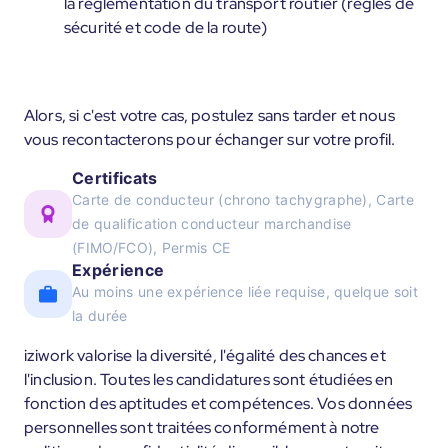
la règlementation du transport routier (règles de
sécurité et code de la route)
Alors, si c'est votre cas, postulez sans tarder et nous
vous recontacterons pour échanger sur votre profil.
Certificats
Carte de conducteur (chrono tachygraphe), Carte
de qualification conducteur marchandise
(FIMO/FCO), Permis CE
Expérience
Au moins une expérience liée requise, quelque soit
la durée
iziwork valorise la diversité, l'égalité des chances et
l'inclusion. Toutes les candidatures sont étudiées en
fonction des aptitudes et compétences. Vos données
personnelles sont traitées conformément à notre