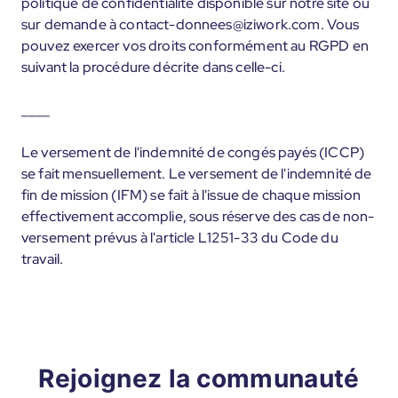
politique de confidentialité disponible sur notre site ou
sur demande à contact-donnees@iziwork.com. Vous
pouvez exercer vos droits conformément au RGPD en
suivant la procédure décrite dans celle-ci.
____
Le versement de l'indemnité de congés payés (ICCP)
se fait mensuellement. Le versement de l'indemnité de
fin de mission (IFM) se fait à l'issue de chaque mission
effectivement accomplie, sous réserve des cas de non-
versement prévus à l'article L1251-33 du Code du
travail.
Rejoignez la communauté