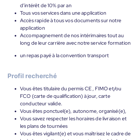
d’intérêt de 10% par an
Tous vos services dans une application
Accès rapide à tous vos documents sur notre
application
Accompagnement de nos intérimaires tout au
long de leur carrière avec notre service formation
un repas payé à la convention transport
Profil recherché
Vous êtes titulaire du permis CE , FIMO et/ou
FCO (carte de qualification) à jour, carte
conducteur valide.
Vous êtes ponctuel(e), autonome, organisé(e),
Vous savez respecter les horaires de livraison et
les plans de tournées
Vous êtes vigilant(e) et vous maîtrisez le cadre de