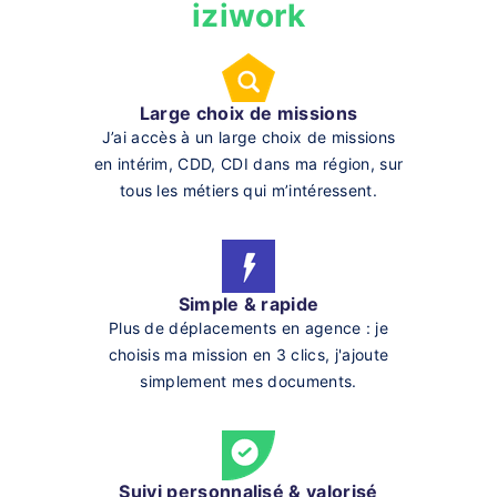
iziwork
Large choix de missions
J’ai accès à un large choix de missions
en intérim, CDD, CDI dans ma région, sur
tous les métiers qui m’intéressent.
Simple & rapide
Plus de déplacements en agence : je
choisis ma mission en 3 clics, j'ajoute
simplement mes documents.
Suivi personnalisé & valorisé