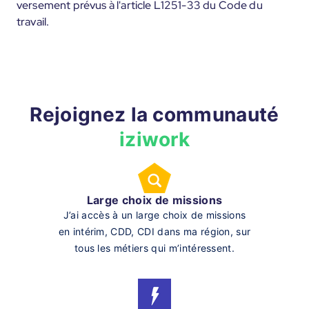
versement prévus à l'article L1251-33 du Code du
travail.
Rejoignez la communauté
iziwork
Large choix de missions
J’ai accès à un large choix de missions
en intérim, CDD, CDI dans ma région, sur
tous les métiers qui m’intéressent.