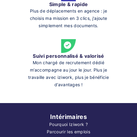
Simple & rapide
Plus de déplacements en agence : je
choisis ma mission en 3 clics, j'ajoute
simplement mes documents.
Suivi personnalisé & valorisé
Mon chargé de recrutement dédié
m’accompagne au jour le jour. Plus je
travaille avec iziwork, plus je bénéficie
d’avantages !
Intérimaires
Pourquoi Iziwork ?
Parcourir les emplois