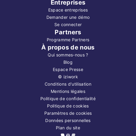
Entreprises
Espace entreprises
Demander une démo
Se connecter
Partners
Programme Partners
À propos de nous
Qui sommes-nous ?
Blog
Espace Presse
©
iziwork
Conditions d'utilisation
Mentions légales
Politique de confidentialité
Politique de cookies
Paramètres de cookies
Données personnelles
Plan du site