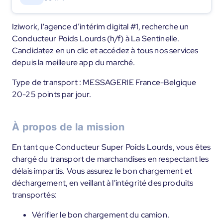
Iziwork, l'agence d’intérim digital #1, recherche un
Conducteur Poids Lourds (h/f) à La Sentinelle.
Candidatez en un clic et accédez à tous nos services
depuis la meilleure app du marché.
Type de transport : MESSAGERIE France-Belgique
20-25 points par jour.
À propos de la mission
En tant que Conducteur Super Poids Lourds, vous êtes
chargé du transport de marchandises en respectant les
délais impartis. Vous assurez le bon chargement et
déchargement, en veillant à l'intégrité des produits
transportés:
Vérifier le bon chargement du camion.