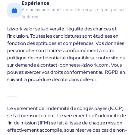
Expérience
Au moins une expérience liée requise, quelque soit
la durée
Iziwork valorise la diversité, l'égalité des chances et
l'inclusion. Toutes les candidatures sont étudiées en
fonction des aptitudes et compétences. Vos données
personnelles sont traitées conformément à notre
politique de confidentialité disponible sur notre site ou
sur demande à contact-donnees@iziwork.com. Vous
pouvez exercer vos droits conformément au RGPD en
suivant la procédure décrite dans celle-ci.
____
Le versement de l'indemnité de congés payés (ICCP)
se fait mensuellement. Le versement de l'indemnité de
fin de mission (IFM) se fait à l'issue de chaque mission
effectivement accomplie, sous réserve des cas de non-