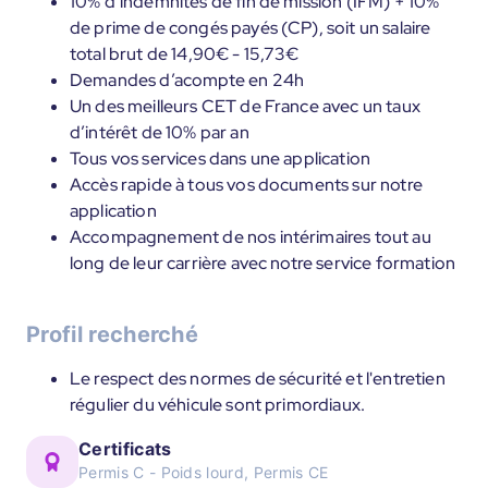
10% d’indemnités de fin de mission (IFM) + 10%
de prime de congés payés (CP), soit un salaire
total brut de 14,90€ - 15,73€
Demandes d’acompte en 24h
Un des meilleurs CET de France avec un taux
d’intérêt de 10% par an
Tous vos services dans une application
Accès rapide à tous vos documents sur notre
application
Accompagnement de nos intérimaires tout au
long de leur carrière avec notre service formation
Profil recherché
Le respect des normes de sécurité et l'entretien
régulier du véhicule sont primordiaux.
Certificats
Permis C - Poids lourd, Permis CE