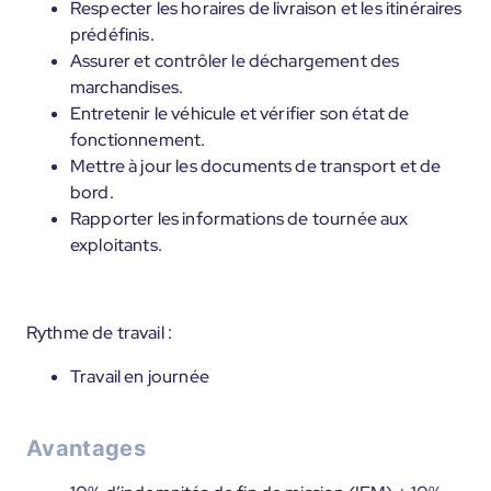
Respecter les horaires de livraison et les itinéraires
prédéfinis.
Assurer et contrôler le déchargement des
marchandises.
Entretenir le véhicule et vérifier son état de
fonctionnement.
Mettre à jour les documents de transport et de
bord.
Rapporter les informations de tournée aux
exploitants.
Rythme de travail :
Travail en journée
Avantages