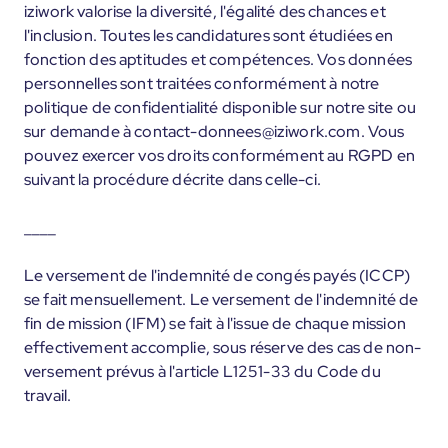
iziwork valorise la diversité, l'égalité des chances et
l'inclusion. Toutes les candidatures sont étudiées en
fonction des aptitudes et compétences. Vos données
personnelles sont traitées conformément à notre
politique de confidentialité disponible sur notre site ou
sur demande à contact-donnees@iziwork.com. Vous
pouvez exercer vos droits conformément au RGPD en
suivant la procédure décrite dans celle-ci.
____
Le versement de l'indemnité de congés payés (ICCP)
se fait mensuellement. Le versement de l'indemnité de
fin de mission (IFM) se fait à l'issue de chaque mission
effectivement accomplie, sous réserve des cas de non-
versement prévus à l'article L1251-33 du Code du
travail.