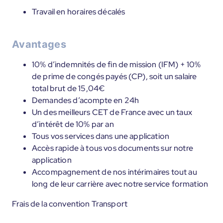
Travail en horaires décalés
Avantages
10% d’indemnités de fin de mission (IFM) + 10%
de prime de congés payés (CP), soit un salaire
total brut de 15,04€
Demandes d’acompte en 24h
Un des meilleurs CET de France avec un taux
d’intérêt de 10% par an
Tous vos services dans une application
Accès rapide à tous vos documents sur notre
application
Accompagnement de nos intérimaires tout au
long de leur carrière avec notre service formation
Frais de la convention Transport