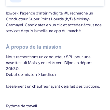
Iziwork, l'agence d’intérim digital #1, recherche un
Conducteur Super Poids Lourds (h/f) à Moissy-
Cramayel. Candidatez en un clic et accédez à tous nos
services depuis la meilleure app du marché.
À propos de la mission
Nous recherchons un conducteur SPL pour une
navette nuit Moissy en relais vers Dijon en départ
20h30.
Début de mission > lundi soir
Idéalement un chauffeur ayant déjà fait des tractions.
Rythme de travail :