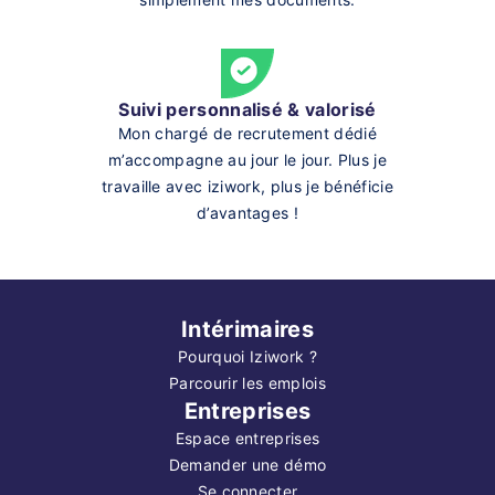
Suivi personnalisé & valorisé
Mon chargé de recrutement dédié
m’accompagne au jour le jour. Plus je
travaille avec iziwork, plus je bénéficie
d’avantages !
Intérimaires
Pourquoi Iziwork ?
Parcourir les emplois
Entreprises
Espace entreprises
Demander une démo
Se connecter