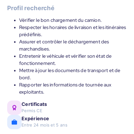
Profil recherché
Vérifier le bon chargement du camion.
Respecter les horaires de livraison et les itinéraires
prédéfinis.
Assurer et contrôler le déchargement des
marchandises.
Entretenir le véhicule et vérifier son état de
fonctionnement.
Mettre à jour les documents de transport et de
bord.
Rapporter les informations de tournée aux
exploitants.
Certificats
Permis CE
Expérience
Entre 24 mois et 5 ans