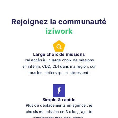
Rejoignez la communauté
iziwork
Large choix de missions
J’ai accès à un large choix de missions
en intérim, CDD, CDI dans ma région, sur
tous les métiers qui m’intéressent.
Simple & rapide
Plus de déplacements en agence : je
choisis ma mission en 3 clics, j'ajoute
simplement mes documents.