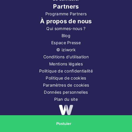
Partners
Programme Partners
À propos de nous
Qui sommes-nous ?
Blog
Espace Presse
©
iziwork
Conditions d'utilisation
Mentions légales
Politique de confidentialité
Politique de cookies
Paramètres de cookies
Données personnelles
Plan du site
Copyright ©
2026
iziwork
Postuler