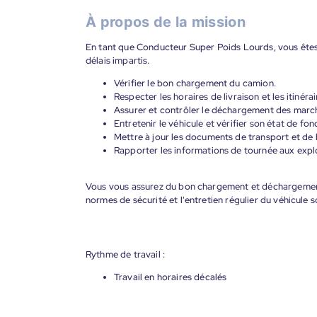
À propos de la mission
En tant que Conducteur Super Poids Lourds, vous êtes
délais impartis.
Vérifier le bon chargement du camion.
Respecter les horaires de livraison et les itinérai
Assurer et contrôler le déchargement des marc
Entretenir le véhicule et vérifier son état de fo
Mettre à jour les documents de transport et de 
Rapporter les informations de tournée aux explo
Vous vous assurez du bon chargement et déchargement, 
normes de sécurité et l'entretien régulier du véhicule 
Rythme de travail :
Travail en horaires décalés