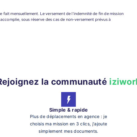
 fait mensuellement. Le versement de l'indemnité de fin de mission
nt accomplie, sous réserve des cas de non-versement prévus à
Rejoignez la communauté
iziwor
Simple & rapide
Plus de déplacements en agence : je
choisis ma mission en 3 clics, j'ajoute
simplement mes documents.