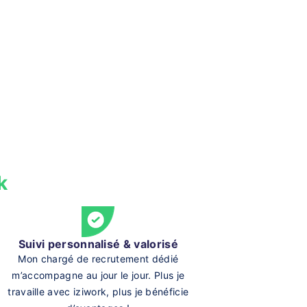
k
Suivi personnalisé & valorisé
Mon chargé de recrutement dédié
m’accompagne au jour le jour. Plus je
travaille avec iziwork, plus je bénéficie