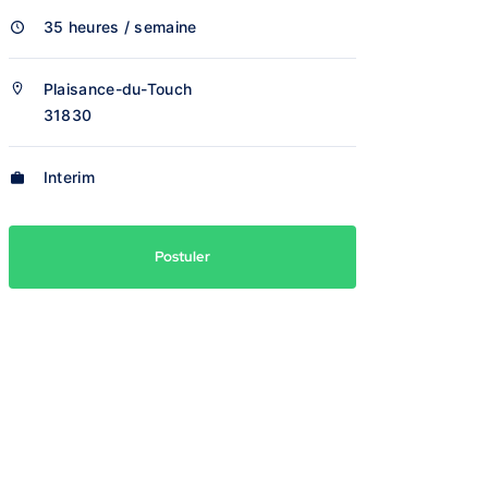
35 heures / semaine
Plaisance-du-Touch
31830
Interim
Postuler