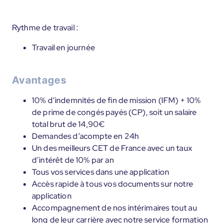
Rythme de travail :
Travail en journée
Avantages
10% d’indemnités de fin de mission (IFM) + 10%
de prime de congés payés (CP), soit un salaire
total brut de 14,90€
Demandes d’acompte en 24h
Un des meilleurs CET de France avec un taux
d’intérêt de 10% par an
Tous vos services dans une application
Accès rapide à tous vos documents sur notre
application
Accompagnement de nos intérimaires tout au
long de leur carrière avec notre service formation