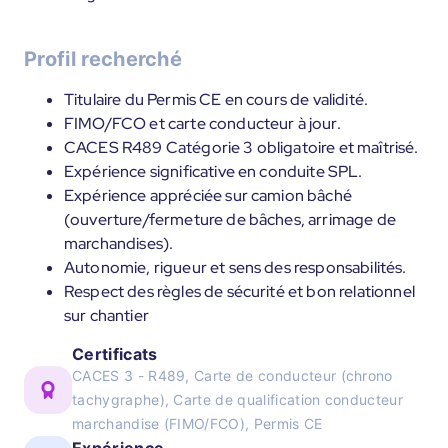
Profil recherché
Titulaire du Permis CE en cours de validité.
FIMO/FCO et carte conducteur à jour.
CACES R489 Catégorie 3 obligatoire et maîtrisé.
Expérience significative en conduite SPL.
Expérience appréciée sur camion bâché
(ouverture/fermeture de bâches, arrimage de
marchandises).
Autonomie, rigueur et sens des responsabilités.
Respect des règles de sécurité et bon relationnel
sur chantier
Certificats
CACES 3 - R489, Carte de conducteur (chrono
tachygraphe), Carte de qualification conducteur
marchandise (FIMO/FCO), Permis CE