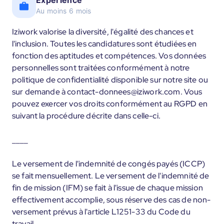
Expérience
Au moins 6 mois
Iziwork valorise la diversité, l'égalité des chances et
l'inclusion. Toutes les candidatures sont étudiées en
fonction des aptitudes et compétences. Vos données
personnelles sont traitées conformément à notre
politique de confidentialité disponible sur notre site ou
sur demande à contact-donnees@iziwork.com. Vous
pouvez exercer vos droits conformément au RGPD en
suivant la procédure décrite dans celle-ci.
____
Le versement de l'indemnité de congés payés (ICCP)
se fait mensuellement. Le versement de l'indemnité de
fin de mission (IFM) se fait à l'issue de chaque mission
effectivement accomplie, sous réserve des cas de non-
versement prévus à l'article L1251-33 du Code du
travail.