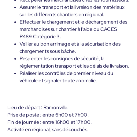
Assurer le transport et la livraison des matériaux
sur les différents chantiers en régional.
Effectuer le chargement et le déchargement des
marchandises sur chantier à l'aide du CACES
R489 Catégorie 3.
Veiller au bon arrimage et à la sécurisation des
chargements sous bâche.
Respecter les consignes de sécurité, la
réglementation transport et les délais de livraison.
Réaliser les contrôles de premier niveau du
véhicule et signaler toute anomalie.
Lieu de départ : Ramonville.
Prise de poste : entre 6h00 et 7h00.
Fin de journée : entre 16h00 et 17h00.
Activité en régional, sans découchés.