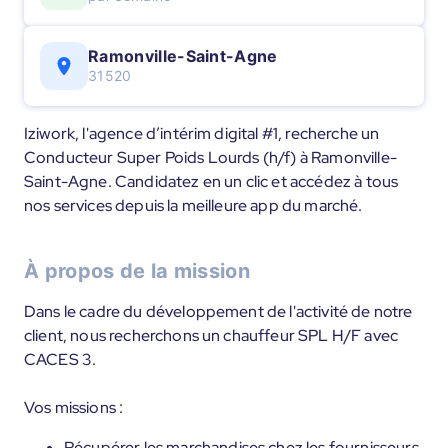
Ramonville-Saint-Agne
31520
Iziwork, l'agence d’intérim digital #1, recherche un
Conducteur Super Poids Lourds (h/f) à Ramonville-
Saint-Agne. Candidatez en un clic et accédez à tous
nos services depuis la meilleure app du marché.
À propos de la mission
Dans le cadre du développement de l'activité de notre
client, nous recherchons un chauffeur SPL H/F avec
CACES 3.
Vos missions :
Récupérer les marchandises chez les fournisseurs.