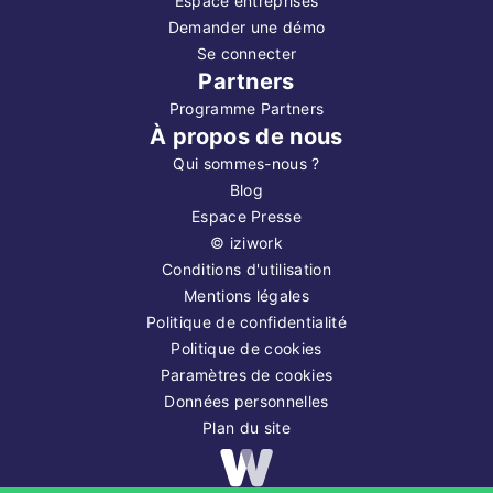
Espace entreprises
Demander une démo
Se connecter
Partners
Programme Partners
À propos de nous
Qui sommes-nous ?
Blog
Espace Presse
©
iziwork
Conditions d'utilisation
Mentions légales
Politique de confidentialité
Politique de cookies
Paramètres de cookies
Données personnelles
Plan du site