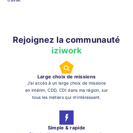
Rejoignez la communauté
iziwork
Large choix de missions
J’ai accès à un large choix de missions
en intérim, CDD, CDI dans ma région, sur
tous les métiers qui m’intéressent.
Simple & rapide