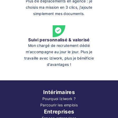
Plus de déplacements en agence : je
choisis ma mission en 3 clics, j'ajoute
simplement mes documents.
Suivi personnalisé & valorisé
Mon chargé de recrutement dédié
m’accompagne au jour le jour. Plus je
travaille avec iziwork, plus je bénéficie
d’avantages !
Intérimaires
Pourquoi Iziwork ?
Parcourir les emplois
Entreprises