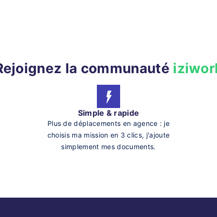
Rejoignez la communauté
iziwor
Simple & rapide
Plus de déplacements en agence : je
choisis ma mission en 3 clics, j'ajoute
simplement mes documents.