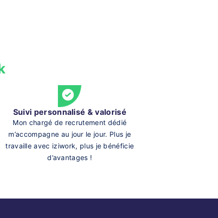
k
Suivi personnalisé & valorisé
Mon chargé de recrutement dédié
m’accompagne au jour le jour. Plus je
travaille avec iziwork, plus je bénéficie
d’avantages !