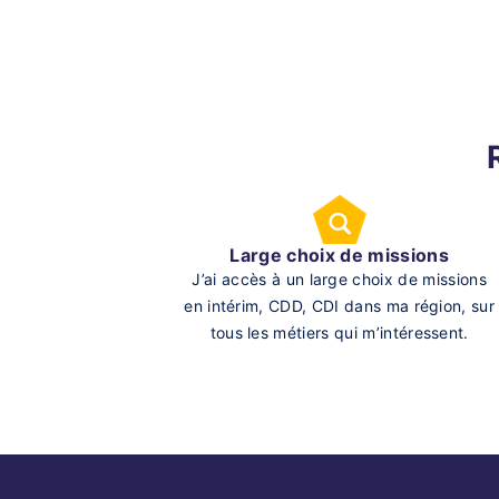
Large choix de missions
J’ai accès à un large choix de missions
en intérim, CDD, CDI dans ma région, sur
tous les métiers qui m’intéressent.