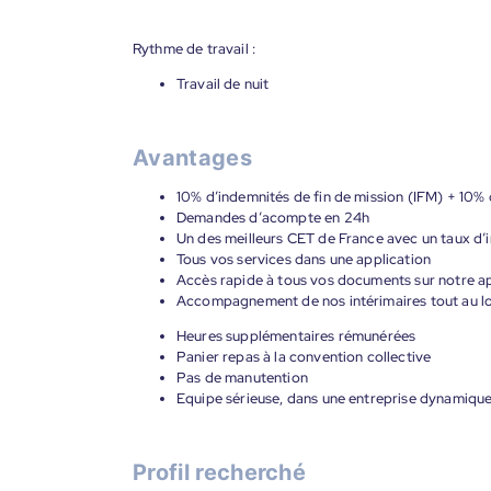
Rythme de travail :
Travail de nuit
Avantages
10% d’indemnités de fin de mission (IFM) + 10% 
Demandes d’acompte en 24h
Un des meilleurs CET de France avec un taux d’i
Tous vos services dans une application
Accès rapide à tous vos documents sur notre ap
Accompagnement de nos intérimaires tout au lon
Heures supplémentaires rémunérées
Panier repas à la convention collective
Pas de manutention
Equipe sérieuse, dans une entreprise dynamiqu
Profil recherché