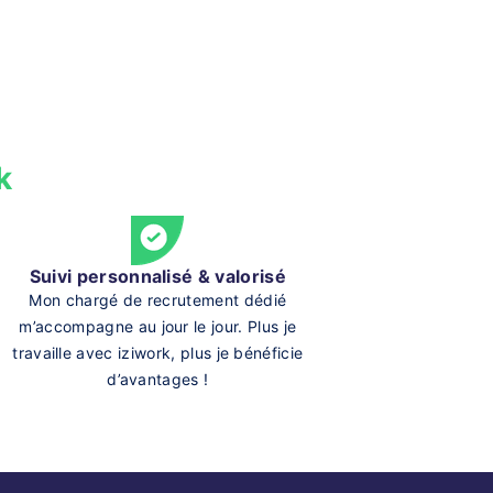
k
Suivi personnalisé & valorisé
Mon chargé de recrutement dédié
m’accompagne au jour le jour. Plus je
travaille avec iziwork, plus je bénéficie
d’avantages !