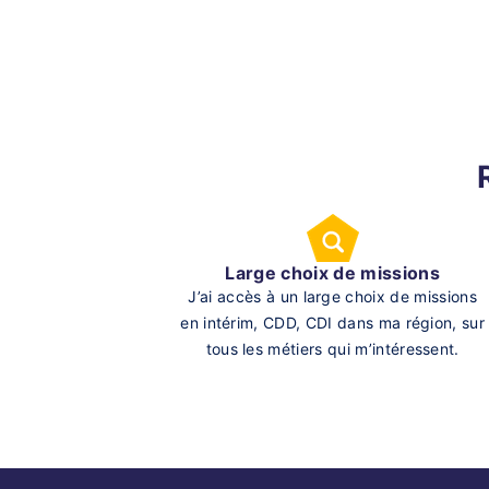
Large choix de missions
J’ai accès à un large choix de missions
en intérim, CDD, CDI dans ma région, sur
tous les métiers qui m’intéressent.