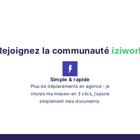
Rejoignez la communauté
iziwor
Simple & rapide
Plus de déplacements en agence : je
choisis ma mission en 3 clics, j'ajoute
simplement mes documents.