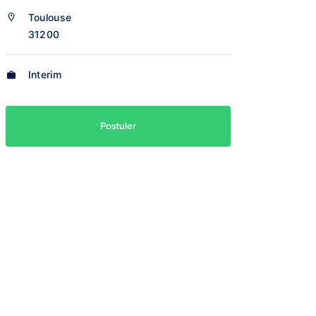
Toulouse
31200
Interim
Postuler