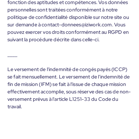
fonction des aptitudes et compétences. Vos données
personnelles sont traitées conformément à notre
politique de confidentialité disponible sur notre site ou
sur demande à contact-donnees@iziwork.com. Vous
pouvez exercer vos droits conformément au RGPD en
suivant la procédure décrite dans celle-ci.
____
Le versement de l'indemnité de congés payés (ICCP)
se fait mensuellement. Le versement de l'indemnité de
fin de mission (IFM) se fait à l'issue de chaque mission
effectivement accomplie, sous réserve des cas de non-
versement prévus à l'article L1251-33 du Code du
travail.