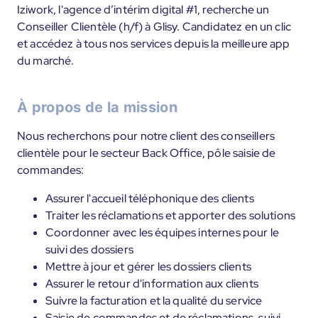
Iziwork, l'agence d’intérim digital #1, recherche un
Conseiller Clientèle (h/f) à Glisy. Candidatez en un clic
et accédez à tous nos services depuis la meilleure app
du marché.
À propos de la mission
Nous recherchons pour notre client des conseillers
clientèle pour le secteur Back Office, pôle saisie de
commandes:
Assurer l'accueil téléphonique des clients
Traiter les réclamations et apporter des solutions
Coordonner avec les équipes internes pour le
suivi des dossiers
Mettre à jour et gérer les dossiers clients
Assurer le retour d'information aux clients
Suivre la facturation et la qualité du service
Saisie de commandes et de réclamations, suivi