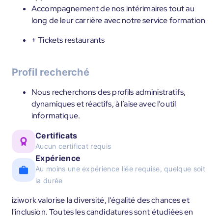
Accompagnement de nos intérimaires tout au
long de leur carrière avec notre service formation
+ Tickets restaurants
Profil recherché
Nous recherchons des profils administratifs,
dynamiques et réactifs, à l’aise avec l’outil
informatique.
Certificats
Aucun certificat requis
Expérience
Au moins une expérience liée requise, quelque soit
la durée
iziwork valorise la diversité, l'égalité des chances et
l'inclusion. Toutes les candidatures sont étudiées en