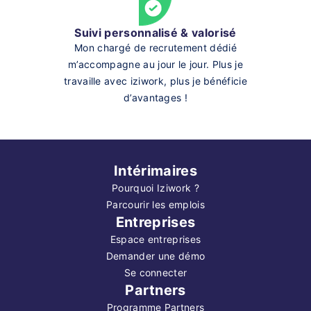
Suivi personnalisé & valorisé
Mon chargé de recrutement dédié
m’accompagne au jour le jour. Plus je
travaille avec iziwork, plus je bénéficie
d’avantages !
Intérimaires
Pourquoi Iziwork ?
Parcourir les emplois
Entreprises
Espace entreprises
Demander une démo
Se connecter
Partners
Programme Partners