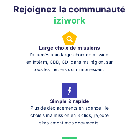
Rejoignez la communauté
iziwork
Large choix de missions
J’ai accès à un large choix de missions
en intérim, CDD, CDI dans ma région, sur
tous les métiers qui m’intéressent.
Simple & rapide
Plus de déplacements en agence : je
choisis ma mission en 3 clics, j'ajoute
simplement mes documents.