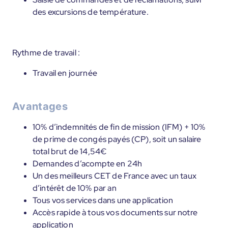
des excursions de température.
Rythme de travail :
Travail en journée
Avantages
10% d’indemnités de fin de mission (IFM) + 10%
de prime de congés payés (CP), soit un salaire
total brut de 14,54€
Demandes d’acompte en 24h
Un des meilleurs CET de France avec un taux
d’intérêt de 10% par an
Tous vos services dans une application
Accès rapide à tous vos documents sur notre
application