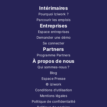
Intérimaires
Pourquoi Iziwork ?
Parcourir les emplois
Entreprises
Espace entreprises
Demander une démo
Se connecter
Partners
Programme Partners
À propos de nous
Qui sommes-nous ?
Blog
Espace Presse
©
iziwork
Conditions d'utilisation
Mentions légales
Politique de confidentialité