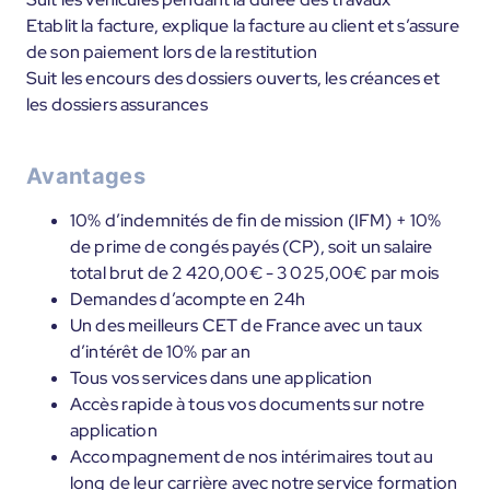
Etablit la facture, explique la facture au client et s’assure
de son paiement lors de la restitution
Suit les encours des dossiers ouverts, les créances et
les dossiers assurances
Avantages
10% d’indemnités de fin de mission (IFM) + 10%
de prime de congés payés (CP), soit un salaire
total brut de 2 420,00€ - 3 025,00€ par mois
Demandes d’acompte en 24h
Un des meilleurs CET de France avec un taux
d’intérêt de 10% par an
Tous vos services dans une application
Accès rapide à tous vos documents sur notre
application
Accompagnement de nos intérimaires tout au
long de leur carrière avec notre service formation