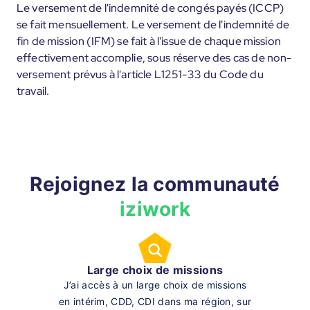
Le versement de l'indemnité de congés payés (ICCP)
se fait mensuellement. Le versement de l'indemnité de
fin de mission (IFM) se fait à l'issue de chaque mission
effectivement accomplie, sous réserve des cas de non-
versement prévus à l'article L1251-33 du Code du
travail.
Rejoignez la communauté
iziwork
Large choix de missions
J’ai accès à un large choix de missions
en intérim, CDD, CDI dans ma région, sur