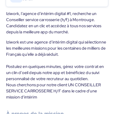
Iziwork, l'agence d’intérim digital #1, recherche un
Conseiller service carrosserie (h/f) à Montrouge.
Candidatez en un clic et accédez à tous nos services
depuis la meilleure app du marché.
Iziwork est une agence d’intérim digital qui sélectionne
les meilleures missions pour les centaines de milliers de
Français qu’elle a déjà séduit.
Postulez en quelques minutes, gérez votre contrat en
un clin d’oeil depuis notre app et bénéficiez du suivi
personnalisé de votre recruteur au quotidien.
Nous cherchons pour notre client UN CONSEILLER
SERVICE CARROSSERIE H/F dans le cadre d'une
mission d'intérim
À propos de la mission