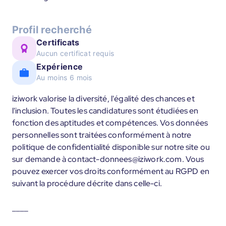
Profil recherché
Certificats
Aucun certificat requis
Expérience
Au moins 6 mois
iziwork valorise la diversité, l'égalité des chances et
l'inclusion. Toutes les candidatures sont étudiées en
fonction des aptitudes et compétences. Vos données
personnelles sont traitées conformément à notre
politique de confidentialité disponible sur notre site ou
sur demande à contact-donnees@iziwork.com. Vous
pouvez exercer vos droits conformément au RGPD en
suivant la procédure décrite dans celle-ci.
____