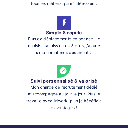
tous les métiers qui m’intéressent.
Simple & rapide
Plus de déplacements en agence : je
choisis ma mission en 3 clics, j'ajoute
simplement mes documents.
Suivi personnalisé & valorisé
Mon chargé de recrutement dédié
m’accompagne au jour le jour. Plus je
travaille avec iziwork, plus je bénéficie
d’avantages !