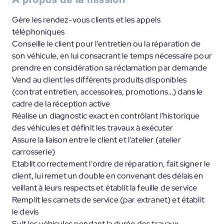
Gère les rendez-vous clients et les appels
téléphoniques
Conseille le client pour l'entretien ou la réparation de
son véhicule, en lui consacrant le temps nécessaire pour
prendre en considération sa réclamation par demande
Vend au client les différents produits disponibles
(contrat entretien, accessoires, promotions…) dans le
cadre de la réception active
Réalise un diagnostic exact en contrôlant l'historique
des véhicules et définit les travaux à exécuter
Assure la liaison entre le client et l'atelier (atelier
carrosserie)
Etablit correctement l'ordre de réparation, fait signer le
client, lui remet un double en convenant des délais en
veillant à leurs respects et établit la feuille de service
Remplit les carnets de service (par extranet) et établit
le devis
Suit les véhicules pendant la durée des travaux